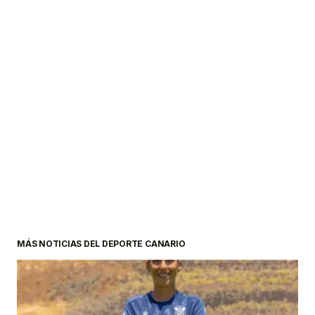
MÁS NOTICIAS DEL DEPORTE CANARIO