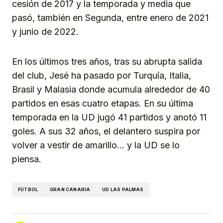
cesión de 2017 y la temporada y media que
pasó, también en Segunda, entre enero de 2021
y junio de 2022.
En los últimos tres años, tras su abrupta salida
del club, Jesé ha pasado por Turquía, Italia,
Brasil y Malasia donde acumula alrededor de 40
partidos en esas cuatro etapas. En su última
temporada en la UD jugó 41 partidos y anotó 11
goles. A sus 32 años, el delantero suspira por
volver a vestir de amarillo… y la UD se lo
piensa.
FÚTBOL
GRAN CANARIA
UD LAS PALMAS