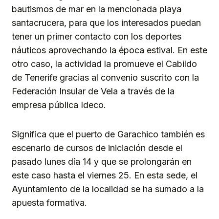
bautismos de mar en la mencionada playa
santacrucera, para que los interesados puedan
tener un primer contacto con los deportes
náuticos aprovechando la época estival. En este
otro caso, la actividad la promueve el Cabildo
de Tenerife gracias al convenio suscrito con la
Federación Insular de Vela a través de la
empresa pública Ideco.
Significa que el puerto de Garachico también es
escenario de cursos de iniciación desde el
pasado lunes día 14 y que se prolongarán en
este caso hasta el viernes 25. En esta sede, el
Ayuntamiento de la localidad se ha sumado a la
apuesta formativa.