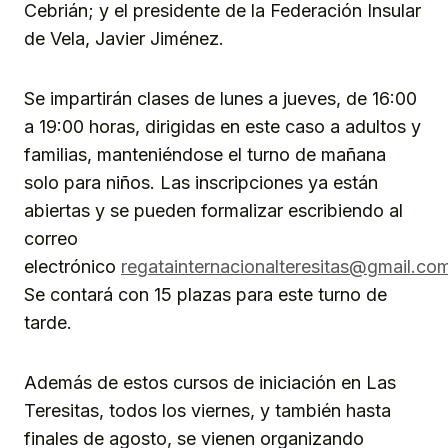
Cebrián; y el presidente de la Federación Insular
de Vela, Javier Jiménez.
Se impartirán clases de lunes a jueves, de 16:00
a 19:00 horas, dirigidas en este caso a adultos y
familias, manteniéndose el turno de mañana
solo para niños. Las inscripciones ya están
abiertas y se pueden formalizar escribiendo al
correo
electrónico
regatainternacionalteresitas@gmail.co
Se contará con 15 plazas para este turno de
tarde.
Además de estos cursos de iniciación en Las
Teresitas, todos los viernes, y también hasta
finales de agosto, se vienen organizando