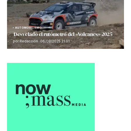
AUTOMOVILISMO
Desvelado el rutómetro del «Volcanes» 2025
por Redacción
06/08/2025 21:01