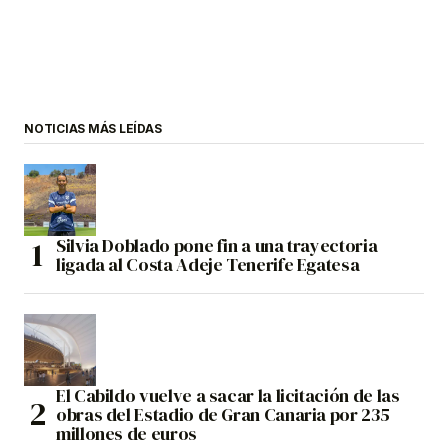
NOTICIAS MÁS LEÍDAS
Silvia Doblado pone fin a una trayectoria
ligada al Costa Adeje Tenerife Egatesa
El Cabildo vuelve a sacar la licitación de las
obras del Estadio de Gran Canaria por 235
millones de euros