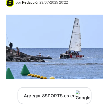
por
Redacción
23/07/2025 20:22
Agregar 8SPORTS.es en