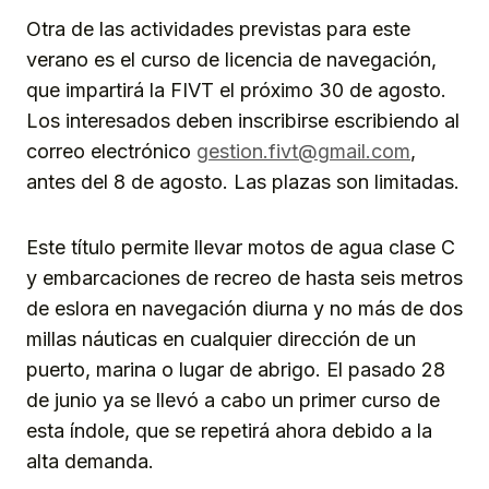
Otra de las actividades previstas para este
verano es el curso de licencia de navegación,
que impartirá la FIVT el próximo 30 de agosto.
Los interesados deben inscribirse escribiendo al
correo electrónico
gestion.fivt@gmail.com
,
antes del 8 de agosto. Las plazas son limitadas.
Este título permite llevar motos de agua clase C
y embarcaciones de recreo de hasta seis metros
de eslora en navegación diurna y no más de dos
millas náuticas en cualquier dirección de un
puerto, marina o lugar de abrigo. El pasado 28
de junio ya se llevó a cabo un primer curso de
esta índole, que se repetirá ahora debido a la
alta demanda.