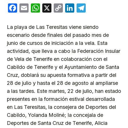
Facebook
Email
WhatsApp
X
Copy
LinkedIn
Telegram
Link
La playa de Las Teresitas viene siendo
escenario desde finales del pasado mes de
junio de cursos de iniciación a la vela. Esta
actividad, que lleva a cabo la Federación Insular
de Vela de Tenerife en colaboración con el
Cabildo de Tenerife y el Ayuntamiento de Santa
Cruz, doblará su apuesta formativa a partir del
28 de julio y hasta el 28 de agosto al ampliarse
a las tardes. Este martes, 22 de julio, han estado
presentes en la formación estival desarrollada
en Las Teresitas, la consejera de Deportes del
Cabildo, Yolanda Moliné; la concejala de
Deportes de Santa Cruz de Tenerife, Alicia