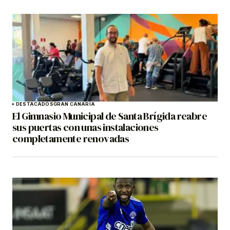
DESTACADOS
GRAN CANARIA
El Gimnasio Municipal de Santa Brígida reabre
sus puertas con unas instalaciones
completamente renovadas