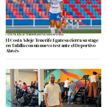
COSTA ADEJE TENERIFE
DESTACADOS
FÚTBOL
El Costa Adeje Tenerife Egatesa cierra su stage
en Tafalla con un nuevo test ante el Deportivo
Alavés