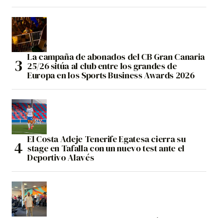
La campaña de abonados del CB Gran Canaria
25/26 sitúa al club entre los grandes de
Europa en los Sports Business Awards 2026
El Costa Adeje Tenerife Egatesa cierra su
stage en Tafalla con un nuevo test ante el
Deportivo Alavés