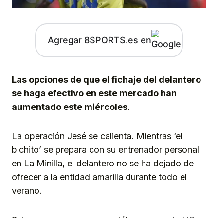
Agregar 8SPORTS.es en
Las opciones de que el fichaje del delantero
se haga efectivo en este mercado han
aumentado este miércoles.
La operación Jesé se calienta. Mientras ‘el
bichito’ se prepara con su entrenador personal
en La Minilla, el delantero no se ha dejado de
ofrecer a la entidad amarilla durante todo el
verano.