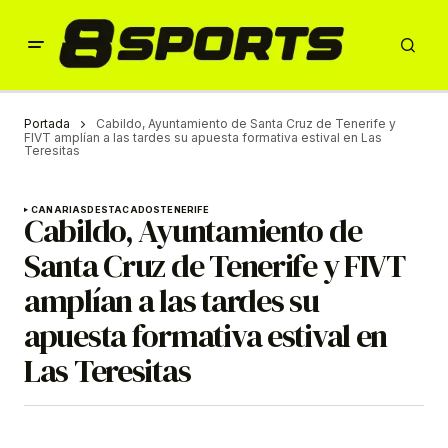
Portada
Cabildo, Ayuntamiento de Santa Cruz de Tenerife y
FIVT amplían a las tardes su apuesta formativa estival en Las
Teresitas
CANARIAS
DESTACADOS
TENERIFE
Cabildo, Ayuntamiento de
Santa Cruz de Tenerife y FIVT
amplían a las tardes su
apuesta formativa estival en
Las Teresitas