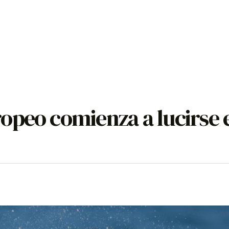
opeo comienza a lucirse 