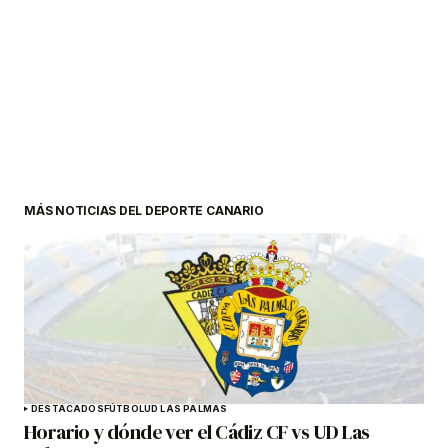
MÁS NOTICIAS DEL DEPORTE CANARIO
DESTACADOS
FÚTBOL
UD LAS PALMAS
Horario y dónde ver el Cádiz CF vs UD Las