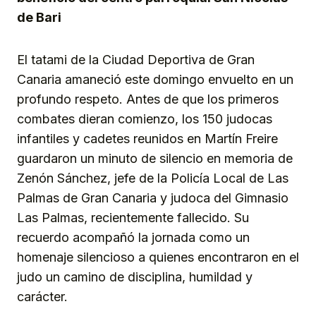
de Bari
El tatami de la Ciudad Deportiva de Gran
Canaria amaneció este domingo envuelto en un
profundo respeto. Antes de que los primeros
combates dieran comienzo, los 150 judocas
infantiles y cadetes reunidos en Martín Freire
guardaron un minuto de silencio en memoria de
Zenón Sánchez, jefe de la Policía Local de Las
Palmas de Gran Canaria y judoca del Gimnasio
Las Palmas, recientemente fallecido. Su
recuerdo acompañó la jornada como un
homenaje silencioso a quienes encontraron en el
judo un camino de disciplina, humildad y
carácter.