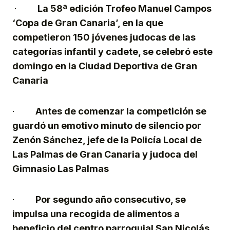
·
La 58ª edición Trofeo Manuel Campos
‘Copa de Gran Canaria’, en la que
competieron 150 jóvenes judocas de las
categorías infantil y cadete, se celebró este
domingo en la Ciudad Deportiva de Gran
Canaria
·
Antes de comenzar la competición se
guardó un emotivo minuto de silencio por
Zenón Sánchez, jefe de la Policía Local de
Las Palmas de Gran Canaria y judoca del
Gimnasio Las Palmas
·
Por segundo año consecutivo, se
impulsa una recogida de alimentos a
beneficio del centro parroquial San Nicolás