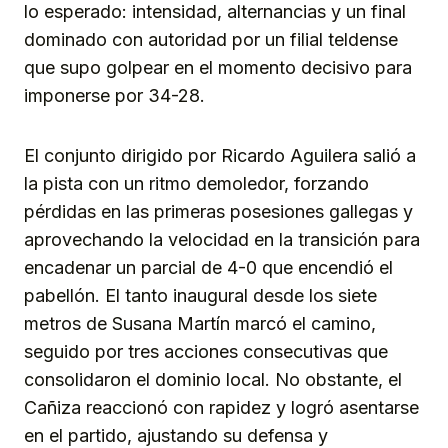
lo esperado: intensidad, alternancias y un final
dominado con autoridad por un filial teldense
que supo golpear en el momento decisivo para
imponerse por 34-28.
El conjunto dirigido por Ricardo Aguilera salió a
la pista con un ritmo demoledor, forzando
pérdidas en las primeras posesiones gallegas y
aprovechando la velocidad en la transición para
encadenar un parcial de 4-0 que encendió el
pabellón. El tanto inaugural desde los siete
metros de Susana Martín marcó el camino,
seguido por tres acciones consecutivas que
consolidaron el dominio local. No obstante, el
Cañiza reaccionó con rapidez y logró asentarse
en el partido, ajustando su defensa y