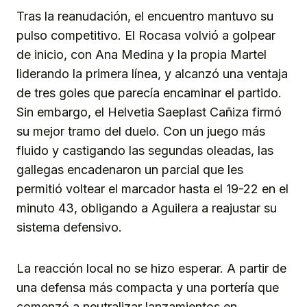
Tras la reanudación, el encuentro mantuvo su
pulso competitivo. El Rocasa volvió a golpear
de inicio, con Ana Medina y la propia Martel
liderando la primera línea, y alcanzó una ventaja
de tres goles que parecía encaminar el partido.
Sin embargo, el Helvetia Saeplast Cañiza firmó
su mejor tramo del duelo. Con un juego más
fluido y castigando las segundas oleadas, las
gallegas encadenaron un parcial que les
permitió voltear el marcador hasta el 19-22 en el
minuto 43, obligando a Aguilera a reajustar su
sistema defensivo.
La reacción local no se hizo esperar. A partir de
una defensa más compacta y una portería que
comenzó a neutralizar lanzamientos en