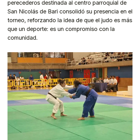
perecederos destinada al centro parroquial de
San Nicolás de Bari consolidó su presencia en el
torneo, reforzando la idea de que el judo es más
que un deporte: es un compromiso con la
comunidad.