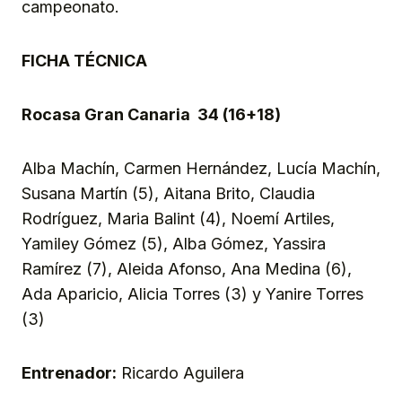
campeonato.
FICHA TÉCNICA
Rocasa Gran Canaria 34 (16+18)
Alba Machín, Carmen Hernández, Lucía Machín,
Susana Martín (5), Aitana Brito, Claudia
Rodríguez, Maria Balint (4), Noemí Artiles,
Yamiley Gómez (5), Alba Gómez, Yassira
Ramírez (7), Aleida Afonso, Ana Medina (6),
Ada Aparicio, Alicia Torres (3) y Yanire Torres
(3)
Entrenador:
Ricardo Aguilera