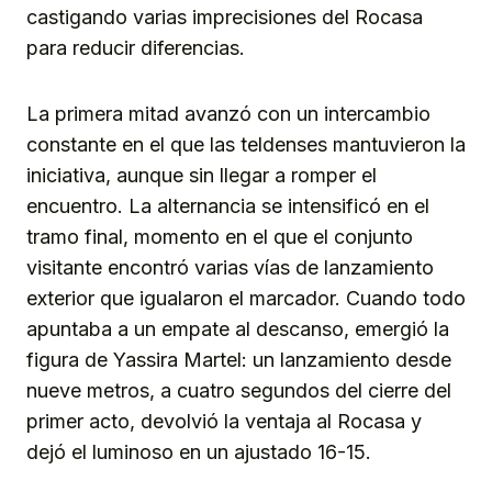
castigando varias imprecisiones del Rocasa
para reducir diferencias.
La primera mitad avanzó con un intercambio
constante en el que las teldenses mantuvieron la
iniciativa, aunque sin llegar a romper el
encuentro. La alternancia se intensificó en el
tramo final, momento en el que el conjunto
visitante encontró varias vías de lanzamiento
exterior que igualaron el marcador. Cuando todo
apuntaba a un empate al descanso, emergió la
figura de Yassira Martel: un lanzamiento desde
nueve metros, a cuatro segundos del cierre del
primer acto, devolvió la ventaja al Rocasa y
dejó el luminoso en un ajustado 16-15.