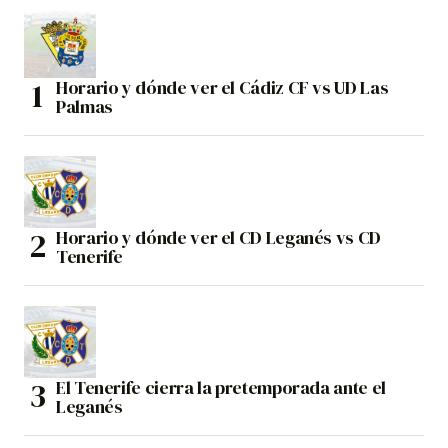
Horario y dónde ver el Cádiz CF vs UD Las
Palmas
Horario y dónde ver el CD Leganés vs CD
Tenerife
El Tenerife cierra la pretemporada ante el
Leganés