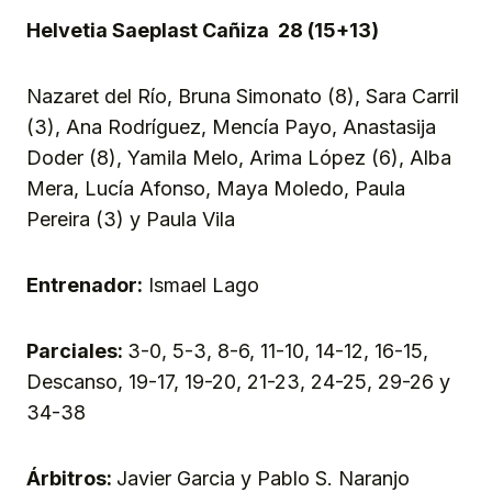
Helvetia Saeplast Cañiza 28 (15+13)
Nazaret del Río, Bruna Simonato (8), Sara Carril
(3), Ana Rodríguez, Mencía Payo, Anastasija
Doder (8), Yamila Melo, Arima López (6), Alba
Mera, Lucía Afonso, Maya Moledo, Paula
Pereira (3) y Paula Vila
Entrenador:
Ismael Lago
Parciales:
3-0, 5-3, 8-6, 11-10, 14-12, 16-15,
Descanso, 19-17, 19-20, 21-23, 24-25, 29-26 y
34-38
Árbitros:
Javier Garcia y Pablo S. Naranjo