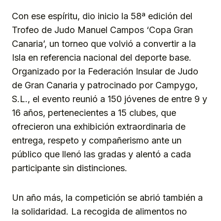
Con ese espíritu, dio inicio la 58ª edición del
Trofeo de Judo Manuel Campos ‘Copa Gran
Canaria’, un torneo que volvió a convertir a la
Isla en referencia nacional del deporte base.
Organizado por la Federación Insular de Judo
de Gran Canaria y patrocinado por Campygo,
S.L., el evento reunió a 150 jóvenes de entre 9 y
16 años, pertenecientes a 15 clubes, que
ofrecieron una exhibición extraordinaria de
entrega, respeto y compañerismo ante un
público que llenó las gradas y alentó a cada
participante sin distinciones.
Un año más, la competición se abrió también a
la solidaridad. La recogida de alimentos no