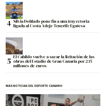
Silvia Doblado pone fin a una trayectoria
ligada al Costa Adeje Tenerife Egatesa
El Cabildo vuelve a sacar la licitación de las
obras del Estadio de Gran Canaria por 235
millones de euros
MÁS NOTICIAS DEL DEPORTE CANARIO