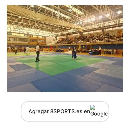
Agregar 8SPORTS.es en