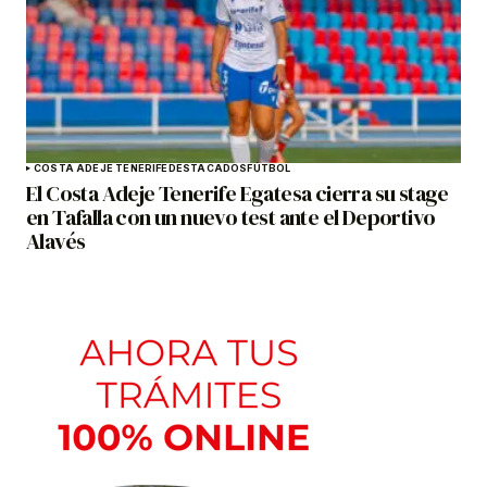
COSTA ADEJE TENERIFE
DESTACADOS
FÚTBOL
El Costa Adeje Tenerife Egatesa cierra su stage
en Tafalla con un nuevo test ante el Deportivo
Alavés