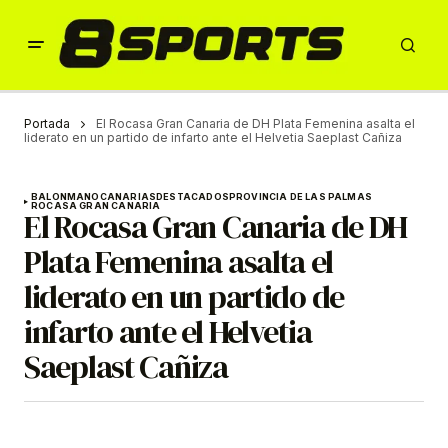
Portada
El Rocasa Gran Canaria de DH Plata Femenina asalta el
liderato en un partido de infarto ante el Helvetia Saeplast Cañiza
BALONMANO
CANARIAS
DESTACADOS
PROVINCIA DE LAS PALMAS
ROCASA GRAN CANARIA
El Rocasa Gran Canaria de DH
Plata Femenina asalta el
liderato en un partido de
infarto ante el Helvetia
Saeplast Cañiza