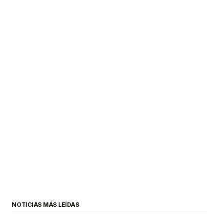
NOTICIAS MÁS LEÍDAS