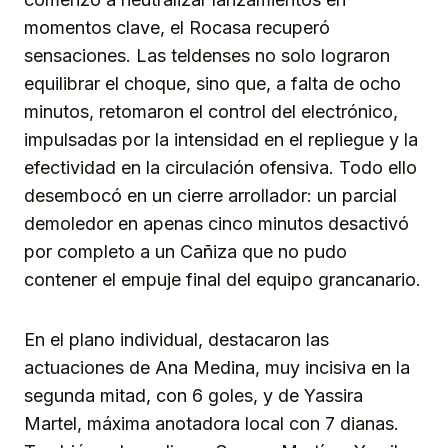
momentos clave, el Rocasa recuperó
sensaciones. Las teldenses no solo lograron
equilibrar el choque, sino que, a falta de ocho
minutos, retomaron el control del electrónico,
impulsadas por la intensidad en el repliegue y la
efectividad en la circulación ofensiva. Todo ello
desembocó en un cierre arrollador: un parcial
demoledor en apenas cinco minutos desactivó
por completo a un Cañiza que no pudo
contener el empuje final del equipo grancanario.
En el plano individual, destacaron las
actuaciones de Ana Medina, muy incisiva en la
segunda mitad, con 6 goles, y de Yassira
Martel, máxima anotadora local con 7 dianas.