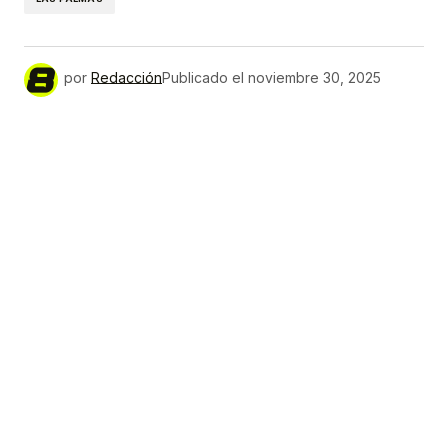
por
Redacción
Publicado el
noviembre 30, 2025