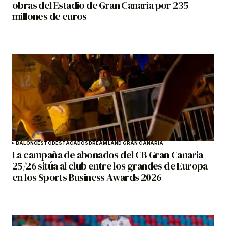
obras del Estadio de Gran Canaria por 235
millones de euros
BALONCESTO
DESTACADOS
DREAMLAND GRAN CANARIA
La campaña de abonados del CB Gran Canaria
25/26 sitúa al club entre los grandes de Europa
en los Sports Business Awards 2026