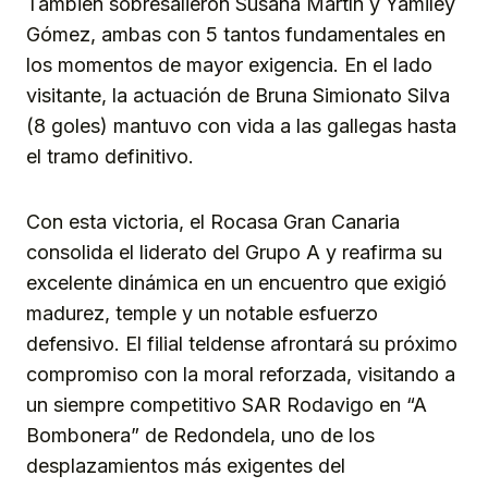
También sobresalieron Susana Martín y Yamiley
Gómez, ambas con 5 tantos fundamentales en
los momentos de mayor exigencia. En el lado
visitante, la actuación de Bruna Simionato Silva
(8 goles) mantuvo con vida a las gallegas hasta
el tramo definitivo.
Con esta victoria, el Rocasa Gran Canaria
consolida el liderato del Grupo A y reafirma su
excelente dinámica en un encuentro que exigió
madurez, temple y un notable esfuerzo
defensivo. El filial teldense afrontará su próximo
compromiso con la moral reforzada, visitando a
un siempre competitivo SAR Rodavigo en “A
Bombonera” de Redondela, uno de los
desplazamientos más exigentes del