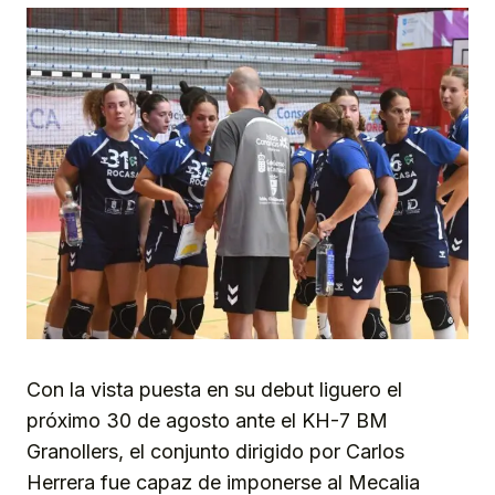
Con la vista puesta en su debut liguero el
próximo 30 de agosto ante el KH-7 BM
Granollers, el conjunto dirigido por Carlos
Herrera fue capaz de imponerse al Mecalia