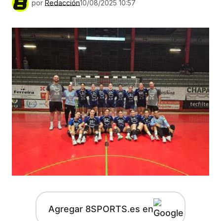
por
Redacción
10/08/2025 10:57
Agregar 8SPORTS.es en