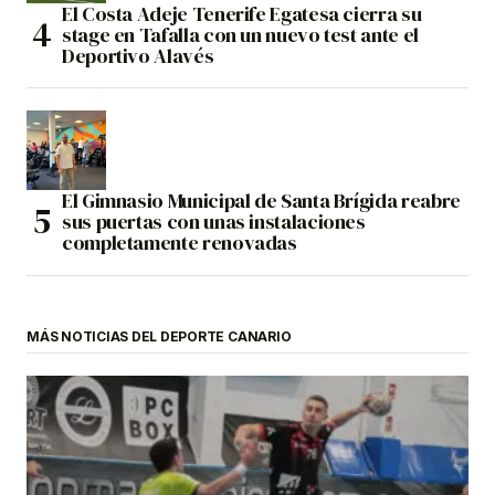
El Costa Adeje Tenerife Egatesa cierra su
stage en Tafalla con un nuevo test ante el
Deportivo Alavés
El Gimnasio Municipal de Santa Brígida reabre
sus puertas con unas instalaciones
completamente renovadas
MÁS NOTICIAS DEL DEPORTE CANARIO