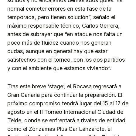
sólidos y no encajamos demasiados goles. Es
normal cometer errores en esta fase de la
temporada, pero tienen solución”, señaló el
máximo responsable técnico, Carlos Gerrera,
antes de subrayar que “en ataque nos falta un
poco más de fluidez cuando nos generan
dudas, aunque en general hay que estar
satisfechos con el torneo, con los dos partidos
y con el ambiente que estamos viviendo”.
Tras este breve ‘stage’, el Rocasa regresará a
Gran Canaria para continuar la preparación. El
próximo compromiso tendrá lugar del 15 al 17 de
agosto en el II Torneo Internacional Ciudad de
Telde, donde se enfrentará a rivales de entidad
como el Zonzamas Plus Car Lanzarote, el