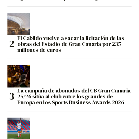
El Cabildo vuelve a sacar la licitación de las
obras del Estadio de Gran Canaria por 235
millones de euros
La campaña de abonados del CB Gran Canaria
25/26 sitúa al club entre los grandes de
Europa en los Sports Business Awards 2026