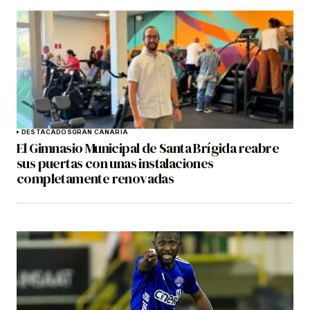
DESTACADOS
GRAN CANARIA
El Gimnasio Municipal de Santa Brígida reabre
sus puertas con unas instalaciones
completamente renovadas