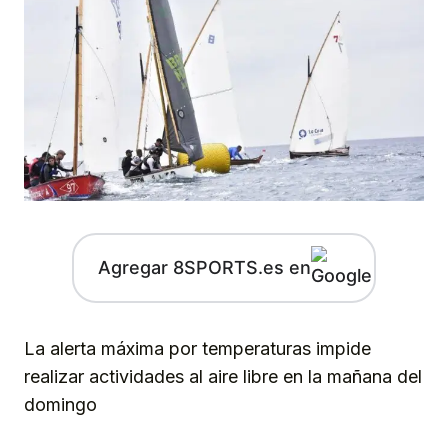
Agregar 8SPORTS.es en
La alerta máxima por temperaturas impide
realizar actividades al aire libre en la mañana del
domingo