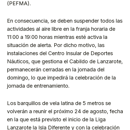
(PEFMA).
En consecuencia, se deben suspender todos las
actividades al aire libre en la franja horaria de
11:00 a 19:00 horas mientras esté activa la
situación de alerta. Por dicho motivo, las
instalaciones del Centro Insular de Deportes
Náuticos, que gestiona el Cabildo de Lanzarote,
permanecerán cerradas en la jornada del
domingo, lo que impedirá la celebración de la
jornada de entrenamiento.
Los barquillos de vela latina de 5 metros se
volverán a reunir el próximo 24 de agosto, fecha
en la que está previsto el inicio de la Liga
Lanzarote la Isla Diferente y con la celebración