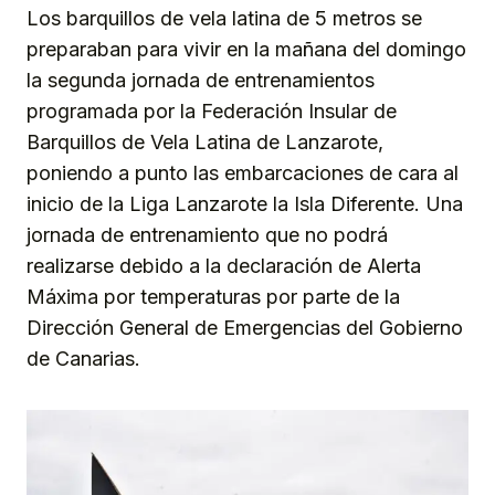
Los barquillos de vela latina de 5 metros se
preparaban para vivir en la mañana del domingo
la segunda jornada de entrenamientos
programada por la Federación Insular de
Barquillos de Vela Latina de Lanzarote,
poniendo a punto las embarcaciones de cara al
inicio de la Liga Lanzarote la Isla Diferente. Una
jornada de entrenamiento que no podrá
realizarse debido a la declaración de Alerta
Máxima por temperaturas por parte de la
Dirección General de Emergencias del Gobierno
de Canarias.