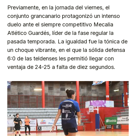
Previamente, en la jornada del viernes, el
conjunto grancanario protagonizó un intenso
duelo ante el siempre competitivo Mecalia
Atlético Guardés, líder de la fase regular la
pasada temporada. La igualdad fue la tónica de
un choque vibrante, en el que la sólida defensa
6:0 de las teldenses les permitió llegar con
ventaja de 24-25 a falta de diez segundos.