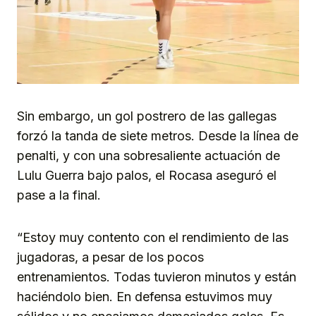
Sin embargo, un gol postrero de las gallegas
forzó la tanda de siete metros. Desde la línea de
penalti, y con una sobresaliente actuación de
Lulu Guerra bajo palos, el Rocasa aseguró el
pase a la final.
“Estoy muy contento con el rendimiento de las
jugadoras, a pesar de los pocos
entrenamientos. Todas tuvieron minutos y están
haciéndolo bien. En defensa estuvimos muy