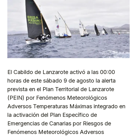
El Cabildo de Lanzarote activó a las 00:00
horas de este sábado 9 de agosto la alerta
prevista en el Plan Territorial de Lanzarote
(PEIN) por Fenómenos Meteorológicos
Adversos Temperaturas Máximas integrado en
la activación del Plan Específico de
Emergencias de Canarias por Riesgos de
Fenómenos Meteorológicos Adversos