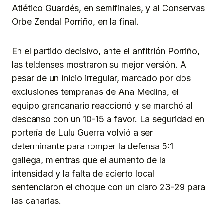
Atlético Guardés, en semifinales, y al Conservas
Orbe Zendal Porriño, en la final.
En el partido decisivo, ante el anfitrión Porriño,
las teldenses mostraron su mejor versión. A
pesar de un inicio irregular, marcado por dos
exclusiones tempranas de Ana Medina, el
equipo grancanario reaccionó y se marchó al
descanso con un 10-15 a favor. La seguridad en
portería de Lulu Guerra volvió a ser
determinante para romper la defensa 5:1
gallega, mientras que el aumento de la
intensidad y la falta de acierto local
sentenciaron el choque con un claro 23-29 para
las canarias.