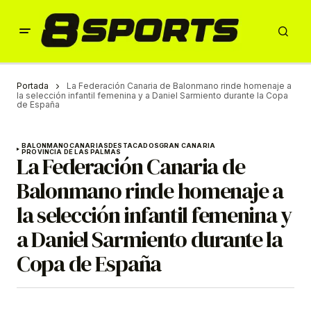
Portada
La Federación Canaria de Balonmano rinde homenaje a
la selección infantil femenina y a Daniel Sarmiento durante la Copa
de España
BALONMANO
CANARIAS
DESTACADOS
GRAN CANARIA
PROVINCIA DE LAS PALMAS
La Federación Canaria de
Balonmano rinde homenaje a
la selección infantil femenina y
a Daniel Sarmiento durante la
Copa de España