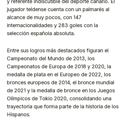
y referente indiscutible del deporte canario. El
jugador teldense cuenta con un palmarés al
alcance de muy pocos, con 147
internacionalidades y 283 goles con la
selección española absoluta.
Entre sus logros más destacados figuran el
Campeonato del Mundo de 2013, los
Campeonatos de Europa de 2018 y 2020, la
medalla de plata en el Europeo de 2022, los
bronces europeos de 2014, el bronce mundial
de 2021 y la medalla de bronce en los Juegos
Olímpicos de Tokio 2020, consolidando una
trayectoria que forma parte de la historia de los
Hispanos.