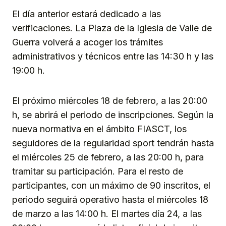
El día anterior estará dedicado a las
verificaciones. La Plaza de la Iglesia de Valle de
Guerra volverá a acoger los trámites
administrativos y técnicos entre las 14:30 h y las
19:00 h.
El próximo miércoles 18 de febrero, a las 20:00
h, se abrirá el periodo de inscripciones. Según la
nueva normativa en el ámbito FIASCT, los
seguidores de la regularidad sport tendrán hasta
el miércoles 25 de febrero, a las 20:00 h, para
tramitar su participación. Para el resto de
participantes, con un máximo de 90 inscritos, el
periodo seguirá operativo hasta el miércoles 18
de marzo a las 14:00 h. El martes día 24, a las