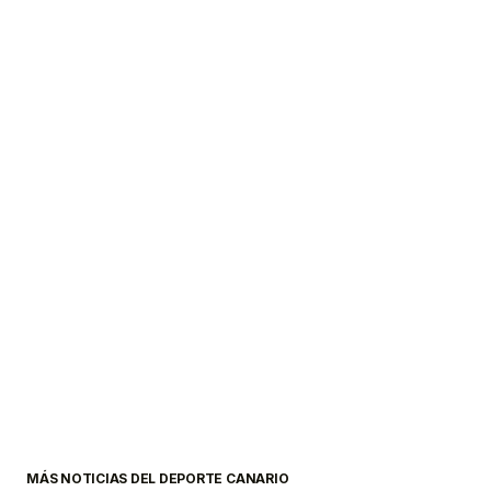
MÁS NOTICIAS DEL DEPORTE CANARIO