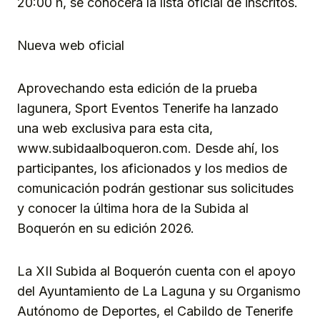
20:00 h, se conocerá la lista oficial de inscritos.
Nueva web oficial
Aprovechando esta edición de la prueba
lagunera, Sport Eventos Tenerife ha lanzado
una web exclusiva para esta cita,
www.subidaalboqueron.com. Desde ahí, los
participantes, los aficionados y los medios de
comunicación podrán gestionar sus solicitudes
y conocer la última hora de la Subida al
Boquerón en su edición 2026.
La XII Subida al Boquerón cuenta con el apoyo
del Ayuntamiento de La Laguna y su Organismo
Autónomo de Deportes, el Cabildo de Tenerife