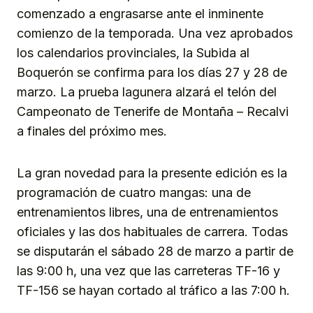
comenzado a engrasarse ante el inminente
comienzo de la temporada. Una vez aprobados
los calendarios provinciales, la Subida al
Boquerón se confirma para los días 27 y 28 de
marzo. La prueba lagunera alzará el telón del
Campeonato de Tenerife de Montaña – Recalvi
a finales del próximo mes.
La gran novedad para la presente edición es la
programación de cuatro mangas: una de
entrenamientos libres, una de entrenamientos
oficiales y las dos habituales de carrera. Todas
se disputarán el sábado 28 de marzo a partir de
las 9:00 h, una vez que las carreteras TF-16 y
TF-156 se hayan cortado al tráfico a las 7:00 h.