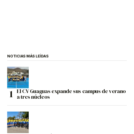
NOTICIAS MÁS LEÍDAS
El CV Guaguas expande sus campus de verano
a tres núcleos