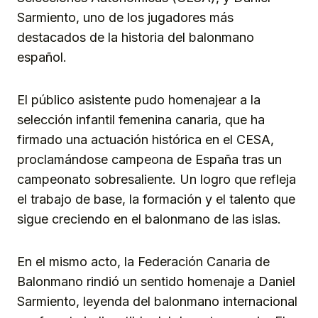
Sarmiento, uno de los jugadores más
destacados de la historia del balonmano
español.
El público asistente pudo homenajear a la
selección infantil femenina canaria, que ha
firmado una actuación histórica en el CESA,
proclamándose campeona de España tras un
campeonato sobresaliente. Un logro que refleja
el trabajo de base, la formación y el talento que
sigue creciendo en el balonmano de las islas.
En el mismo acto, la Federación Canaria de
Balonmano rindió un sentido homenaje a Daniel
Sarmiento, leyenda del balonmano internacional