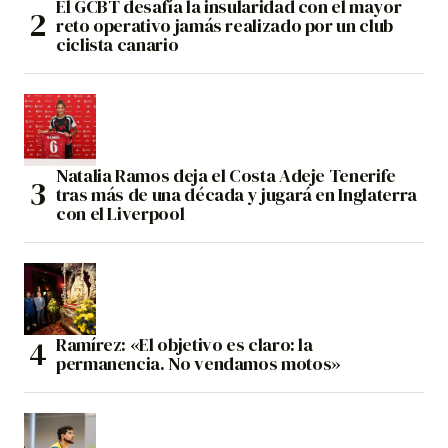
El GCBT desafía la insularidad con el mayor
reto operativo jamás realizado por un club
ciclista canario
Natalia Ramos deja el Costa Adeje Tenerife
tras más de una década y jugará en Inglaterra
con el Liverpool
Ramírez: «El objetivo es claro: la
permanencia. No vendamos motos»