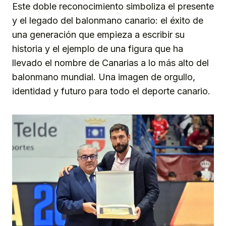
Este doble reconocimiento simboliza el presente
y el legado del balonmano canario: el éxito de
una generación que empieza a escribir su
historia y el ejemplo de una figura que ha
llevado el nombre de Canarias a lo más alto del
balonmano mundial. Una imagen de orgullo,
identidad y futuro para todo el deporte canario.