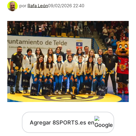
por
Rafa León
09/02/2026 22:40
Agregar 8SPORTS.es en