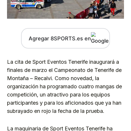
Agregar 8SPORTS.es en
La cita de Sport Eventos Tenerife inaugurará a
finales de marzo el Campeonato de Tenerife de
Montaña – Recalvi. Como novedad, la
organización ha programado cuatro mangas de
competición, un atractivo para los equipos
participantes y para los aficionados que ya han
subrayado en rojo la fecha de la prueba.
La maquinaria de Sport Eventos Tenerife ha