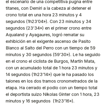
el escenario de una competitiva pugna entre
titanes, con Demiri a la cabeza al detener el
crono total en una hora 23 minutos y 4
segundos (1h23’04»). Con 23 minutos y 34
segundos (23’34») en el primer crono entre
Aqualand y Ayagaures, logró rematar su
exhibición en el exigente ascenso de Pasito
Blanco al Salto del Perro con un tiempo de 59
minutos y 30 segundos (59’30»). Le ha seguido
en el crono el ciclista de Burgos, Martín Mata,
con un acumulado total de 1 hora 23 minutos y
14 segundos (1h23’14») que le ha pasado los
talones en los dos tramos cronometrados de la
etapa. Ha cerrado el podio con un tiempo total
el deportista suizo Nikolas Ginter con 1 hora, 23
minutos y 16 segundos (1h23’16»).