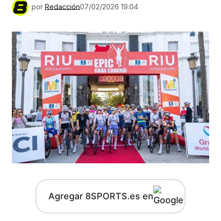
por
Redacción
07/02/2026 19:04
Agregar 8SPORTS.es en