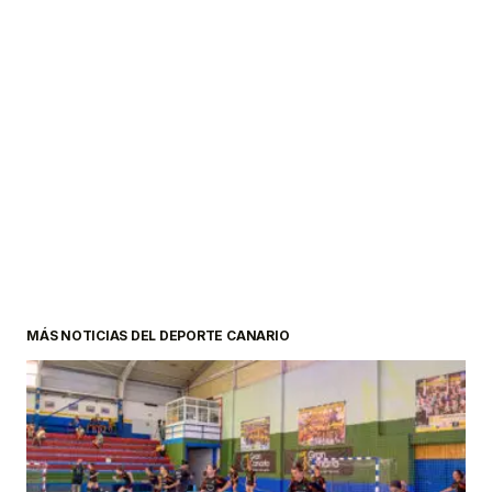
MÁS NOTICIAS DEL DEPORTE CANARIO