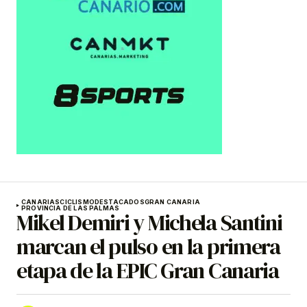
CANARIAS
CICLISMO
DESTACADOS
GRAN CANARIA
PROVINCIA DE LAS PALMAS
Mikel Demiri y Michela Santini
marcan el pulso en la primera
etapa de la EPIC Gran Canaria