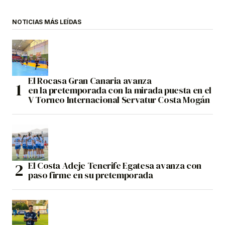
NOTICIAS MÁS LEÍDAS
El Rocasa Gran Canaria avanza
en la pretemporada con la mirada puesta en el
V Torneo Internacional Servatur Costa Mogán
El Costa Adeje Tenerife Egatesa avanza con
paso firme en su pretemporada