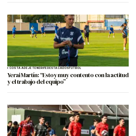
COSTA ADEJE TENERIFE
DESTACADOS
FÚTBOL
Yerai Martín: “Estoy muy contento con la actitud
y el trabajo del equipo”