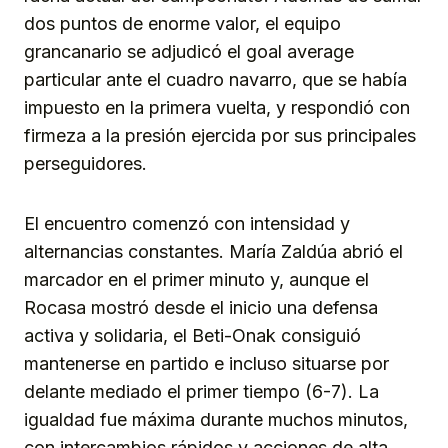
dos puntos de enorme valor, el equipo
grancanario se adjudicó el goal average
particular ante el cuadro navarro, que se había
impuesto en la primera vuelta, y respondió con
firmeza a la presión ejercida por sus principales
perseguidores.
El encuentro comenzó con intensidad y
alternancias constantes. María Zaldúa abrió el
marcador en el primer minuto y, aunque el
Rocasa mostró desde el inicio una defensa
activa y solidaria, el Beti-Onak consiguió
mantenerse en partido e incluso situarse por
delante mediado el primer tiempo (6-7). La
igualdad fue máxima durante muchos minutos,
con intercambios rápidos y acciones de alta