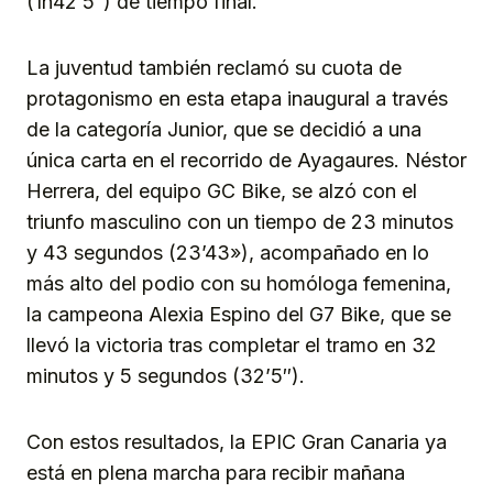
(1h42’5″) de tiempo final.
La juventud también reclamó su cuota de
protagonismo en esta etapa inaugural a través
de la categoría Junior, que se decidió a una
única carta en el recorrido de Ayagaures. Néstor
Herrera, del equipo GC Bike, se alzó con el
triunfo masculino con un tiempo de 23 minutos
y 43 segundos (23’43»), acompañado en lo
más alto del podio con su homóloga femenina,
la campeona Alexia Espino del G7 Bike, que se
llevó la victoria tras completar el tramo en 32
minutos y 5 segundos (32’5″).
Con estos resultados, la EPIC Gran Canaria ya
está en plena marcha para recibir mañana