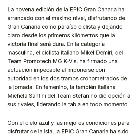
La novena edición de la EPIC Gran Canaria ha
arrancado con el máximo nivel, disfrutando de
Gran Canaria como paraíso ciclista y dejando
claro desde los primeros kilómetros que la
victoria final será dura. En la categoría
masculina, el ciclista italiano Mikel Demiri, del
Team Promotech MG K-Vis, ha firmado una
actuación impecable al imponerse con
autoridad en los dos tramos cronometrados de
la jornada. En femenino, la también italiana
Michela Santini del Team Stefan no dio opción a
sus rivales, liderando la tabla en todo momento.
Con el cielo azul y las mejores condiciones para
disfrutar de la isla, la EPIC Gran Canaria ha sido