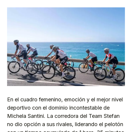
En el cuadro femenino, emoción y el mejor nivel
deportivo con el dominio incontestable de
Michela Santini. La corredora del Team Stefan
no dio opción a sus rivales, liderando el pelotón