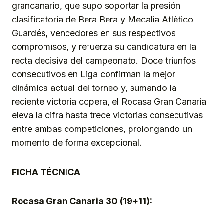
grancanario, que supo soportar la presión
clasificatoria de Bera Bera y Mecalia Atlético
Guardés, vencedores en sus respectivos
compromisos, y refuerza su candidatura en la
recta decisiva del campeonato. Doce triunfos
consecutivos en Liga confirman la mejor
dinámica actual del torneo y, sumando la
reciente victoria copera, el Rocasa Gran Canaria
eleva la cifra hasta trece victorias consecutivas
entre ambas competiciones, prolongando un
momento de forma excepcional.
FICHA TÉCNICA
Rocasa Gran Canaria 30 (19+11):