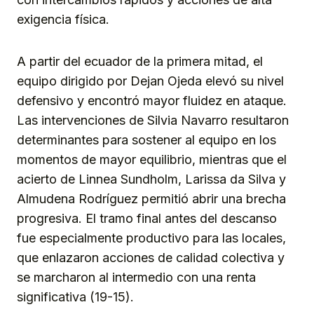
exigencia física.
A partir del ecuador de la primera mitad, el
equipo dirigido por Dejan Ojeda elevó su nivel
defensivo y encontró mayor fluidez en ataque.
Las intervenciones de Silvia Navarro resultaron
determinantes para sostener al equipo en los
momentos de mayor equilibrio, mientras que el
acierto de Linnea Sundholm, Larissa da Silva y
Almudena Rodríguez permitió abrir una brecha
progresiva. El tramo final antes del descanso
fue especialmente productivo para las locales,
que enlazaron acciones de calidad colectiva y
se marcharon al intermedio con una renta
significativa (19-15).