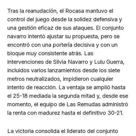
Tras la reanudación, el Rocasa mantuvo el
control del juego desde la solidez defensiva y
una gestión eficaz de sus ataques. El conjunto
navarro intentó ajustar su propuesta, pero se
encontró con una portería decisiva y con un
bloque muy consistente atrás. Las
intervenciones de Silvia Navarro y Lulu Guerra,
incluidos varios lanzamientos desde los siete
metros neutralizados, impidieron cualquier
intento de reacción. La ventaja se amplió hasta
el 25-18 mediada la segunda mitad y, desde ese
momento, el equipo de Las Remudas administró
la renta con madurez hasta el definitivo 30-21.
La victoria consolida el liderato del conjunto