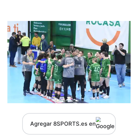
Agregar 8SPORTS.es en