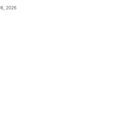
08, 2026