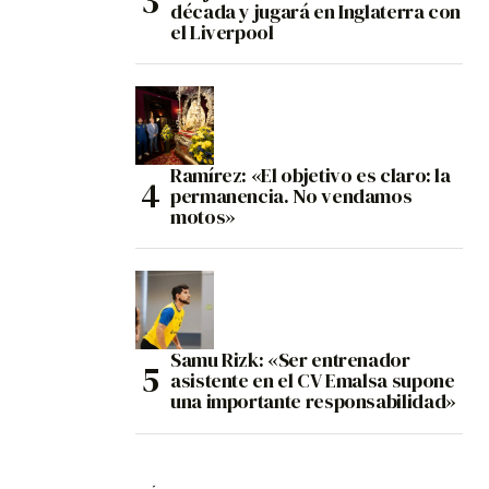
década y jugará en Inglaterra con
el Liverpool
Ramírez: «El objetivo es claro: la
permanencia. No vendamos
motos»
Samu Rizk: «Ser entrenador
asistente en el CV Emalsa supone
una importante responsabilidad»