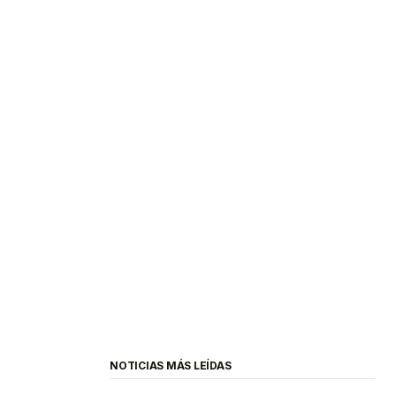
NOTICIAS MÁS LEÍDAS