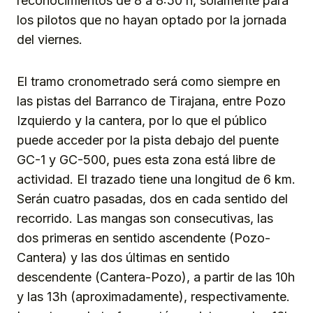
reconocimientos de 8 a 8:50 h, solamente para
los pilotos que no hayan optado por la jornada
del viernes.
El tramo cronometrado será como siempre en
las pistas del Barranco de Tirajana, entre Pozo
Izquierdo y la cantera, por lo que el público
puede acceder por la pista debajo del puente
GC-1 y GC-500, pues esta zona está libre de
actividad. El trazado tiene una longitud de 6 km.
Serán cuatro pasadas, dos en cada sentido del
recorrido. Las mangas son consecutivas, las
dos primeras en sentido ascendente (Pozo-
Cantera) y las dos últimas en sentido
descendente (Cantera-Pozo), a partir de las 10h
y las 13h (aproximadamente), respectivamente.