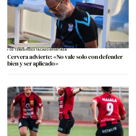
CD TENERIFE
DESTACADOS
PORTADA
Cervera advierte: «No vale solo con defender
bien y ser aplicado»