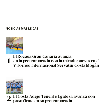
NOTICIAS MÁS LEÍDAS
El Rocasa Gran Canaria avanza
en la pretemporada con la mirada puesta en el
V Torneo Internacional Servatur Costa Mogán
El Costa Adeje Tenerife Egatesa avanza con
paso firme en su pretemporada