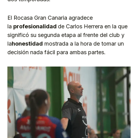
El Rocasa Gran Canaria agradece
la
profesionalidad
de Carlos Herrera en la que
significó su segunda etapa al frente del club y
la
honestidad
mostrada a la hora de tomar un
decisión nada fácil para ambas partes.