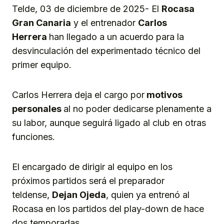
Telde, 03 de diciembre de 2025- El
Rocasa
Gran Canar
ia
y el entrenador
Carlos
Herrera
han llegado a un acuerdo para la
desvinculación del experimentado técnico del
primer equipo.
Carlos Herrera deja el cargo por
motivos
personales
al no poder dedicarse plenamente a
su labor, aunque seguirá ligado al club en otras
funciones.
El encargado de dirigir al equipo en los
próximos partidos será el preparador
teldense,
Dejan Ojeda
, quien ya entrenó al
Rocasa en los partidos del play-down de hace
dos temporadas.