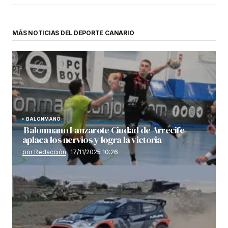
MÁS NOTICIAS DEL DEPORTE CANARIO
BALONMANO
Balonmano Lanzarote Ciudad de Arrecife
aplaca los nervios y logra la victoria
por Redacción
17/11/2025 10:26