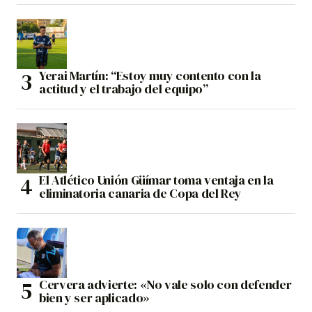
Yerai Martín: “Estoy muy contento con la
actitud y el trabajo del equipo”
El Atlético Unión Güímar toma ventaja en la
eliminatoria canaria de Copa del Rey
Cervera advierte: «No vale solo con defender
bien y ser aplicado»