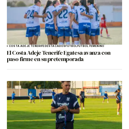
COSTA ADEJE TENERIFE
DESTACADOS
FÚTBOL
FÚTBOL FEMENINO
El Costa Adeje Tenerife Egatesa avanza con
paso firme en su pretemporada