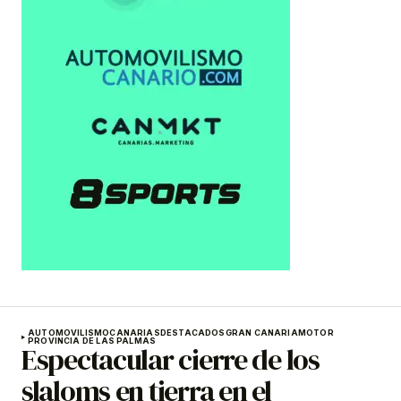
AUTOMOVILISMO
CANARIAS
DESTACADOS
GRAN CANARIA
MOTOR
PROVINCIA DE LAS PALMAS
Espectacular cierre de los
slaloms en tierra en el