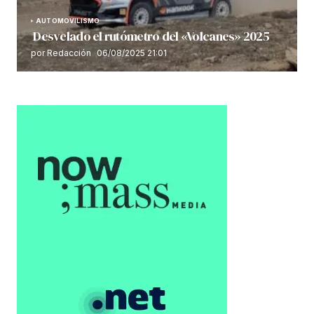
AUTOMOVILISMO
Desvelado el rutómetro del «Volcanes» 2025
por Redacción
06/08/2025 21:01