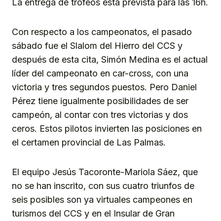
La entrega de trofeos está prevista para las 16h.
Con respecto a los campeonatos, el pasado
sábado fue el Slalom del Hierro del CCS y
después de esta cita, Simón Medina es el actual
líder del campeonato en car-cross, con una
victoria y tres segundos puestos. Pero Daniel
Pérez tiene igualmente posibilidades de ser
campeón, al contar con tres victorias y dos
ceros. Estos pilotos invierten las posiciones en
el certamen provincial de Las Palmas.
El equipo Jesús Tacoronte-Mariola Sáez, que
no se han inscrito, con sus cuatro triunfos de
seis posibles son ya virtuales campeones en
turismos del CCS y en el Insular de Gran