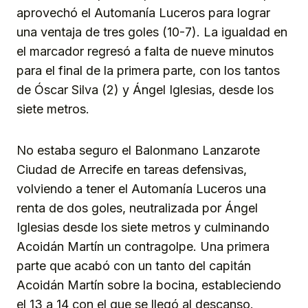
aprovechó el Automanía Luceros para lograr
una ventaja de tres goles (10-7). La igualdad en
el marcador regresó a falta de nueve minutos
para el final de la primera parte, con los tantos
de Óscar Silva (2) y Ángel Iglesias, desde los
siete metros.
No estaba seguro el Balonmano Lanzarote
Ciudad de Arrecife en tareas defensivas,
volviendo a tener el Automanía Luceros una
renta de dos goles, neutralizada por Ángel
Iglesias desde los siete metros y culminando
Acoidán Martín un contragolpe. Una primera
parte que acabó con un tanto del capitán
Acoidán Martín sobre la bocina, estableciendo
el 13 a 14 con el que se llegó al descanso.