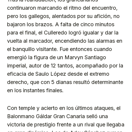
continuaron marcando el ritmo del encuentro,
pero los gallegos, alentados por su afición, no
bajaron los brazos. A falta de cinco minutos
para el final, el Culleredo logró igualar y dar la
vuelta al marcador, encendiendo las alarmas en
el banquillo visitante. Fue entonces cuando
emergió la figura de un Marvyn Santiago
imperial, autor de 12 tantos, acompañado por la
eficacia de Saulo López desde el extremo
derecho, que con 5 dianas resultó determinante
en los instantes finales.
Con temple y acierto en los últimos ataques, el
Balonmano Gáldar Gran Canaria selló una
victoria de prestigio frente a un rival que llegaba