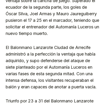
ventaja sobre la cancha de juego. Superado el
ecuador de la segunda parte, los goles de
Óscar Silva, Joel Armas y Mauro Jaureguiberry
pusieron el 17 a 25 en el marcador, teniendo que
solicitar el entrenador del Automanía Luceros un
nuevo tiempo muerto.
El Balonmano Lanzarote Ciudad de Arrecife
administró a la perfección la ventaja que había
adquirido, y supo defenderse del ataque de
siete planteado por el Automanía Luceros en
varias fases de esta segunda mitad. Con una
intensa defensa, los visitantes recuperaban el
balón y eran capaces de anotar a puerta vacía.
Triunfo por 23 a 31 del Balonmano Lanzarote