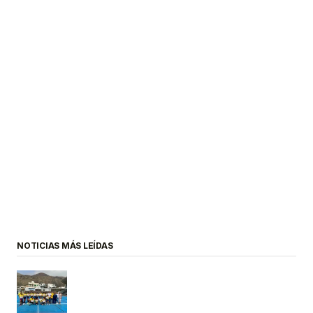
NOTICIAS MÁS LEÍDAS