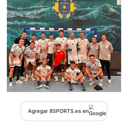
Agregar 8SPORTS.es en