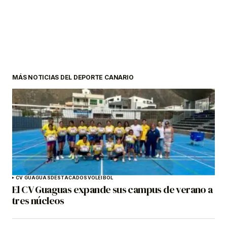
MÁS NOTICIAS DEL DEPORTE CANARIO
CV GUAGUAS
DESTACADOS
VOLEIBOL
El CV Guaguas expande sus campus de verano a
tres núcleos