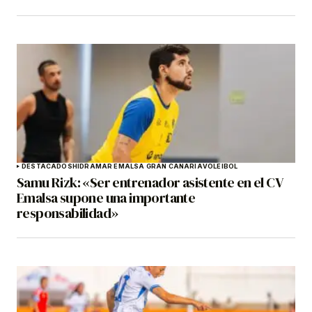
DESTACADOS
HIDRAMAR EMALSA GRAN CANARIA
VOLEIBOL
Samu Rizk: «Ser entrenador asistente en el CV
Emalsa supone una importante
responsabilidad»