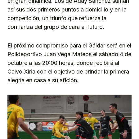
en gran dinámica. Los de Aday Sánchez suman
así sus dos primeros puntos a domicilio y en la
competición, un triunfo que refuerza la
confianza del grupo de cara al futuro.
El próximo compromiso para el Gáldar será en el
Polideportivo Juan Vega Mateos el sábado 4 de
octubre a las 20:00 horas, donde recibirá al
Calvo Xiria con el objetivo de brindar la primera
alegría en casa a su afición.