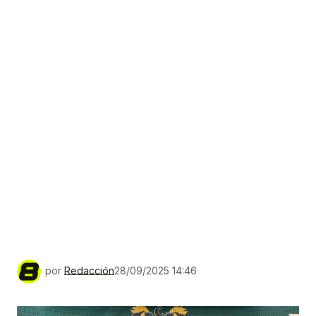
por
Redacción
28/09/2025 14:46