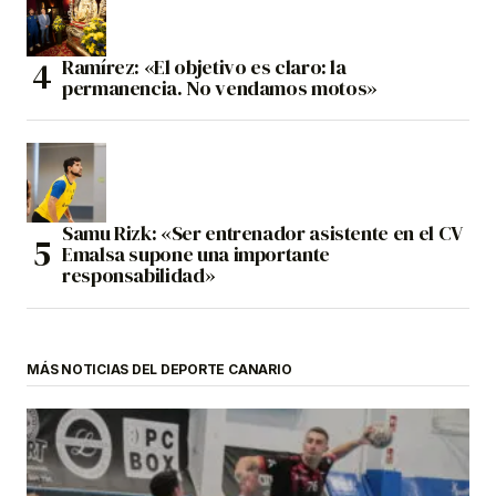
Ramírez: «El objetivo es claro: la
permanencia. No vendamos motos»
Samu Rizk: «Ser entrenador asistente en el CV
Emalsa supone una importante
responsabilidad»
MÁS NOTICIAS DEL DEPORTE CANARIO