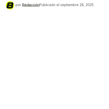
por
Redacción
Publicado el
septiembre 28, 2025