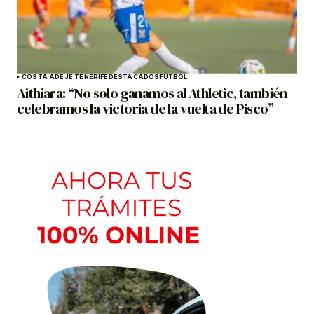
COSTA ADEJE TENERIFE
DESTACADOS
FÚTBOL
Aithiara: “No solo ganamos al Athletic, también
celebramos la victoria de la vuelta de Pisco”