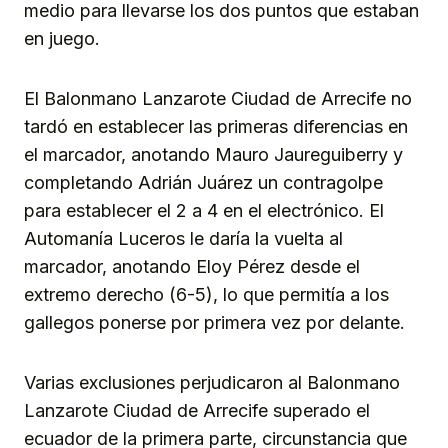
medio para llevarse los dos puntos que estaban
en juego.
El Balonmano Lanzarote Ciudad de Arrecife no
tardó en establecer las primeras diferencias en
el marcador, anotando Mauro Jaureguiberry y
completando Adrián Juárez un contragolpe
para establecer el 2 a 4 en el electrónico. El
Automanía Luceros le daría la vuelta al
marcador, anotando Eloy Pérez desde el
extremo derecho (6-5), lo que permitía a los
gallegos ponerse por primera vez por delante.
Varias exclusiones perjudicaron al Balonmano
Lanzarote Ciudad de Arrecife superado el
ecuador de la primera parte, circunstancia que