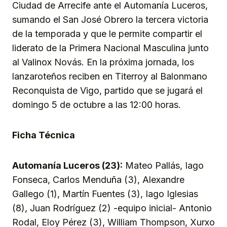
Ciudad de Arrecife ante el Automanía Luceros,
sumando el San José Obrero la tercera victoria
de la temporada y que le permite compartir el
liderato de la Primera Nacional Masculina junto
al Valinox Novás. En la próxima jornada, los
lanzaroteños reciben en Titerroy al Balonmano
Reconquista de Vigo, partido que se jugará el
domingo 5 de octubre a las 12:00 horas.
Ficha Técnica
Automanía Luceros (23):
Mateo Pallás, Iago
Fonseca, Carlos Menduña (3), Alexandre
Gallego (1), Martín Fuentes (3), Iago Iglesias
(8), Juan Rodríguez (2) -equipo inicial- Antonio
Rodal, Eloy Pérez (3), William Thompson, Xurxo