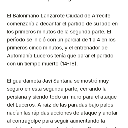
El Balonmano Lanzarote Ciudad de Arrecife
comenzaría a decantar el partido de su lado en
los primeros minutos de la segunda parte. El
período se inició con un parcial de 1 a 4 en los
primeros cinco minutos, y el entrenador del
Automanía Luceros tenía que parar el partido
con un tiempo muerto (14-18).
El guardameta Javi Santana se mostró muy
seguro en esta segunda parte, cerrando la
persiana y siendo todo un muro para el ataque
del Luceros. A raíz de las paradas bajo palos
nacían las rápidas acciones de ataque y anotar
al contragolpe para seguir aumentando la