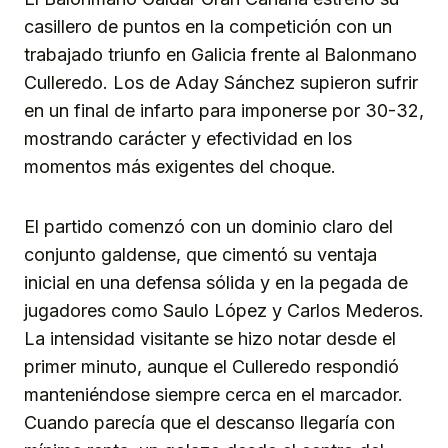
casillero de puntos en la competición con un
trabajado triunfo en Galicia frente al Balonmano
Culleredo. Los de Aday Sánchez supieron sufrir
en un final de infarto para imponerse por 30-32,
mostrando carácter y efectividad en los
momentos más exigentes del choque.
El partido comenzó con un dominio claro del
conjunto galdense, que cimentó su ventaja
inicial en una defensa sólida y en la pegada de
jugadores como Saulo López y Carlos Mederos.
La intensidad visitante se hizo notar desde el
primer minuto, aunque el Culleredo respondió
manteniéndose siempre cerca en el marcador.
Cuando parecía que el descanso llegaría con