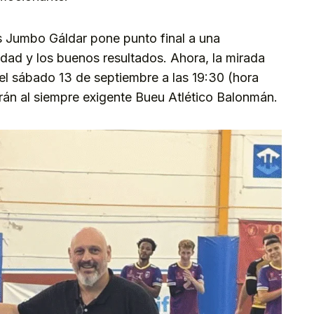
s Jumbo Gáldar pone punto final a una
dad y los buenos resultados. Ahora, la mirada
: el sábado 13 de septiembre a las 19:30 (hora
irán al siempre exigente Bueu Atlético Balonmán.