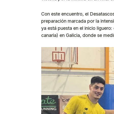
Con este encuentro, el Desatasco
preparación marcada por la intensi
ya está puesta en el inicio liguero
canaria) en Galicia, donde se med