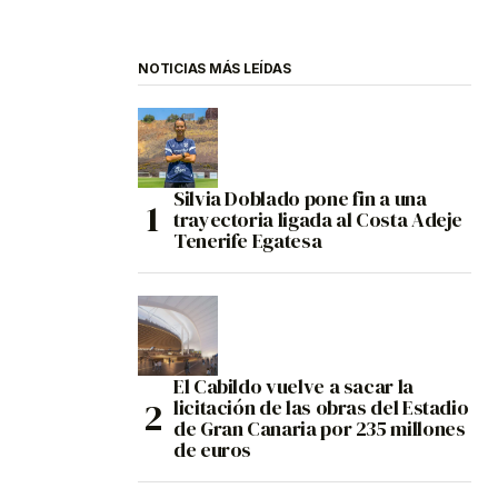
NOTICIAS MÁS LEÍDAS
Silvia Doblado pone fin a una
trayectoria ligada al Costa Adeje
Tenerife Egatesa
El Cabildo vuelve a sacar la
licitación de las obras del Estadio
de Gran Canaria por 235 millones
de euros