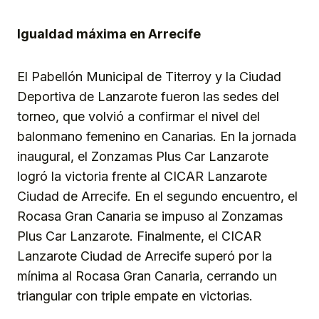
Igualdad máxima en Arrecife
El Pabellón Municipal de Titerroy y la Ciudad
Deportiva de Lanzarote fueron las sedes del
torneo, que volvió a confirmar el nivel del
balonmano femenino en Canarias. En la jornada
inaugural, el Zonzamas Plus Car Lanzarote
logró la victoria frente al CICAR Lanzarote
Ciudad de Arrecife. En el segundo encuentro, el
Rocasa Gran Canaria se impuso al Zonzamas
Plus Car Lanzarote. Finalmente, el CICAR
Lanzarote Ciudad de Arrecife superó por la
mínima al Rocasa Gran Canaria, cerrando un
triangular con triple empate en victorias.