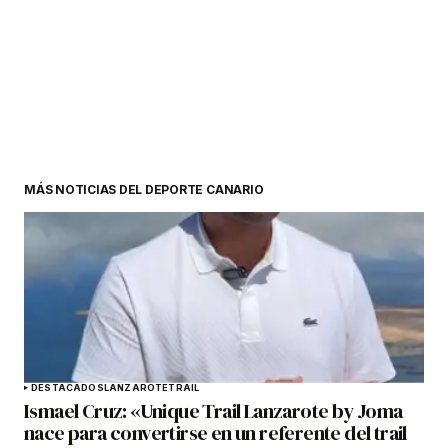
MÁS NOTICIAS DEL DEPORTE CANARIO
DESTACADOS
LANZAROTE
TRAIL
Ismael Cruz: «Unique Trail Lanzarote by Joma
nace para convertirse en un referente del trail