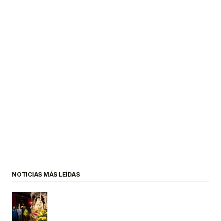
NOTICIAS MÁS LEÍDAS