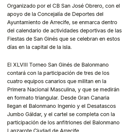
Organizado por el CB San José Obrero, con el
apoyo de la Concejalía de Deportes del
Ayuntamiento de Arrecife, se enmarca dentro
del calendario de actividades deportivas de las
Fiestas de San Ginés que se celebran en estos
días en la capital de la isla.
El XLVIII Torneo San Ginés de Balonmano
contará con la participación de tres de los
cuatro equipos canarios que militan en la
Primera Nacional Masculina, y que se medirán
en formato triangular. Desde Gran Canaria
llegan el Balonmano Ingenio y el Desatascos
Jumbo Gáldar, y el cartel se completa con la
participación de los anfitriones del Balonmano
Lanzarote Ciudad de Arrecife.