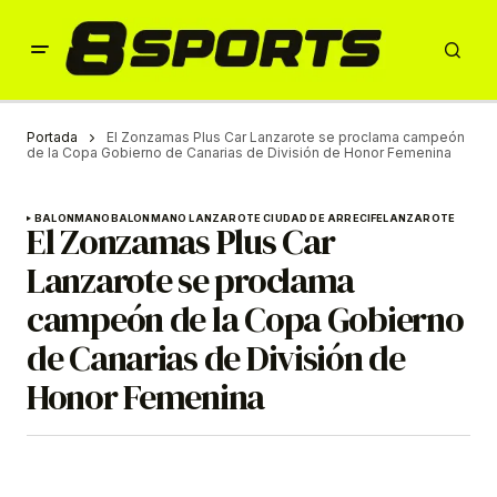
Portada
El Zonzamas Plus Car Lanzarote se proclama campeón
de la Copa Gobierno de Canarias de División de Honor Femenina
BALONMANO
BALONMANO LANZAROTE CIUDAD DE ARRECIFE
LANZAROTE
El Zonzamas Plus Car
Lanzarote se proclama
campeón de la Copa Gobierno
de Canarias de División de
Honor Femenina