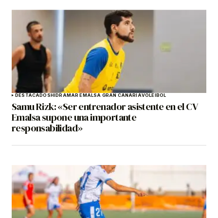
DESTACADOS
HIDRAMAR EMALSA GRAN CANARIA
VOLEIBOL
Samu Rizk: «Ser entrenador asistente en el CV
Emalsa supone una importante
responsabilidad»