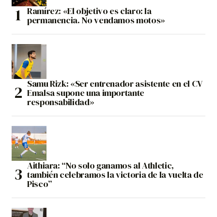
Ramírez: «El objetivo es claro: la
permanencia. No vendamos motos»
Samu Rizk: «Ser entrenador asistente en el CV
Emalsa supone una importante
responsabilidad»
Aithiara: “No solo ganamos al Athletic,
también celebramos la victoria de la vuelta de
Pisco”