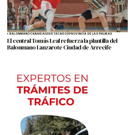
BALONMANO
CANARIAS
DESTACADOS
PROVINCIA DE LAS PALMAS
El central Tomás Leal refuerza la plantilla del
Balonmano Lanzarote Ciudad de Arrecife