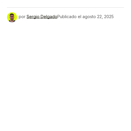
por
Sergio Delgado
Publicado el
agosto 22, 2025