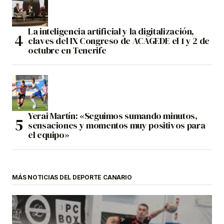
La inteligencia artificial y la digitalización,
claves del IX Congreso de ACAGEDE el 1 y 2 de
octubre en Tenerife
Yerai Martín: «Seguimos sumando minutos,
sensaciones y momentos muy positivos para
el equipo»
MÁS NOTICIAS DEL DEPORTE CANARIO