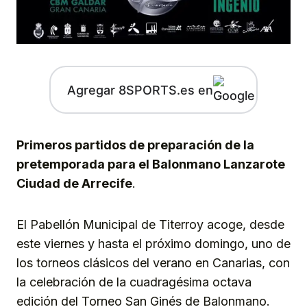
Agregar 8SPORTS.es en
Primeros partidos de preparación de la
pretemporada para el Balonmano Lanzarote
Ciudad de Arrecife
.
El Pabellón Municipal de Titerroy acoge, desde
este viernes y hasta el próximo domingo, uno de
los torneos clásicos del verano en Canarias, con
la celebración de la cuadragésima octava
edición del Torneo San Ginés de Balonmano.