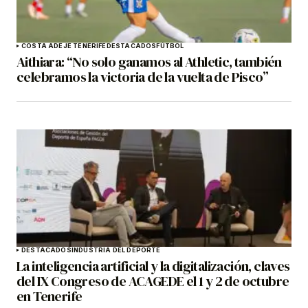
COSTA ADEJE TENERIFE
DESTACADOS
FÚTBOL
Aithiara: “No solo ganamos al Athletic, también
celebramos la victoria de la vuelta de Pisco”
DESTACADOS
INDUSTRIA DEL DEPORTE
La inteligencia artificial y la digitalización, claves
del IX Congreso de ACAGEDE el 1 y 2 de octubre
en Tenerife