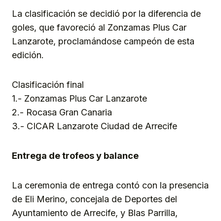
La clasificación se decidió por la diferencia de
goles, que favoreció al Zonzamas Plus Car
Lanzarote, proclamándose campeón de esta
edición.
Clasificación final
1.- Zonzamas Plus Car Lanzarote
2.- Rocasa Gran Canaria
3.- CICAR Lanzarote Ciudad de Arrecife
Entrega de trofeos y balance
La ceremonia de entrega contó con la presencia
de Eli Merino, concejala de Deportes del
Ayuntamiento de Arrecife, y Blas Parrilla,