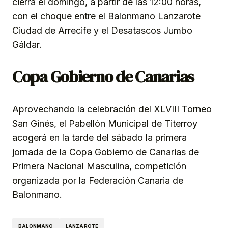
cierra el domingo, a partir de las 12:00 horas,
con el choque entre el Balonmano Lanzarote
Ciudad de Arrecife y el Desatascos Jumbo
Gáldar.
Copa Gobierno de Canarias
Aprovechando la celebración del XLVIII Torneo
San Ginés, el Pabellón Municipal de Titerroy
acogerá en la tarde del sábado la primera
jornada de la Copa Gobierno de Canarias de
Primera Nacional Masculina, competición
organizada por la Federación Canaria de
Balonmano.
BALONMANO
LANZAROTE