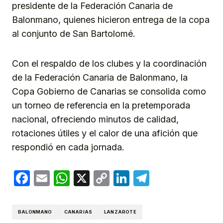
presidente de la Federación Canaria de
Balonmano, quienes hicieron entrega de la copa
al conjunto de San Bartolomé.
Con el respaldo de los clubes y la coordinación
de la Federación Canaria de Balonmano, la
Copa Gobierno de Canarias se consolida como
un torneo de referencia en la pretemporada
nacional, ofreciendo minutos de calidad,
rotaciones útiles y el calor de una afición que
respondió en cada jornada.
Facebook
Email
WhatsApp
X
Copy
LinkedIn
Telegram
Link
BALONMANO
CANARIAS
LANZAROTE