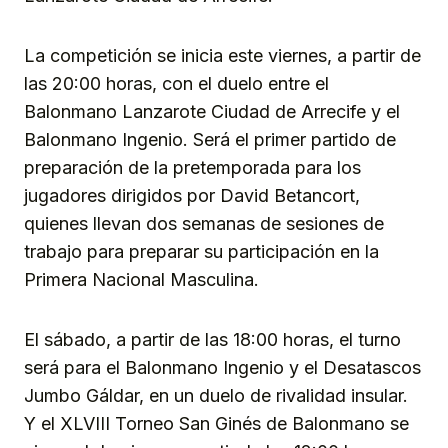
La competición se inicia este viernes, a partir de
las 20:00 horas, con el duelo entre el
Balonmano Lanzarote Ciudad de Arrecife y el
Balonmano Ingenio. Será el primer partido de
preparación de la pretemporada para los
jugadores dirigidos por David Betancort,
quienes llevan dos semanas de sesiones de
trabajo para preparar su participación en la
Primera Nacional Masculina.
El sábado, a partir de las 18:00 horas, el turno
será para el Balonmano Ingenio y el Desatascos
Jumbo Gáldar, en un duelo de rivalidad insular.
Y el XLVIII Torneo San Ginés de Balonmano se