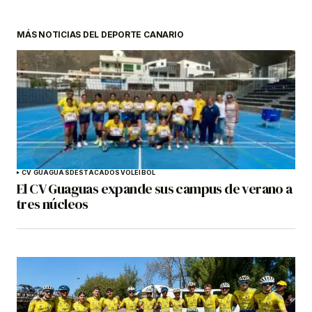
MÁS NOTICIAS DEL DEPORTE CANARIO
CV GUAGUAS
DESTACADOS
VOLEIBOL
El CV Guaguas expande sus campus de verano a
tres núcleos