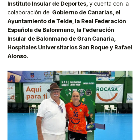
Instituto Insular de Deportes,
y cuenta con la
colaboración del
Gobierno de Canarias, el
Ayuntamiento de Telde, la Real Federación
Española de Balonmano, la Federación
Insular de Balonmano de Gran Canaria,
Hospitales Universitarios San Roque y Rafael
Alonso.