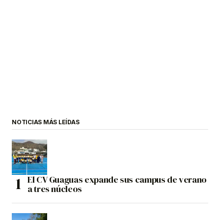
NOTICIAS MÁS LEÍDAS
El CV Guaguas expande sus campus de verano
a tres núcleos