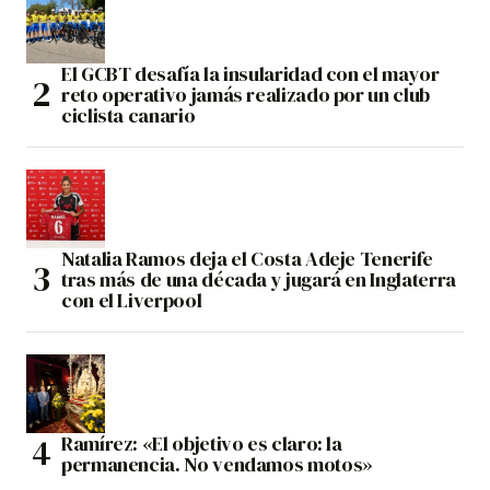
El GCBT desafía la insularidad con el mayor
reto operativo jamás realizado por un club
ciclista canario
Natalia Ramos deja el Costa Adeje Tenerife
tras más de una década y jugará en Inglaterra
con el Liverpool
Ramírez: «El objetivo es claro: la
permanencia. No vendamos motos»