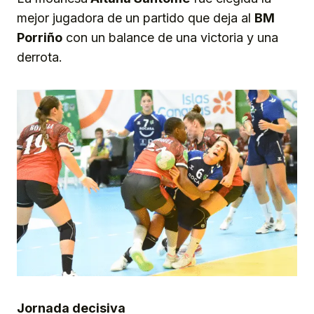
mejor jugadora de un partido que deja al
BM
Porriño
con un balance de una victoria y una
derrota.
Jornada decisiva