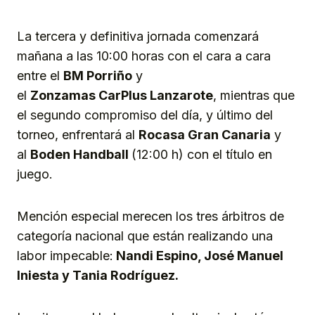
La tercera y definitiva jornada comenzará
mañana a las 10:00 horas con el cara a cara
entre el
BM Porriño
y
el
Zonzamas
CarPlus
Lanzarote
, mientras que
el segundo compromiso del día, y último del
torneo, enfrentará al
Rocasa Gran Canaria
y
al
Boden Handball
(12:00 h) con el título en
juego.
Mención especial merecen los tres árbitros de
categoría nacional que están realizando una
labor impecable:
Nandi Espino, José Manuel
Iniesta y Tania Rodríguez.