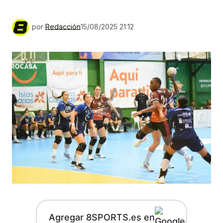
por
Redacción
15/08/2025 21:12
Agregar 8SPORTS.es en