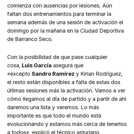
comienza con ausencias por lesiones. Aún
faltan dos entrenamientos para terminar la
semana además de una sesión de activación el
domingo por la mañana en la Ciudad Deportiva
de Barranco Seco.
Con la posibilidad de que pase cualquier
cosa,
Luis García
asegura que
«excepto
Sandro Ramírez
y Kirian Rodríguez,
el resto están disponibles a falta de estas dos
últimas sesiones más la activación. Vamos a ver
cómo llegamos al día de partido y a partir de ahí
daremos una lista y veremos. Lo más
importante es que todo el mundo está
evolucionando y estamos más cerca de tenerlos
a todos», explicó el técnico asturiano.