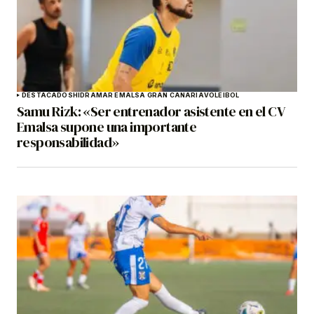
DESTACADOS
HIDRAMAR EMALSA GRAN CANARIA
VOLEIBOL
Samu Rizk: «Ser entrenador asistente en el CV
Emalsa supone una importante
responsabilidad»