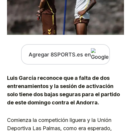
Agregar 8SPORTS.es en
Luis García reconoce que a falta de dos
entrenamientos y la sesión de activación
solo tiene dos bajas seguras para el partido
de este domingo contra el Andorra.
Comienza la competición liguera y la Unión
Deportiva Las Palmas, como era esperado,