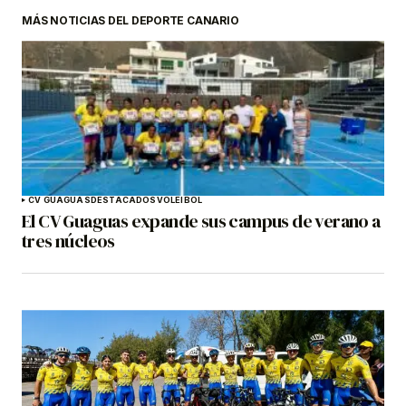
MÁS NOTICIAS DEL DEPORTE CANARIO
CV GUAGUAS
DESTACADOS
VOLEIBOL
El CV Guaguas expande sus campus de verano a
tres núcleos