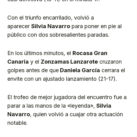
Con el triunfo encarrilado, volvió a
aparecer
Silvia Navarro
para poner en pie al
público con dos sobresalientes paradas.
En los últimos minutos, el
Rocasa Gran
Canaria
y el
Zonzamas Lanzarote
cruzaron
golpes antes de que
Daniela García
cerrara el
envite con un ajustado lanzamiento (21-17).
El trofeo de mejor jugadora del encuentro fue a
parar a las manos de la «leyenda»,
Silvia
Navarro
, quien volvió a cuajar otra actuación
notable.