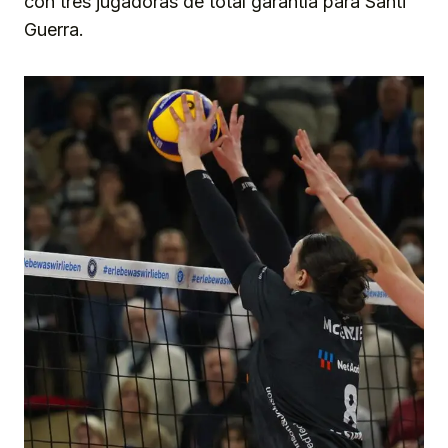
con tres jugadoras de total garantía para Santi
Guerra.