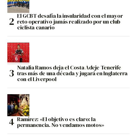
El GCBT desafía la insularidad con el mayor
reto operativo jamás realizado por un club
ciclista canario
Natalia Ramos deja el Costa Adeje Tenerife
tras más de una década y jugará en Inglaterra
con el Liverpool
Ramírez: «El objetivo es claro: la
permanencia. No vendamos motos»