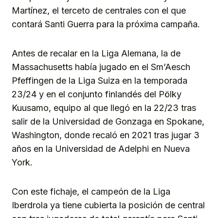
Martínez, el terceto de centrales con el que
contará Santi Guerra para la próxima campaña.
Antes de recalar en la Liga Alemana, la de
Massachusetts había jugado en el Sm’Aesch
Pfeffingen de la Liga Suiza en la temporada
23/24 y en el conjunto finlandés del Pölky
Kuusamo, equipo al que llegó en la 22/23 tras
salir de la Universidad de Gonzaga en Spokane,
Washington, donde recaló en 2021 tras jugar 3
años en la Universidad de Adelphi en Nueva
York.
Con este fichaje, el campeón de la Liga
Iberdrola ya tiene cubierta la posición de central