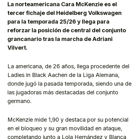
La norteamericana Cara McKenzie es el
tercer fichaje del Heidelberg Volkswagen
para la temporada 25/26 y llega para
reforzar la posición de central del conjunto
grancanario tras la marcha de Adriani
Vilvert.
La americana, de 26 años, llega procedente del
Ladies in Black Aachen de la Liga Alemana,
donde jugó la pasada temporada, siendo una de
las jugadoras más destacadas del conjunto
germano.
McKenzie mide 1,90 y destaca por su potencial
en el bloqueo y su gran movilidad en ataque,
completando junto a Lola Hernández y Blanca