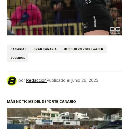
CANARIAS
GRAN CANARIA
HEIDELBERG VOLKSWAGEN
VOLEIBOL
por
Redacción
Publicado el
junio 26, 2025
MÁS NOTICIAS DEL DEPORTE CANARIO