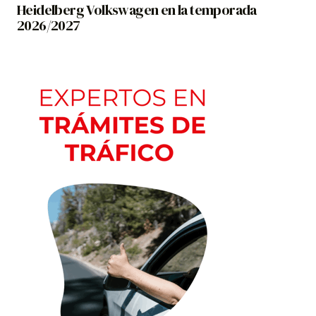
Heidelberg Volkswagen en la temporada
2026/2027