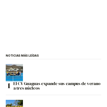
NOTICIAS MÁS LEÍDAS
El CV Guaguas expande sus campus de verano
a tres núcleos