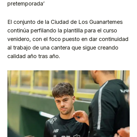
pretemporada’
El conjunto de la Ciudad de Los Guanartemes
continúa perfilando la plantilla para el curso
venidero, con el foco puesto en dar continuidad
al trabajo de una cantera que sigue creando
calidad año tras año.