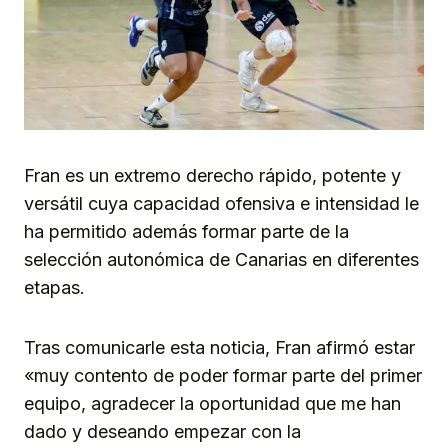
Fran es un extremo derecho rápido, potente y
versátil cuya capacidad ofensiva e intensidad le
ha permitido además formar parte de la
selección autonómica de Canarias en diferentes
etapas.
Tras comunicarle esta noticia, Fran afirmó estar
«muy contento de poder formar parte del primer
equipo, agradecer la oportunidad que me han
dado y deseando empezar con la