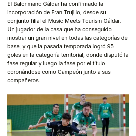
El Balonmano Gáldar ha confirmado la
incorporación de Fran Trujillo, desde su
conjunto filial el Music Meets Tourism Gáldar.
Un jugador de la casa que ha conseguido
mostrar un gran nivel en todas las categorías de
base, y que la pasada temporada logró 95
goles en la categoría territorial, donde disputó la
fase regular y luego la fase por el título
coronándose como Campeón junto a sus
compañeros.