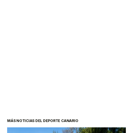
MÁS NOTICIAS DEL DEPORTE CANARIO