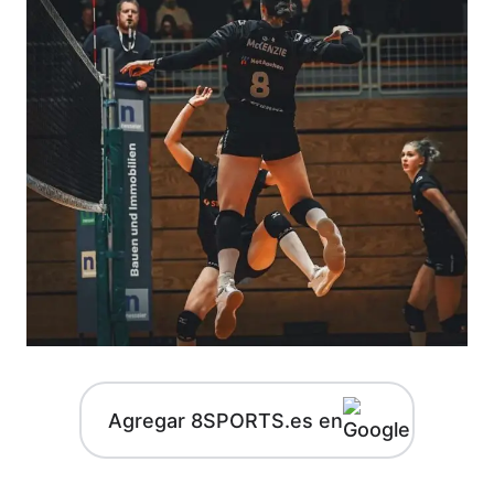
Agregar 8SPORTS.es en