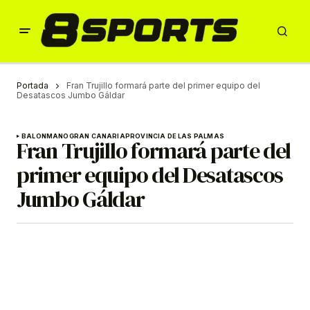
Portada
Fran Trujillo formará parte del primer equipo del
Desatascos Jumbo Gáldar
BALONMANO
GRAN CANARIA
PROVINCIA DE LAS PALMAS
Fran Trujillo formará parte del
primer equipo del Desatascos
Jumbo Gáldar