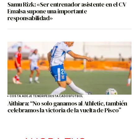
Samu Rizk: «Ser entrenador asistente en el CV
Emalsa supone una importante
responsabilidad»
COSTA ADEJE TENERIFE
DESTACADOS
FÚTBOL
Aithiara: “No solo ganamos al Athletic, también
celebramos la victoria de la vuelta de Pisco”