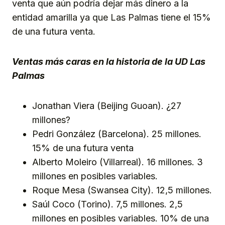
venta que aún podría dejar más dinero a la
entidad amarilla ya que Las Palmas tiene el 15%
de una futura venta.
Ventas más caras en la historia de la UD Las
Palmas
Jonathan Viera (Beijing Guoan). ¿27
millones?
Pedri González (Barcelona). 25 millones.
15% de una futura venta
Alberto Moleiro (Villarreal). 16 millones. 3
millones en posibles variables.
Roque Mesa (Swansea City). 12,5 millones.
Saúl Coco (Torino). 7,5 millones. 2,5
millones en posibles variables. 10% de una