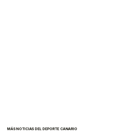
MÁS NOTICIAS DEL DEPORTE CANARIO