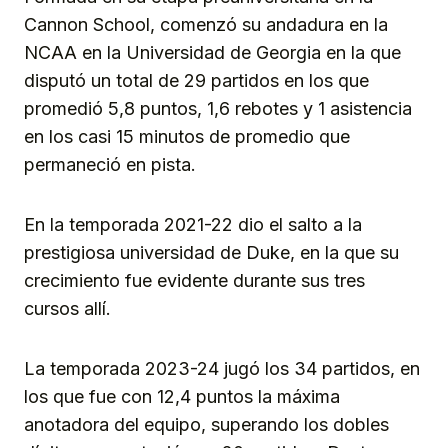
Cannon School, comenzó su andadura en la
NCAA en la Universidad de Georgia en la que
disputó un total de 29 partidos en los que
promedió 5,8 puntos, 1,6 rebotes y 1 asistencia
en los casi 15 minutos de promedio que
permaneció en pista.
En la temporada 2021-22 dio el salto a la
prestigiosa universidad de Duke, en la que su
crecimiento fue evidente durante sus tres
cursos allí.
La temporada 2023-24 jugó los 34 partidos, en
los que fue con 12,4 puntos la máxima
anotadora del equipo, superando los dobles