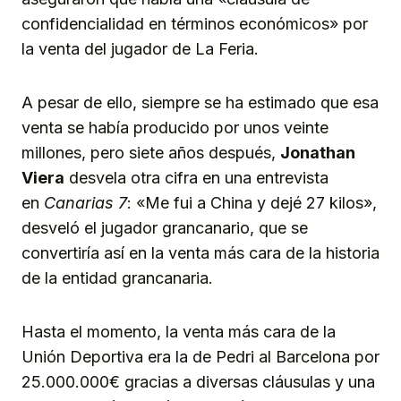
confidencialidad en términos económicos» por
la venta del jugador de La Feria.
A pesar de ello, siempre se ha estimado que esa
venta se había producido por unos veinte
millones, pero siete años después,
Jonathan
Viera
desvela otra cifra en una entrevista
en
Canarias 7
: «Me fui a China y dejé 27 kilos»,
desveló el jugador grancanario, que se
convertiría así en la venta más cara de la historia
de la entidad grancanaria.
Hasta el momento, la venta más cara de la
Unión Deportiva era la de Pedri al Barcelona por
25.000.000€ gracias a diversas cláusulas y una