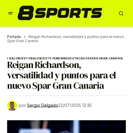
Portada
Reigan Richardson, versatilidad y puntos para el nuevo
Spar Gran Canaria
BALONCESTO
BALONCESTO FEMENINO
DESTACADOS
SPAR GRAN CANARIA
Reigan Richardson,
versatilidad y puntos para el
nuevo Spar Gran Canaria
por
Sergio Delgado
22/07/2025 12:35