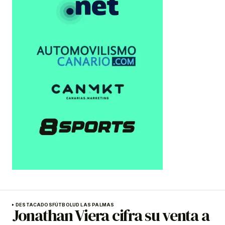
DESTACADOS
FÚTBOL
UD LAS PALMAS
Jonathan Viera cifra su venta a