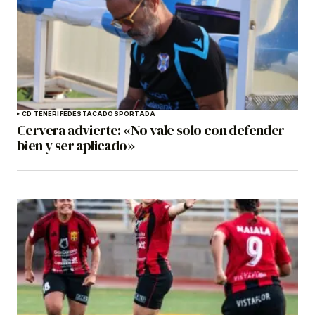
CD TENERIFE
DESTACADOS
PORTADA
Cervera advierte: «No vale solo con defender
bien y ser aplicado»