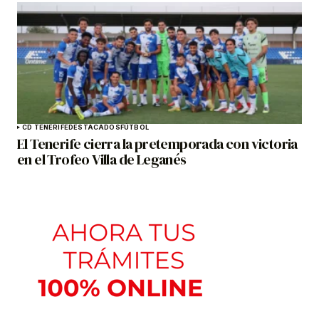
CD TENERIFE
DESTACADOS
FÚTBOL
El Tenerife cierra la pretemporada con victoria
en el Trofeo Villa de Leganés