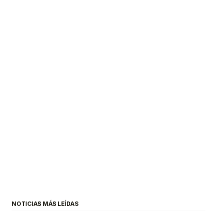
NOTICIAS MÁS LEÍDAS