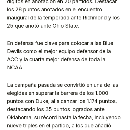
dígitos en anotación en 20 partidos. Destacar
los 28 puntos anotados en el encuentro
inaugural de la temporada ante Richmond y los
25 que anotó ante Ohio State.
En defensa fue clave para colocar a las Blue
Devils como el mejor equipo defensor de la
ACC y la cuarta mejor defensa de toda la
NCAA.
La campaña pasada se convirtió en una de las
elegidas en superar la barrera de los 1.000
puntos con Duke, al alcanzar los 1.174 puntos,
destacando los 35 puntos logrados ante
Oklahoma, su récord hasta la fecha, incluyendo
nueve triples en el partido, a los que añadió