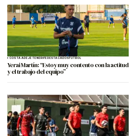
COSTA ADEJE TENERIFE
DESTACADOS
FÚTBOL
Yerai Martín: “Estoy muy contento con la actitud
y el trabajo del equipo”