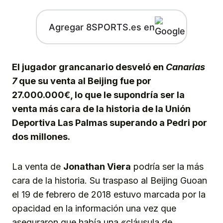
Agregar 8SPORTS.es en
El jugador grancanario desveló en
Canarias
7
que su venta al Beijing fue por
27.000.000€, lo que le supondría ser la
venta más cara de la historia de la Unión
Deportiva Las Palmas superando a Pedri por
dos millones.
La venta de
Jonathan Viera
podría ser la más
cara de la historia. Su traspaso al Beijing Guoan
el 19 de febrero de 2018 estuvo marcada por la
opacidad en la información una vez que
aseguraron que había una «cláusula de