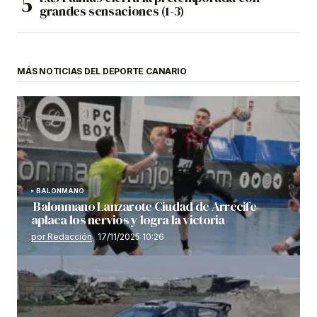
grandes sensaciones (1-3)
MÁS NOTICIAS DEL DEPORTE CANARIO
BALONMANO
Balonmano Lanzarote Ciudad de Arrecife
aplaca los nervios y logra la victoria
por Redacción
17/11/2025 10:26