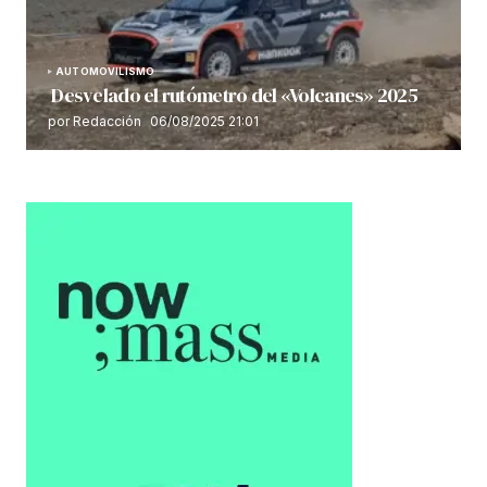
AUTOMOVILISMO
Desvelado el rutómetro del «Volcanes» 2025
por Redacción
06/08/2025 21:01