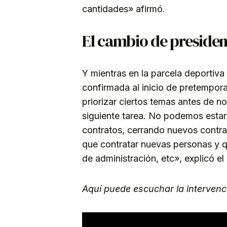
cantidades» afirmó.
El cambio de presiden
Y mientras en la parcela deportiva 
confirmada al inicio de pretempor
priorizar ciertos temas antes de n
siguiente tarea. No podemos estar
contratos, cerrando nuevos contrat
que contratar nuevas personas y q
de administración, etc», explicó el
Aquí puede escuchar la interven