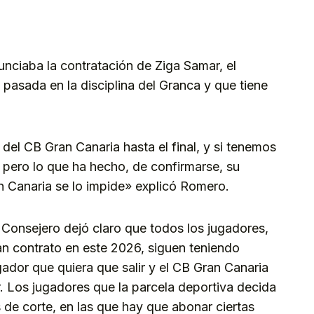
ciaba la contratación de Ziga Samar, el
pasada en la disciplina del Granca y que tiene
 del CB Gran Canaria hasta el final, y si tenemos
, pero lo que ha hecho, de confirmarse, su
n Canaria se lo impide» explicó Romero.
l Consejero dejó claro que todos los jugadores,
n contrato en este 2026, siguen teniendo
gador que quiera que salir y el CB Gran Canaria
. Los jugadores que la parcela deportiva decida
 de corte, en las que hay que abonar ciertas