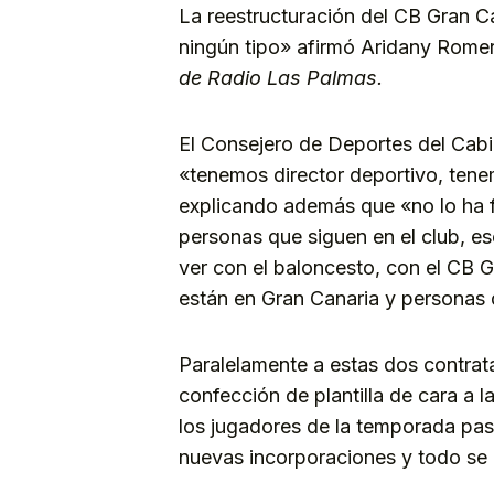
La reestructuración del CB Gran C
ningún tipo» afirmó Aridany Romer
de Radio Las Palmas.
El Consejero de Deportes del Cabi
«tenemos director deportivo, ten
explicando además que «no lo ha fi
personas que siguen en el club, 
ver con el baloncesto, con el CB 
están en Gran Canaria y personas
Paralelamente a estas dos contrata
confección de plantilla de cara a
los jugadores de la temporada pa
nuevas incorporaciones y todo se 