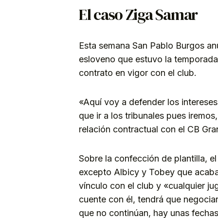
El caso Ziga Samar
Esta semana San Pablo Burgos anun
esloveno que estuvo la temporada 
contrato en vigor con el club.
«Aquí voy a defender los intereses
que ir a los tribunales pues iremos
relación contractual con el CB Gra
Sobre la confección de plantilla, e
excepto Albicy y Tobey que acaba
vínculo con el club y «cualquier ju
cuente con él, tendrá que negociar
que no continúan, hay unas fechas