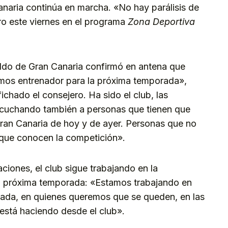
anaria continúa en marcha. «No hay parálisis de
o este viernes en el programa
Zona Deportiva
ldo de Gran Canaria confirmó en antena que
emos entrenador para la próxima temporada»,
chado el consejero. Ha sido el club, las
escuchando también a personas que tienen que
Gran Canaria de hoy y de ayer. Personas que no
 que conocen la competición».
ciones, el club sigue trabajando en la
 la próxima temporada: «Estamos trabajando en
sada, en quienes queremos que se queden, en las
está haciendo desde el club».