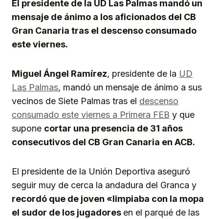
El presidente de la UD Las Palmas mandó un
mensaje de ánimo a los aficionados del CB
Gran Canaria tras el descenso consumado
este viernes.
Miguel Ángel Ramírez
, presidente de la
UD
Las Palmas
, mandó un mensaje de ánimo a sus
vecinos de Siete Palmas tras el
descenso
consumado este viernes a Primera FEB
y que
supone
cortar una presencia de 31 años
consecutivos del CB Gran Canaria en ACB.
El presidente de la Unión Deportiva aseguró
seguir muy de cerca la andadura del Granca y
recordó que de joven «limpiaba con la mopa
el sudor de los jugadores
en el parqué de las