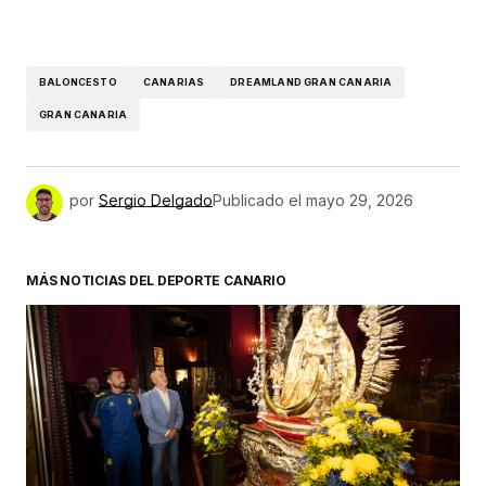
BALONCESTO
CANARIAS
DREAMLAND GRAN CANARIA
GRAN CANARIA
por
Sergio Delgado
Publicado el
mayo 29, 2026
MÁS NOTICIAS DEL DEPORTE CANARIO