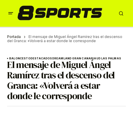
Portada
El mensaje de Miguel Ángel Ramírez tras el descenso
del Granca: «Volverá a estar donde le corresponde
BALONCESTO
DESTACADOS
DREAMLAND GRAN CANARIA
UD LAS PALMAS
El mensaje de Miguel Ángel
Ramírez tras el descenso del
Granca: «Volverá a estar
donde le corresponde