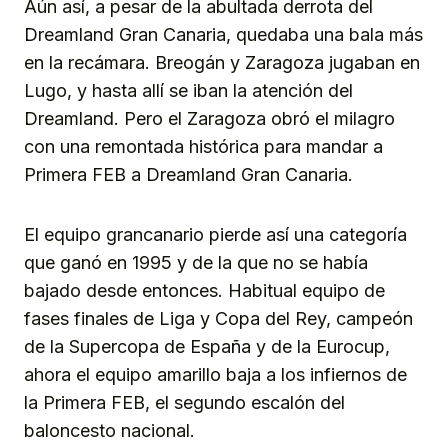
Aún así, a pesar de la abultada derrota del
Dreamland Gran Canaria, quedaba una bala más
en la recámara. Breogán y Zaragoza jugaban en
Lugo, y hasta allí se iban la atención del
Dreamland. Pero el Zaragoza obró el milagro
con una remontada histórica para mandar a
Primera FEB a Dreamland Gran Canaria.
El equipo grancanario pierde así una categoría
que ganó en 1995 y de la que no se había
bajado desde entonces. Habitual equipo de
fases finales de Liga y Copa del Rey, campeón
de la Supercopa de España y de la Eurocup,
ahora el equipo amarillo baja a los infiernos de
la Primera FEB, el segundo escalón del
baloncesto nacional.