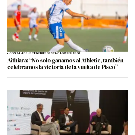
COSTA ADEJE TENERIFE
DESTACADOS
FÚTBOL
Aithiara: “No solo ganamos al Athletic, también
celebramos la victoria de la vuelta de Pisco”