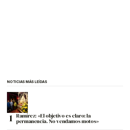
NOTICIAS MÁS LEÍDAS
Ramírez: «El objetivo es claro: la
permanencia. No vendamos motos»