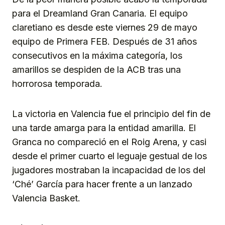
para el Dreamland Gran Canaria. El equipo
claretiano es desde este viernes 29 de mayo
equipo de Primera FEB. Después de 31 años
consecutivos en la máxima categoría, los
amarillos se despiden de la ACB tras una
horrorosa temporada.
La victoria en Valencia fue el principio del fin de
una tarde amarga para la entidad amarilla. El
Granca no compareció en el Roig Arena, y casi
desde el primer cuarto el leguaje gestual de los
jugadores mostraban la incapacidad de los del
‘Ché’ García para hacer frente a un lanzado
Valencia Basket.