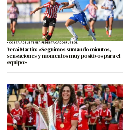
COSTA ADEJE TENERIFE
DESTACADOS
FÚTBOL
Yerai Martín: «Seguimos sumando minutos,
sensaciones y momentos muy positivos para el
equipo»