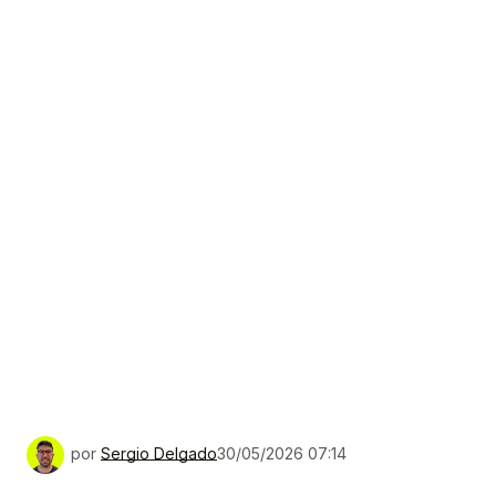
por
Sergio Delgado
30/05/2026 07:14