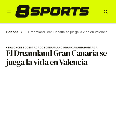
Portada
El Dreamland Gran Canaria se juega la vida en Valencia
BALONCESTO
DESTACADOS
DREAMLAND GRAN CANARIA
PORTADA
El Dreamland Gran Canaria se
juega la vida en Valencia