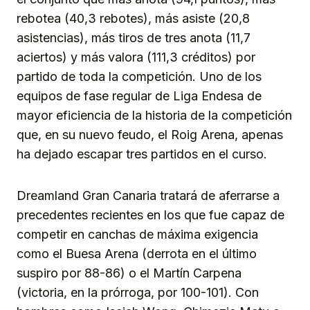
rebotea (40,3 rebotes), más asiste (20,8
asistencias), más tiros de tres anota (11,7
aciertos) y más valora (111,3 créditos) por
partido de toda la competición. Uno de los
equipos de fase regular de Liga Endesa de
mayor eficiencia de la historia de la competición
que, en su nuevo feudo, el Roig Arena, apenas
ha dejado escapar tres partidos en el curso.
Dreamland Gran Canaria tratará de aferrarse a
precedentes recientes en los que fue capaz de
competir en canchas de máxima exigencia
como el Buesa Arena (derrota en el último
suspiro por 88-86) o el Martín Carpena
(victoria, en la prórroga, por 100-101). Con