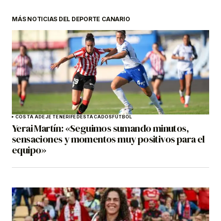
MÁS NOTICIAS DEL DEPORTE CANARIO
COSTA ADEJE TENERIFE
DESTACADOS
FÚTBOL
Yerai Martín: «Seguimos sumando minutos,
sensaciones y momentos muy positivos para el
equipo»