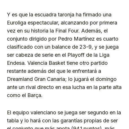
Y es que la escuadra taronja ha firmado una
Euroliga espectacular, alcanzando por primera
vez en su historia la Final Four. Además, el
conjunto dirigido por Pedro Martínez es cuarto
clasificado con un balance de 23-9, y se juega
ser cabeza de serie en el Playoff de la Liga
Endesa. Valencia Basket tiene otro partido
restante además del que le enfrentará a
Dreamland Gran Canaria; lo jugará el domingo
ante un rival directo en esa lucha en la parte alta
como el Barça.
El equipo valenciano se juega ser segundo en la
tabla y lo hará con las garantías propias de ser
el conjunto que más anota (94,1 puntos), más