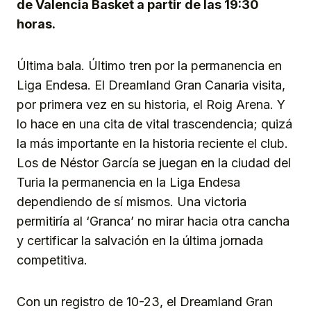
de Valencia Basket a partir de las 19:30
horas.
Última bala. Último tren por la permanencia en
Liga Endesa. El Dreamland Gran Canaria visita,
por primera vez en su historia, el Roig Arena. Y
lo hace en una cita de vital trascendencia; quizá
la más importante en la historia reciente el club.
Los de Néstor García se juegan en la ciudad del
Turia la permanencia en la Liga Endesa
dependiendo de sí mismos. Una victoria
permitiría al ‘Granca’ no mirar hacia otra cancha
y certificar la salvación en la última jornada
competitiva.
Con un registro de 10-23, el Dreamland Gran