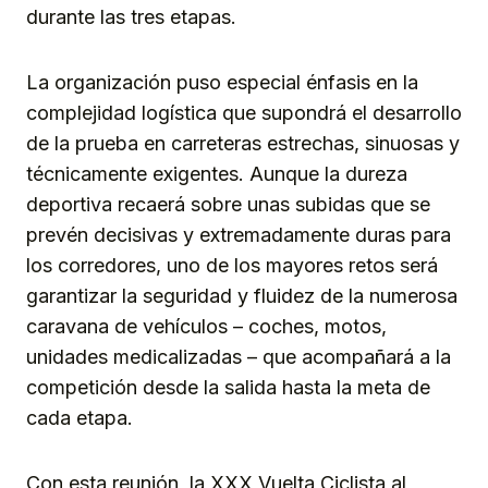
durante las tres etapas.
La organización puso especial énfasis en la
complejidad logística que supondrá el desarrollo
de la prueba en carreteras estrechas, sinuosas y
técnicamente exigentes. Aunque la dureza
deportiva recaerá sobre unas subidas que se
prevén decisivas y extremadamente duras para
los corredores, uno de los mayores retos será
garantizar la seguridad y fluidez de la numerosa
caravana de vehículos – coches, motos,
unidades medicalizadas – que acompañará a la
competición desde la salida hasta la meta de
cada etapa.
Con esta reunión, la XXX Vuelta Ciclista al