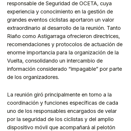
responsable de Seguridad de OCETA, cuya
experiencia y conocimiento en la gestión de
grandes eventos ciclistas aportaron un valor
extraordinario al desarrollo de la reunión. Tanto
Riaño como Astigarraga ofrecieron directrices,
recomendaciones y protocolos de actuación de
enorme importancia para la organización de la
Vuelta, consolidando un intercambio de
información considerado “impagable” por parte
de los organizadores.
La reunión giró principalmente en torno a la
coordinación y funciones específicas de cada
uno de los responsables encargados de velar
por la seguridad de los ciclistas y del amplio
dispositivo móvil que acompañará al pelotón