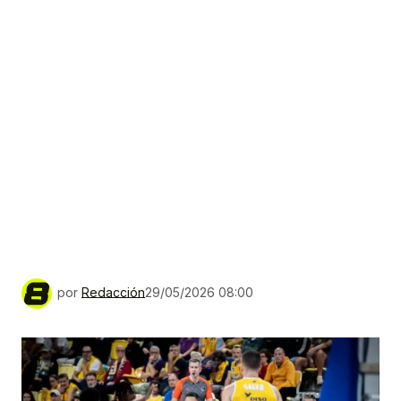
por
Redacción
29/05/2026 08:00