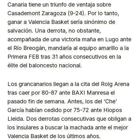
Canaria tiene un triunfo de ventaja sobre
Casademont Zaragoza (9-24). Por lo tanto,
ganar a Valencia Basket sería sinónimo de
salvación. Una derrota, no obstante,
acompañada de una victoria maña en Lugo ante
el Río Breogán, mandaría al equipo amarillo a la
Primera FEB tras 31 años consecutivos en la
élite del baloncesto nacional.
Los grancanarios llegan a la cita del Roig Arena
tras caer por 80-87 ante BAXI Manresa el
pasado fin de semana. Antes, los del ‘Che’
García habían cedido por 75-72 ante Hiopos
Lleida. Dos derrotas consecutivas que obligan a
los insulares a buscar la machada ante el mejor
Valencia Basket de los últimos años.