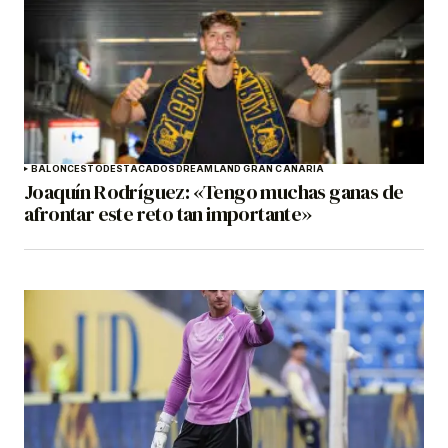
BALONCESTO
DESTACADOS
DREAMLAND GRAN CANARIA
Joaquín Rodríguez: «Tengo muchas ganas de
afrontar este reto tan importante»