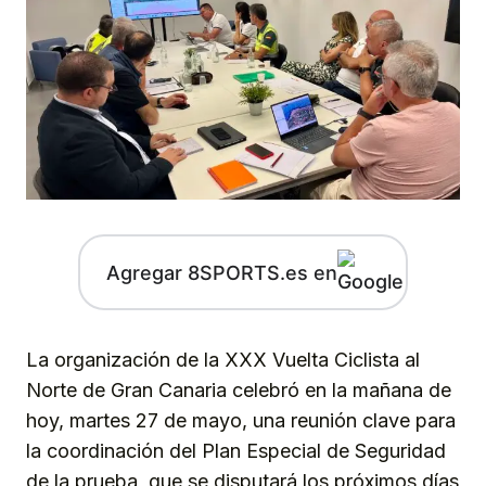
Agregar 8SPORTS.es en
La organización de la XXX Vuelta Ciclista al
Norte de Gran Canaria celebró en la mañana de
hoy, martes 27 de mayo, una reunión clave para
la coordinación del Plan Especial de Seguridad
de la prueba, que se disputará los próximos días