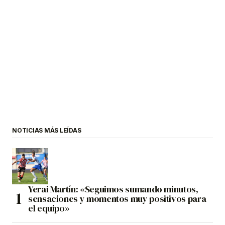
NOTICIAS MÁS LEÍDAS
Yerai Martín: «Seguimos sumando minutos,
sensaciones y momentos muy positivos para
el equipo»