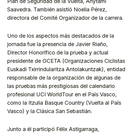
Plan de Seguridad de la Vuelta, Ahytami
Saavedra. También asistió Noelia Pérez,
directora del Comité Organizador de la carrera.
Uno de los aspectos más destacados de la
jornada fue la presencia de Javier Riaño,
Director Honorífico de la prueba y actual
presidente de OCETA (Organizaciones Ciclistas
Euskadi Txirrindularitza Antolakuntzak), entidad
responsable de la organización de algunas de
las pruebas más prestigiosas del calendario
profesional UCI WorldTour en el País Vasco,
como la Itzulia Basque Country (Vuelta al País
Vasco) y la Clásica San Sebastián.
Junto a él participó Félix Astigarraga,