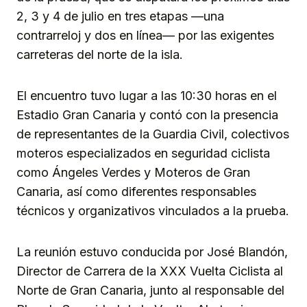
2, 3 y 4 de julio en tres etapas —una
contrarreloj y dos en línea— por las exigentes
carreteras del norte de la isla.
El encuentro tuvo lugar a las 10:30 horas en el
Estadio Gran Canaria y contó con la presencia
de representantes de la Guardia Civil, colectivos
moteros especializados en seguridad ciclista
como Ángeles Verdes y Moteros de Gran
Canaria, así como diferentes responsables
técnicos y organizativos vinculados a la prueba.
La reunión estuvo conducida por José Blandón,
Director de Carrera de la XXX Vuelta Ciclista al
Norte de Gran Canaria, junto al responsable del