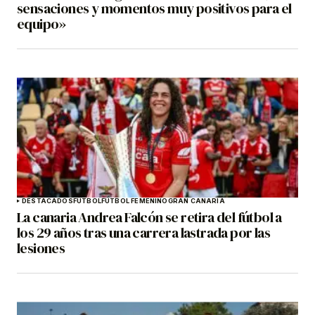
sensaciones y momentos muy positivos para el
equipo»
DESTACADOS
FÚTBOL
FÚTBOL FEMENINO
GRAN CANARIA
La canaria Andrea Falcón se retira del fútbol a
los 29 años tras una carrera lastrada por las
lesiones