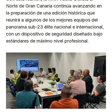
Norte de Gran Canaria continúa avanzando en
la preparación de una edición histórica que
reunirá a algunos de los mejores equipos del
panorama sub-23 élite nacional e internacional,
con un dispositivo de seguridad diseñado bajo
estándares de máximo nivel profesional.