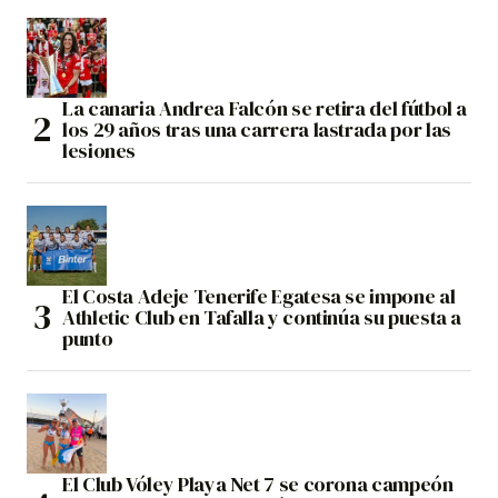
La canaria Andrea Falcón se retira del fútbol a
los 29 años tras una carrera lastrada por las
lesiones
El Costa Adeje Tenerife Egatesa se impone al
Athletic Club en Tafalla y continúa su puesta a
punto
El Club Vóley Playa Net 7 se corona campeón