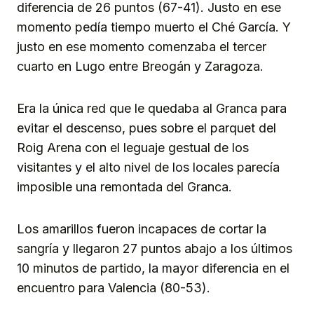
diferencia de 26 puntos (67-41). Justo en ese
momento pedía tiempo muerto el Ché García. Y
justo en ese momento comenzaba el tercer
cuarto en Lugo entre Breogán y Zaragoza.
Era la única red que le quedaba al Granca para
evitar el descenso, pues sobre el parquet del
Roig Arena con el leguaje gestual de los
visitantes y el alto nivel de los locales parecía
imposible una remontada del Granca.
Los amarillos fueron incapaces de cortar la
sangría y llegaron 27 puntos abajo a los últimos
10 minutos de partido, la mayor diferencia en el
encuentro para Valencia (80-53).