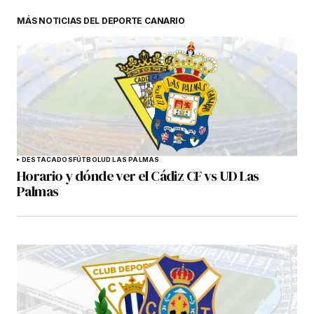
MÁS NOTICIAS DEL DEPORTE CANARIO
DESTACADOS
FÚTBOL
UD LAS PALMAS
Horario y dónde ver el Cádiz CF vs UD Las
Palmas