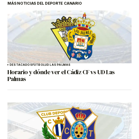
MÁS NOTICIAS DEL DEPORTE CANARIO
DESTACADOS
FÚTBOL
UD LAS PALMAS
Horario y dónde ver el Cádiz CF vs UD Las
Palmas