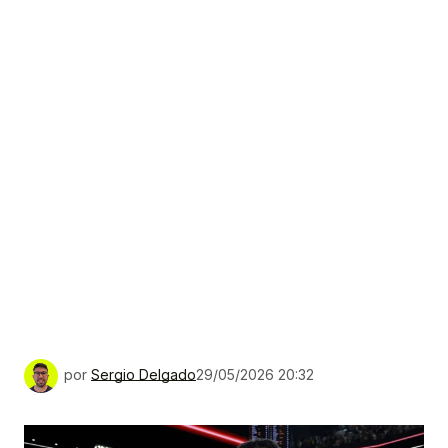
por
Sergio Delgado
29/05/2026 20:32