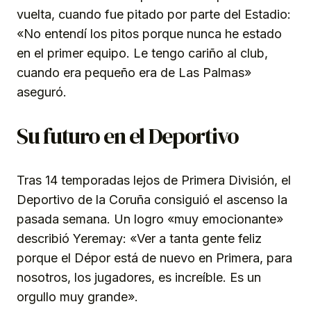
vuelta, cuando fue pitado por parte del Estadio:
«No entendí los pitos porque nunca he estado
en el primer equipo. Le tengo cariño al club,
cuando era pequeño era de Las Palmas»
aseguró.
Su futuro en el Deportivo
Tras 14 temporadas lejos de Primera División, el
Deportivo de la Coruña consiguió el ascenso la
pasada semana. Un logro «muy emocionante»
describió Yeremay: «Ver a tanta gente feliz
porque el Dépor está de nuevo en Primera, para
nosotros, los jugadores, es increíble. Es un
orgullo muy grande».