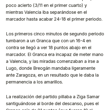
poco acierto (3/11 en el primer cuarto) y
mientras Valencia iba separándose en el
marcador hasta acabar 24-18 el primer periodo.
Los primeros cinco minutos de segundo periodo
tumbaron a un Granca que con un 16-4 en
contra se llegó a ver 18 puntos abajo en el
marcador. El Granca era incapaz de meter mano
a Valencia, y las miradas comenzaban a irse a
Lugo, donde Breogán mandaba ligeramente
ante Zaragoza, en un resultado que le daba la
permanencia a los amarillos.
La realización del partido pillaba a Ziga Samar
santiguándose al borde del descanso, pues el