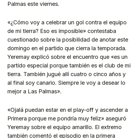
Palmas este viernes.
«¿Cómo voy a celebrar un gol contra el equipo
de mi tierra? Eso es imposible» contestaba
cuestionado sobre la posibilidad de anotar este
domingo en el partido que cierra la temporada.
Yeremay explicó sobre el encuentro que «es un
partido especial porque también es el club de mi
tierra. También jugué allí cuatro o cinco años y
al final soy canario. Siempre le voy a desear lo
mejor a Las Palmas».
«Ojalá puedan estar en el play-off y ascender a
Primera porque me pondría muy feliz» aseguró
Yeremay sobre el equipo amarillo. El extremo
también comentó el episodio en la primera