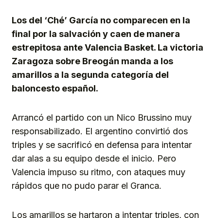
Link
Los del ‘Ché’ García no comparecen en la
final por la salvación y caen de manera
estrepitosa ante Valencia Basket. La victoria
Zaragoza sobre Breogán manda a los
amarillos a la segunda categoría del
baloncesto español.
Arrancó el partido con un Nico Brussino muy
responsabilizado. El argentino convirtió dos
triples y se sacrificó en defensa para intentar
dar alas a su equipo desde el inicio. Pero
Valencia impuso su ritmo, con ataques muy
rápidos que no pudo parar el Granca.
Los amarillos se hartaron a intentar triples, con