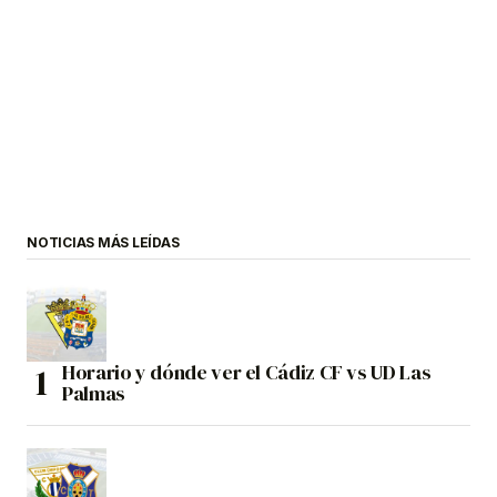
NOTICIAS MÁS LEÍDAS
Horario y dónde ver el Cádiz CF vs UD Las
Palmas