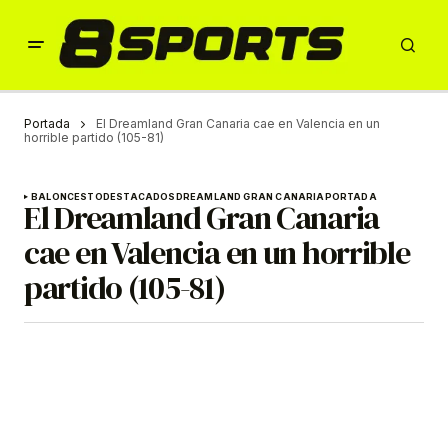
Portada
El Dreamland Gran Canaria cae en Valencia en un
horrible partido (105-81)
BALONCESTO
DESTACADOS
DREAMLAND GRAN CANARIA
PORTADA
El Dreamland Gran Canaria
cae en Valencia en un horrible
partido (105-81)