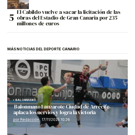
El Cabildo vuelve a sacar la licitación de las
obras del Estadio de Gran Canaria por 235
millones de euros
MÁS NOTICIAS DEL DEPORTE CANARIO
BALONMANO
Balonmano Lanzarote Ciudad de Arrecife
aplaca los nervios y logra la victoria
por Redacción
17/11/2025 10:26