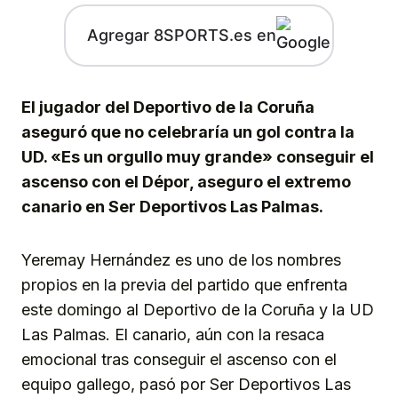
Agregar 8SPORTS.es en
El jugador del Deportivo de la Coruña
aseguró que no celebraría un gol contra la
UD. «Es un orgullo muy grande» conseguir el
ascenso con el Dépor, aseguro el extremo
canario en Ser Deportivos Las Palmas.
Yeremay Hernández es uno de los nombres
propios en la previa del partido que enfrenta
este domingo al Deportivo de la Coruña y la UD
Las Palmas. El canario, aún con la resaca
emocional tras conseguir el ascenso con el
equipo gallego, pasó por Ser Deportivos Las