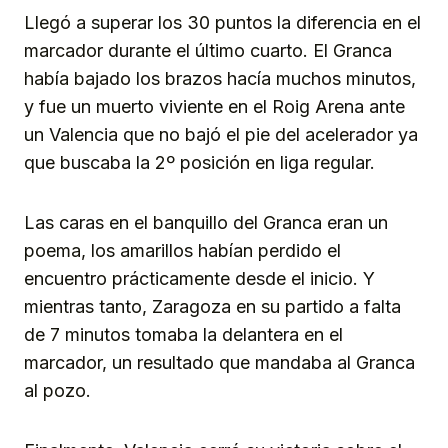
Llegó a superar los 30 puntos la diferencia en el
marcador durante el último cuarto. El Granca
había bajado los brazos hacía muchos minutos,
y fue un muerto viviente en el Roig Arena ante
un Valencia que no bajó el pie del acelerador ya
que buscaba la 2º posición en liga regular.
Las caras en el banquillo del Granca eran un
poema, los amarillos habían perdido el
encuentro prácticamente desde el inicio. Y
mientras tanto, Zaragoza en su partido a falta
de 7 minutos tomaba la delantera en el
marcador, un resultado que mandaba al Granca
al pozo.