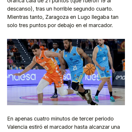
Granca caía de 21 puntos (que fueron 19 al
descanso), tras un horrible segundo cuarto.
Mientras tanto, Zaragoza en Lugo llegaba tan
solo tres puntos por debajo en el marcador.
En apenas cuatro minutos de tercer periodo
Valencia estiró el marcador hasta alcanzar una