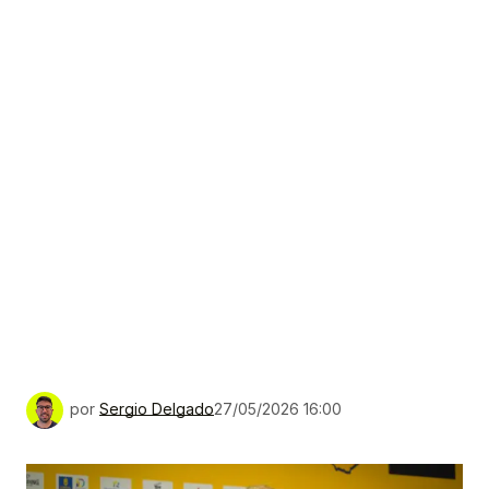
por
Sergio Delgado
27/05/2026 16:00