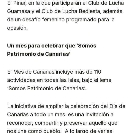
El Pinar, en la que participarán el Club de Lucha
Guamasa y el Club de Lucha Bediesta, además
de un desafío femenino programado para la
ocasión.
Un mes para celebrar que ‘Somos
Patrimonio de Canarias’
El Mes de Canarias incluye más de 110
actividades en todas las Islas, bajo el lema
‘Somos Patrimonio de Canarias’.
La iniciativa de ampliar la celebración del Día de
Canarias a todo un mes es una invitación a
reconocer, compartir y preservar aquello que
nos une como pueblo. A lo largo de varias