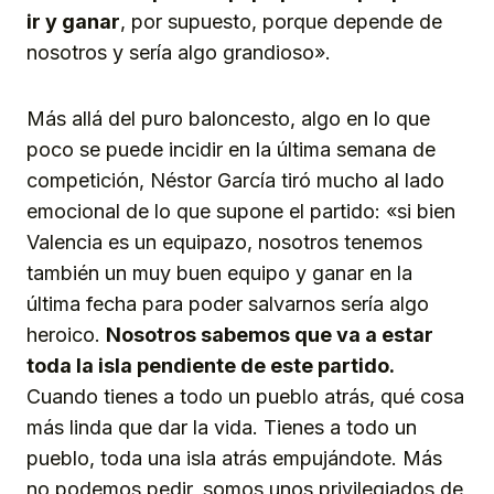
ir y ganar
, por supuesto, porque depende de
nosotros y sería algo grandioso».
Más allá del puro baloncesto, algo en lo que
poco se puede incidir en la última semana de
competición, Néstor García tiró mucho al lado
emocional de lo que supone el partido: «si bien
Valencia es un equipazo, nosotros tenemos
también un muy buen equipo y ganar en la
última fecha para poder salvarnos sería algo
heroico.
Nosotros sabemos que va a estar
toda la isla pendiente de este partido.
Cuando tienes a todo un pueblo atrás, qué cosa
más linda que dar la vida. Tienes a todo un
pueblo, toda una isla atrás empujándote. Más
no podemos pedir, somos unos privilegiados de