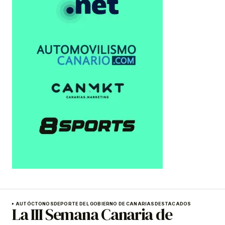
AUTÓCTONOS
DEPORTE DEL GOBIERNO DE CANARIAS
DESTACADOS
La III Semana Canaria de