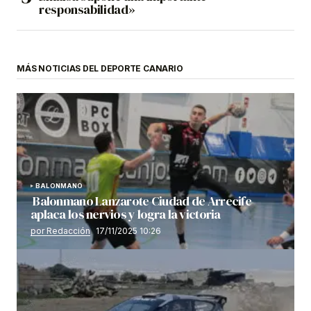
responsabilidad»
MÁS NOTICIAS DEL DEPORTE CANARIO
BALONMANO
Balonmano Lanzarote Ciudad de Arrecife
aplaca los nervios y logra la victoria
por Redacción
17/11/2025 10:26