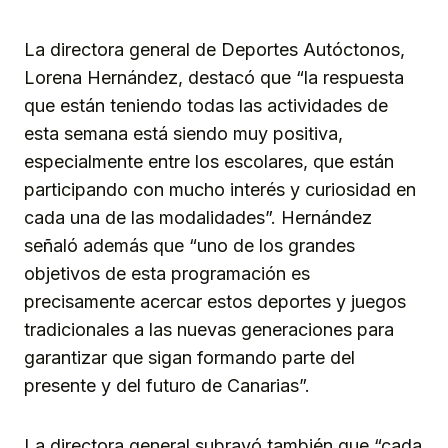
La directora general de Deportes Autóctonos,
Lorena Hernández, destacó que “la respuesta
que están teniendo todas las actividades de
esta semana está siendo muy positiva,
especialmente entre los escolares, que están
participando con mucho interés y curiosidad en
cada una de las modalidades”. Hernández
señaló además que “uno de los grandes
objetivos de esta programación es
precisamente acercar estos deportes y juegos
tradicionales a las nuevas generaciones para
garantizar que sigan formando parte del
presente y del futuro de Canarias”.
La directora general subrayó también que “cada