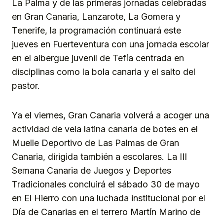
La Palma y de las primeras jornadas celebradas
en Gran Canaria, Lanzarote, La Gomera y
Tenerife, la programación continuará este
jueves en Fuerteventura con una jornada escolar
en el albergue juvenil de Tefía centrada en
disciplinas como la bola canaria y el salto del
pastor.
Ya el viernes, Gran Canaria volverá a acoger una
actividad de vela latina canaria de botes en el
Muelle Deportivo de Las Palmas de Gran
Canaria, dirigida también a escolares. La III
Semana Canaria de Juegos y Deportes
Tradicionales concluirá el sábado 30 de mayo
en El Hierro con una luchada institucional por el
Día de Canarias en el terrero Martín Marino de