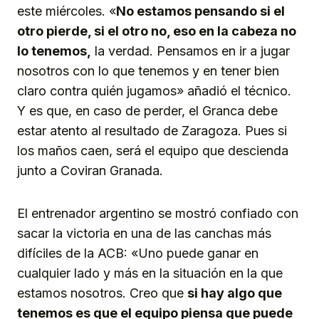
este miércoles. «
No estamos pensando si el
otro pierde, si el otro no, eso en la cabeza no
lo tenemos,
la verdad. Pensamos en ir a jugar
nosotros con lo que tenemos y en tener bien
claro contra quién jugamos» añadió el técnico.
Y es que, en caso de perder, el Granca debe
estar atento al resultado de Zaragoza. Pues si
los maños caen, será el equipo que descienda
junto a Coviran Granada.
El entrenador argentino se mostró confiado con
sacar la victoria en una de las canchas más
difíciles de la ACB: «Uno puede ganar en
cualquier lado y más en la situación en la que
estamos nosotros. Creo que
si hay algo que
tenemos es que el equipo piensa que puede