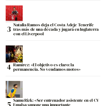
Natalia Ramos deja el Costa Adeje Tenerife
tras más de una década y jugará en Inglaterra
con el Liverpool
Ramírez: «El objetivo es claro: la
permanencia. No vendamos motos»
Samu Rizk: «Ser entrenador asistente en el CV
Emalsa supone una importante