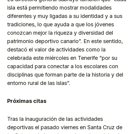
isla está permitiendo mostrar modalidades
diferentes y muy ligadas a su identidad y a sus
tradiciones, lo que ayuda a que los jóvenes
conozcan mejor la riqueza y diversidad del
patrimonio deportivo canario”. En este sentido,
destacó el valor de actividades como la
celebrada este miércoles en Tenerife “por su
capacidad para conectar a los escolares con
disciplinas que forman parte de la historia y del
entorno rural de las islas”.
Próximas citas
Tras la inauguración de las actividades
deportivas el pasado viernes en Santa Cruz de