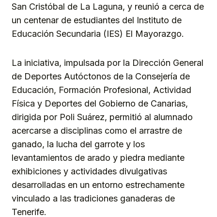
San Cristóbal de La Laguna, y reunió a cerca de
un centenar de estudiantes del Instituto de
Educación Secundaria (IES) El Mayorazgo.
La iniciativa, impulsada por la Dirección General
de Deportes Autóctonos de la Consejería de
Educación, Formación Profesional, Actividad
Física y Deportes del Gobierno de Canarias,
dirigida por Poli Suárez, permitió al alumnado
acercarse a disciplinas como el arrastre de
ganado, la lucha del garrote y los
levantamientos de arado y piedra mediante
exhibiciones y actividades divulgativas
desarrolladas en un entorno estrechamente
vinculado a las tradiciones ganaderas de
Tenerife.