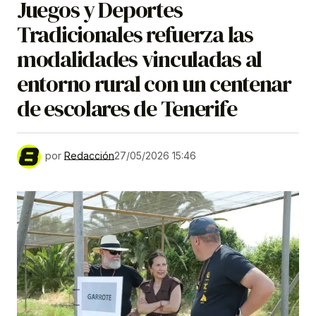
Juegos y Deportes
Tradicionales refuerza las
modalidades vinculadas al
entorno rural con un centenar
de escolares de Tenerife
por
Redacción
27/05/2026 15:46