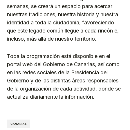
semanas, se creará un espacio para acercar
nuestras tradiciones, nuestra historia y nuestra
identidad a toda la ciudadanía, favoreciendo
que este legado común llegue a cada rincón e,
incluso, más allá de nuestro territorio.
Toda la programación está disponible en el
portal web del Gobierno de Canarias, así como
en las redes sociales de la Presidencia del
Gobierno y de las distintas áreas responsables
de la organización de cada actividad, donde se
actualiza diariamente la información.
CANARIAS