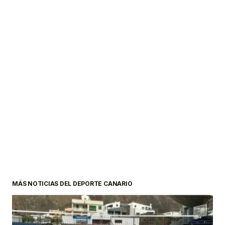
MÁS NOTICIAS DEL DEPORTE CANARIO