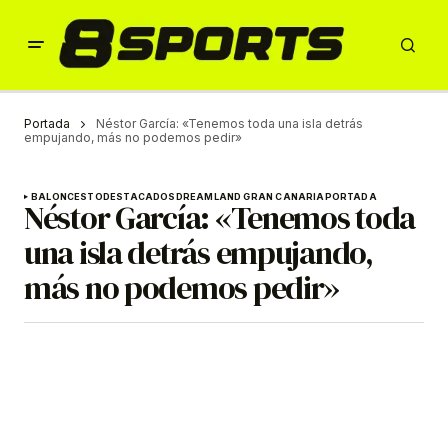
Portada
Néstor García: «Tenemos toda una isla detrás
empujando, más no podemos pedir»
BALONCESTO
DESTACADOS
DREAMLAND GRAN CANARIA
PORTADA
Néstor García: «Tenemos toda
una isla detrás empujando,
más no podemos pedir»