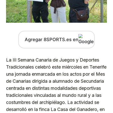
Agregar 8SPORTS.es en
La III Semana Canaria de Juegos y Deportes
Tradicionales celebró este miércoles en Tenerife
una jornada enmarcada en los actos por el Mes
de Canarias dirigida a alumnado de Secundaria
centrada en distintas modalidades deportivas
tradicionales vinculadas al mundo rural y a las
costumbres del archipiélago. La actividad se
desarrolló en la finca La Casa del Ganadero, en