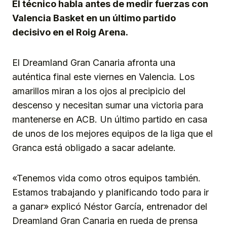
El técnico habla antes de medir fuerzas con
Valencia Basket en un último partido
decisivo en el Roig Arena.
El Dreamland Gran Canaria afronta una
auténtica final este viernes en Valencia. Los
amarillos miran a los ojos al precipicio del
descenso y necesitan sumar una victoria para
mantenerse en ACB. Un último partido en casa
de unos de los mejores equipos de la liga que el
Granca está obligado a sacar adelante.
«Tenemos vida como otros equipos también.
Estamos trabajando y planificando todo para ir
a ganar» explicó Néstor García, entrenador del
Dreamland Gran Canaria en rueda de prensa