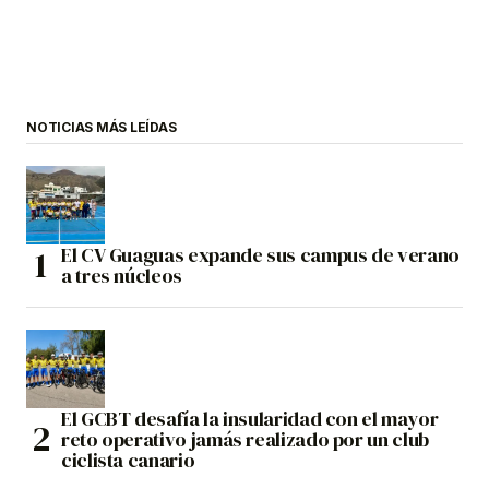
NOTICIAS MÁS LEÍDAS
El CV Guaguas expande sus campus de verano
a tres núcleos
El GCBT desafía la insularidad con el mayor
reto operativo jamás realizado por un club
ciclista canario