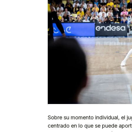
Sobre su momento individual, el jug
centrado en lo que se puede apor