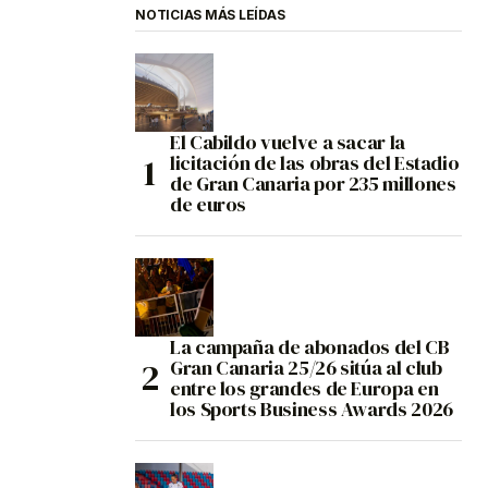
NOTICIAS MÁS LEÍDAS
El Cabildo vuelve a sacar la
licitación de las obras del Estadio
de Gran Canaria por 235 millones
de euros
La campaña de abonados del CB
Gran Canaria 25/26 sitúa al club
entre los grandes de Europa en
los Sports Business Awards 2026