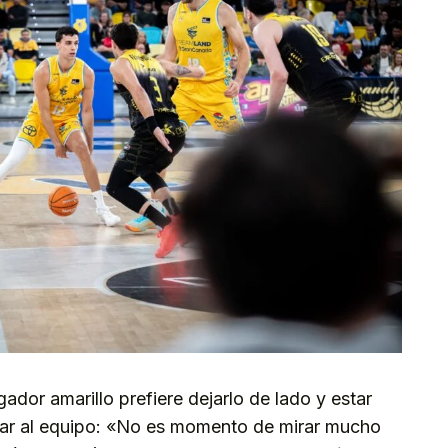
ador amarillo prefiere dejarlo de lado y estar
tar al equipo: «No es momento de mirar mucho