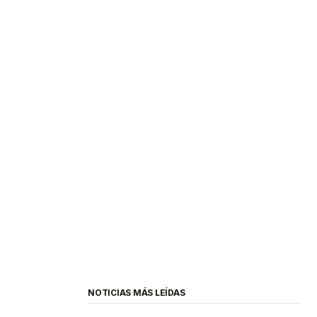
NOTICIAS MÁS LEÍDAS