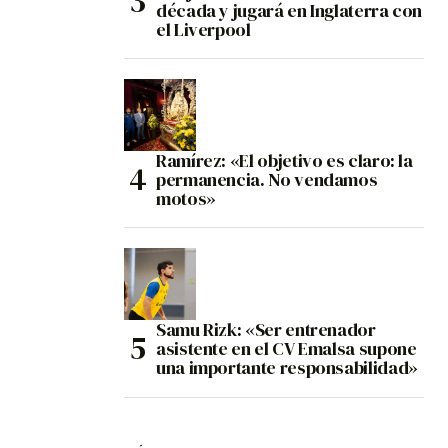
década y jugará en Inglaterra con
el Liverpool
Ramírez: «El objetivo es claro: la
permanencia. No vendamos
motos»
Samu Rizk: «Ser entrenador
asistente en el CV Emalsa supone
una importante responsabilidad»