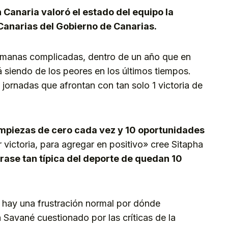
 Canaria valoró el estado del equipo la
Canarias del Gobierno de Canarias.
emanas complicadas, dentro de un año que en
á siendo de los peores en los últimos tiempos.
 jornadas que afrontan con tan solo 1 victoria de
mpiezas de cero cada vez y 10 oportunidades
victoria, para agregar en positivo» cree Sitapha
frase tan típica del deporte de quedan 10
 hay una frustración normal por dónde
Savané cuestionado por las críticas de la