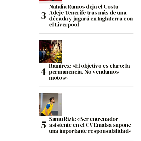
Natalia Ramos deja el Costa
Adeje Tenerife tras más de una
década y jugará en Inglaterra con
el Liverpool
Ramírez: «El objetivo es claro: la
permanencia. No vendamos
motos»
Samu Rizk: «Ser entrenador
asistente en el CV Emalsa supone
una importante responsabilidad»