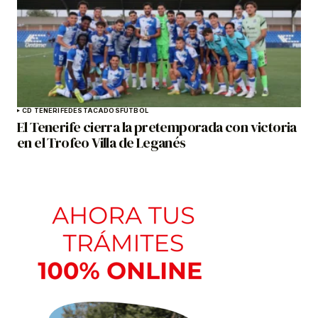
CD TENERIFE
DESTACADOS
FÚTBOL
El Tenerife cierra la pretemporada con victoria
en el Trofeo Villa de Leganés