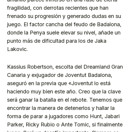
fragilidad, con derrotas recientes que han
frenado su progresión y generado dudas en su
juego. El factor cancha del feudo de Badalona,
donde la Penya suele elevar su nivel, añade un
punto más de dificultad para los de Jaka
Lakovic.
Kassius Robertson, escolta del Dreamland Gran
Canaria y exjugador de Joventut Badalona,
aseguró en la previa que «Joventut lo está
haciendo muy bien este año. Creo que la clave
será ganar la batalla en el rebote. Tenemos que
encontrar la manera de detenerlos y hallar la
forma de parar a jugadores como Hunt, Jabari
Parker, Ricky Rubio o Ante Tomic, si finalmente