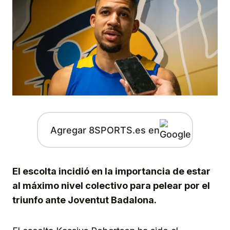
Agregar 8SPORTS.es en
El escolta incidió en la importancia de estar
al máximo nivel colectivo para pelear por el
triunfo ante Joventut Badalona.