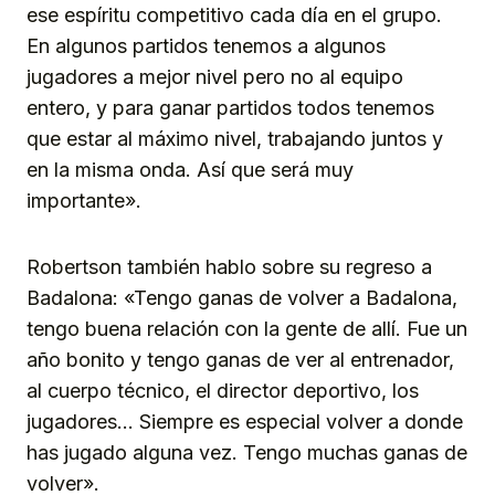
ese espíritu competitivo cada día en el grupo.
En algunos partidos tenemos a algunos
jugadores a mejor nivel pero no al equipo
entero, y para ganar partidos todos tenemos
que estar al máximo nivel, trabajando juntos y
en la misma onda. Así que será muy
importante».
Robertson también hablo sobre su regreso a
Badalona: «Tengo ganas de volver a Badalona,
tengo buena relación con la gente de allí. Fue un
año bonito y tengo ganas de ver al entrenador,
al cuerpo técnico, el director deportivo, los
jugadores… Siempre es especial volver a donde
has jugado alguna vez. Tengo muchas ganas de
volver».