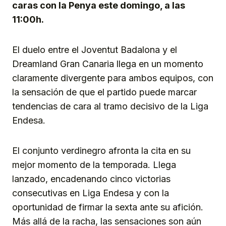
caras con la Penya este domingo, a las
11:00h.
El duelo entre el Joventut Badalona y el
Dreamland Gran Canaria llega en un momento
claramente divergente para ambos equipos, con
la sensación de que el partido puede marcar
tendencias de cara al tramo decisivo de la Liga
Endesa.
El conjunto verdinegro afronta la cita en su
mejor momento de la temporada. Llega
lanzado, encadenando cinco victorias
consecutivas en Liga Endesa y con la
oportunidad de firmar la sexta ante su afición.
Más allá de la racha, las sensaciones son aún