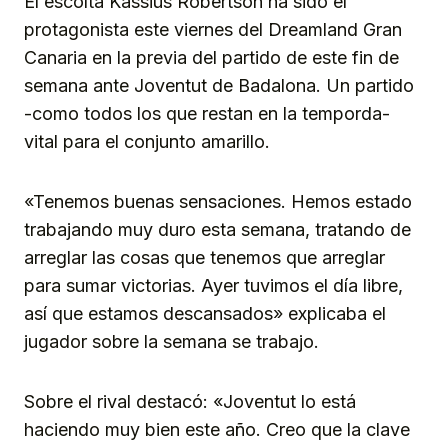
El escolta Kassius Robertson ha sido el
protagonista este viernes del Dreamland Gran
Canaria en la previa del partido de este fin de
semana ante Joventut de Badalona. Un partido
-como todos los que restan en la temporda-
vital para el conjunto amarillo.
«Tenemos buenas sensaciones. Hemos estado
trabajando muy duro esta semana, tratando de
arreglar las cosas que tenemos que arreglar
para sumar victorias. Ayer tuvimos el día libre,
así que estamos descansados» explicaba el
jugador sobre la semana se trabajo.
Sobre el rival destacó: «Joventut lo está
haciendo muy bien este año. Creo que la clave