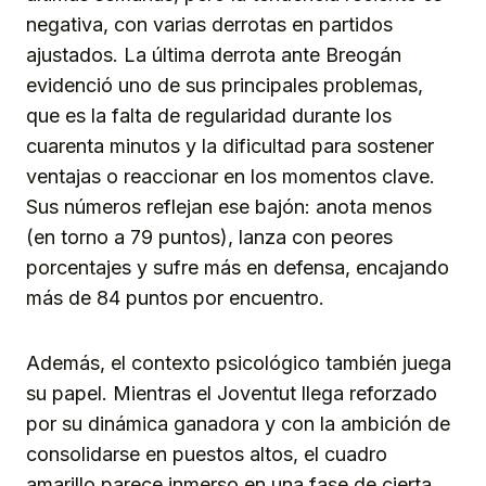
negativa, con varias derrotas en partidos
ajustados. La última derrota ante Breogán
evidenció uno de sus principales problemas,
que es la falta de regularidad durante los
cuarenta minutos y la dificultad para sostener
ventajas o reaccionar en los momentos clave.
Sus números reflejan ese bajón: anota menos
(en torno a 79 puntos), lanza con peores
porcentajes y sufre más en defensa, encajando
más de 84 puntos por encuentro.
Además, el contexto psicológico también juega
su papel. Mientras el Joventut llega reforzado
por su dinámica ganadora y con la ambición de
consolidarse en puestos altos, el cuadro
amarillo parece inmerso en una fase de cierta