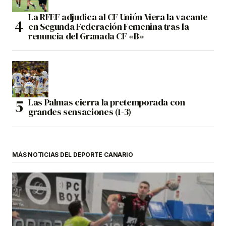
La RFEF adjudica al CF Unión Viera la vacante
en Segunda Federación Femenina tras la
renuncia del Granada CF «B»
Las Palmas cierra la pretemporada con
grandes sensaciones (1-3)
MÁS NOTICIAS DEL DEPORTE CANARIO