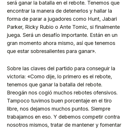
será ganar la batalla en el rebote. Tenemos que
encontrar la manera de detenerlos y hallar la
forma de parar a jugadores como Hunt, Jabari
Parker, Ricky Rubio o Ante Tomic, si finalmente
juega. Será un desafío importante. Están en un
gran momento ahora mismo, así que tenemos
que estar sobresalientes para ganar».
Sobre las claves del partido para conseguir la
victoria: «Como dije, lo primero es el rebote,
tenemos que ganar la batalla del rebote.
Breogán nos cogió muchos rebotes ofensivos.
Tampoco tuvimos buen porcentaje en el tiro
libre, nos dejamos muchos puntos. Siempre
trabajamos en eso. Y debemos competir contra
nosotros mismos, tratar de mantener y fomentar