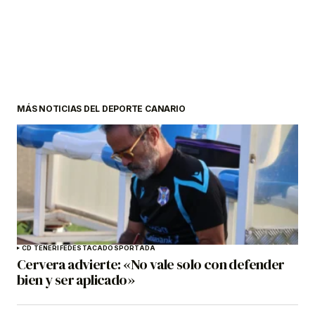
MÁS NOTICIAS DEL DEPORTE CANARIO
CD TENERIFE
DESTACADOS
PORTADA
Cervera advierte: «No vale solo con defender
bien y ser aplicado»