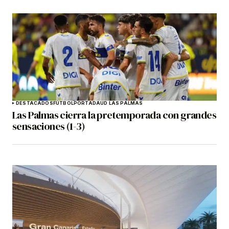
DESTACADOS
FÚTBOL
PORTADA
UD LAS PALMAS
Las Palmas cierra la pretemporada con grandes
sensaciones (1-3)