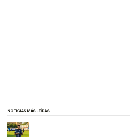
NOTICIAS MÁS LEÍDAS