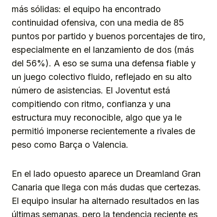
más sólidas: el equipo ha encontrado
continuidad ofensiva, con una media de 85
puntos por partido y buenos porcentajes de tiro,
especialmente en el lanzamiento de dos (más
del 56%). A eso se suma una defensa fiable y
un juego colectivo fluido, reflejado en su alto
número de asistencias. El Joventut está
compitiendo con ritmo, confianza y una
estructura muy reconocible, algo que ya le
permitió imponerse recientemente a rivales de
peso como Barça o Valencia.
En el lado opuesto aparece un Dreamland Gran
Canaria que llega con más dudas que certezas.
El equipo insular ha alternado resultados en las
últimas semanas, pero la tendencia reciente es