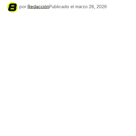
por
Redacción
Publicado el
marzo 28, 2026