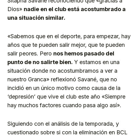
Sitapha Savané reconociendo que «gracias a
Dios»
nadie en el club está acostumbrado a
una situación similar.
«Sabemos que en el deporte, para empezar, hay
años que te pueden salir mejor, que te pueden
salir peores. Pero
nos hemos pasado del
punto de no salirte bien.
Y estamos en una
situación donde no acostumbramos a ver a
nuestro Granca» reflexionó Savané, que no
incidió en un único motivo como causa de la
‘depresión’ que vive el club este año «Siempre
hay muchos factores cuando pasa algo así».
Siguiendo con el análisis de la temporada, y
cuestionado sobre si con la eliminación en BCL