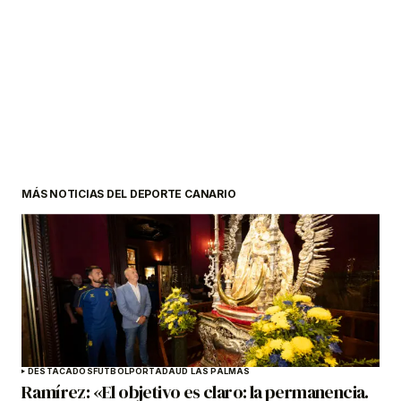
MÁS NOTICIAS DEL DEPORTE CANARIO
DESTACADOS
FÚTBOL
PORTADA
UD LAS PALMAS
Ramírez: «El objetivo es claro: la permanencia.