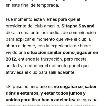
en este final de temporada.
Fue momento este viernes para que el
presidente del club amarillo,
Sitapha Savané
,
diera la cara ante los medios de comunicación
para explicar el momento que vive el club. El
ahora dirigente, con la experiencia de haber
vivido una
situación similar como jugador en
2012
, entiende la frustración, pero receta
unidad y reconocer el momento por el que
atraviesa el club para salir adelante
«El paso número uno es
no engañarse, saber
dónde estamos, y estar todos juntos y
unidos para tirar hacia adelante»
aseguraba