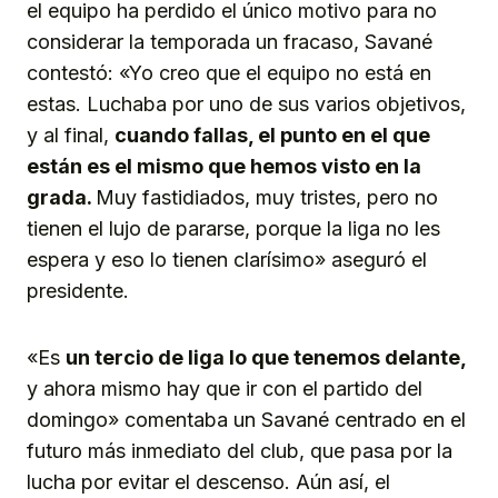
el equipo ha perdido el único motivo para no
considerar la temporada un fracaso, Savané
contestó: «Yo creo que el equipo no está en
estas. Luchaba por uno de sus varios objetivos,
y al final,
cuando fallas, el punto en el que
están es el mismo que hemos visto en la
grada.
Muy fastidiados, muy tristes, pero no
tienen el lujo de pararse, porque la liga no les
espera y eso lo tienen clarísimo» aseguró el
presidente.
«Es
un tercio de liga lo que tenemos delante,
y ahora mismo hay que ir con el partido del
domingo» comentaba un Savané centrado en el
futuro más inmediato del club, que pasa por la
lucha por evitar el descenso. Aún así, el