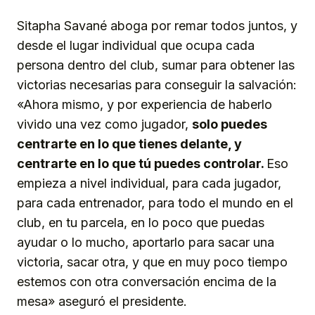
Sitapha Savané aboga por remar todos juntos, y
desde el lugar individual que ocupa cada
persona dentro del club, sumar para obtener las
victorias necesarias para conseguir la salvación:
«Ahora mismo, y por experiencia de haberlo
vivido una vez como jugador,
solo puedes
centrarte en lo que tienes delante, y
centrarte en lo que tú puedes controlar.
Eso
empieza a nivel individual, para cada jugador,
para cada entrenador, para todo el mundo en el
club, en tu parcela, en lo poco que puedas
ayudar o lo mucho, aportarlo para sacar una
victoria, sacar otra, y que en muy poco tiempo
estemos con otra conversación encima de la
mesa» aseguró el presidente.