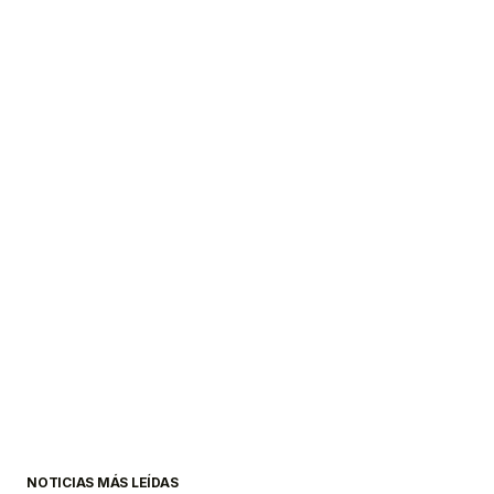
NOTICIAS MÁS LEÍDAS