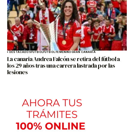
DESTACADOS
FÚTBOL
FÚTBOL FEMENINO
GRAN CANARIA
La canaria Andrea Falcón se retira del fútbol a
los 29 años tras una carrera lastrada por las
lesiones