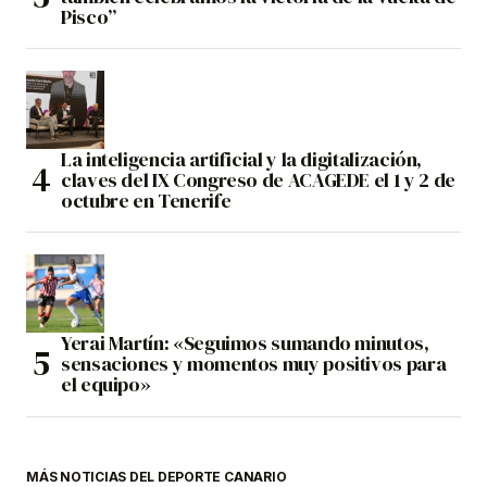
Pisco”
La inteligencia artificial y la digitalización,
claves del IX Congreso de ACAGEDE el 1 y 2 de
octubre en Tenerife
Yerai Martín: «Seguimos sumando minutos,
sensaciones y momentos muy positivos para
el equipo»
MÁS NOTICIAS DEL DEPORTE CANARIO