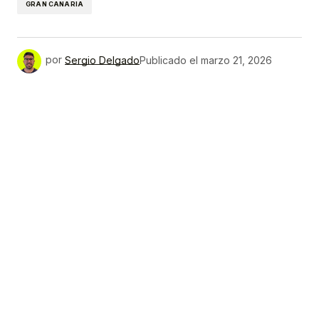
GRAN CANARIA
por
Sergio Delgado
Publicado el
marzo 21, 2026