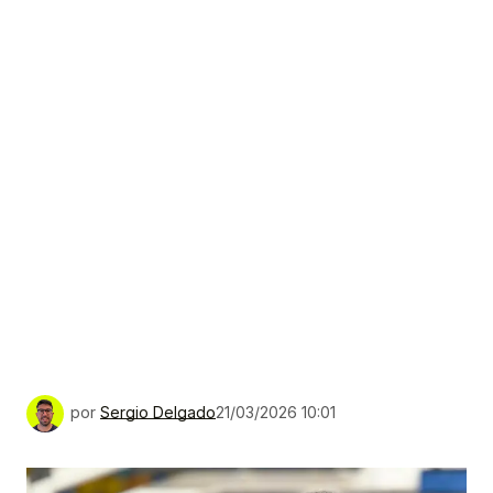
por
Sergio Delgado
21/03/2026 10:01