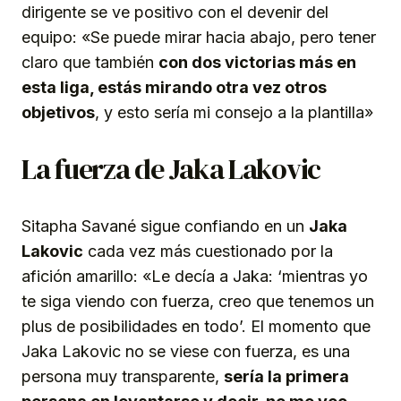
dirigente se ve positivo con el devenir del
equipo: «Se puede mirar hacia abajo, pero tener
claro que también
con dos victorias más en
esta liga, estás mirando otra vez otros
objetivos
, y esto sería mi consejo a la plantilla»
La fuerza de Jaka Lakovic
Sitapha Savané sigue confiando en un
Jaka
Lakovic
cada vez más cuestionado por la
afición amarillo: «Le decía a Jaka: ‘mientras yo
te siga viendo con fuerza, creo que tenemos un
plus de posibilidades en todo’. El momento que
Jaka Lakovic no se viese con fuerza, es una
persona muy transparente,
sería la primera