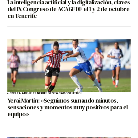
La inteligencia artificial y la digitalización, claves
del IX Congreso de ACAGEDE el 1 y 2 de octubre
en Tenerife
COSTA ADEJE TENERIFE
DESTACADOS
FÚTBOL
Yerai Martín: «Seguimos sumando minutos,
sensaciones y momentos muy positivos para el
equipo»