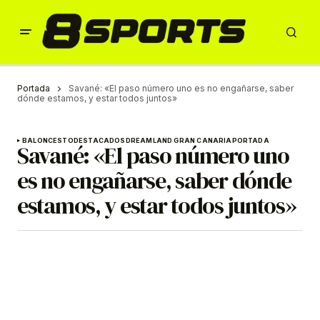
Portada
Savané: «El paso número uno es no engañarse, saber
dónde estamos, y estar todos juntos»
BALONCESTO
DESTACADOS
DREAMLAND GRAN CANARIA
PORTADA
Savané: «El paso número uno
es no engañarse, saber dónde
estamos, y estar todos juntos»