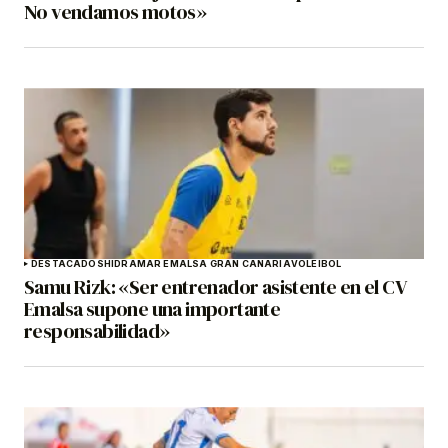
No vendamos motos»
DESTACADOS
HIDRAMAR EMALSA GRAN CANARIA
VOLEIBOL
Samu Rizk: «Ser entrenador asistente en el CV
Emalsa supone una importante
responsabilidad»