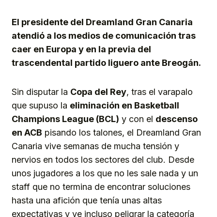
Link
El presidente del Dreamland Gran Canaria
atendió a los medios de comunicación tras
caer en Europa y en la previa del
trascendental partido liguero ante Breogán.
Sin disputar la
Copa del Rey
, tras el varapalo
que supuso la
eliminación en Basketball
Champions League (BCL)
y con el
descenso
en ACB
pisando los talones, el Dreamland Gran
Canaria vive semanas de mucha tensión y
nervios en todos los sectores del club. Desde
unos jugadores a los que no les sale nada y un
staff que no termina de encontrar soluciones
hasta una afición que tenía unas altas
expectativas y ve incluso peligrar la categoría