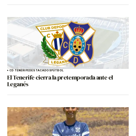
CD TENERIFE
DESTACADOS
FÚTBOL
El Tenerife cierra la pretemporada ante el
Leganés