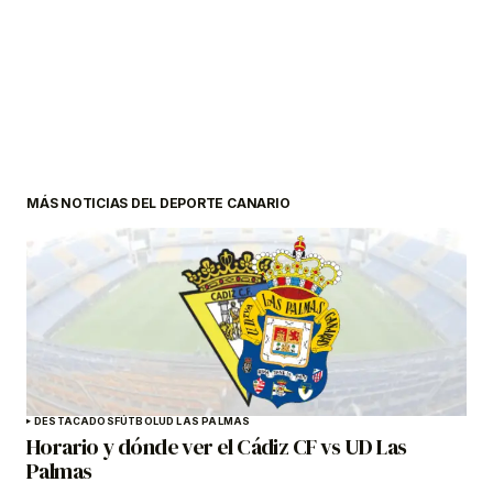
MÁS NOTICIAS DEL DEPORTE CANARIO
DESTACADOS
FÚTBOL
UD LAS PALMAS
Horario y dónde ver el Cádiz CF vs UD Las
Palmas