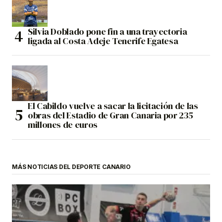
Silvia Doblado pone fin a una trayectoria
ligada al Costa Adeje Tenerife Egatesa
El Cabildo vuelve a sacar la licitación de las
obras del Estadio de Gran Canaria por 235
millones de euros
MÁS NOTICIAS DEL DEPORTE CANARIO