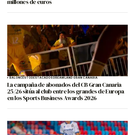
millones de euros
BALONCESTO
DESTACADOS
DREAMLAND GRAN CANARIA
La campaña de abonados del CB Gran Canaria
25/26 sitúa al club entre los grandes de Europa
en los Sports Business Awards 2026