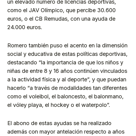
un elevado número de licencias deportivas,
como el JAV Olímpico, que percibe 30.600
euros, o el CB Remudas, con una ayuda de
24.000 euros.
Romero también puso el acento en la dimensión
social y educativa de estas políticas deportivas,
destacando “la importancia de que los niños y
niñas de entre 8 y 16 años continúen vinculados
a la actividad física y al deporte”, y que puedan
hacerlo “a través de modalidades tan diferentes
como el voleibol, el baloncesto, el balonmano,
el vóley playa, el hockey o el waterpolo”.
El abono de estas ayudas se ha realizado
además con mayor antelación respecto a años