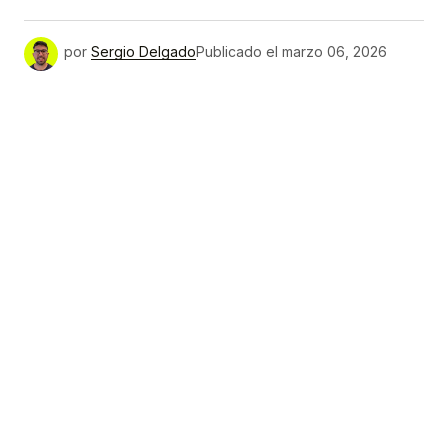
por
Sergio Delgado
Publicado el
marzo 06, 2026