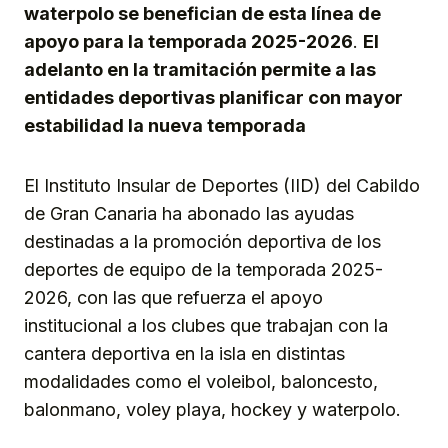
waterpolo se benefician de esta línea de
apoyo para la temporada 2025-2026
.
El
adelanto en la tramitación permite a las
entidades deportivas planificar con mayor
estabilidad la nueva temporada
El Instituto Insular de Deportes (IID) del Cabildo
de Gran Canaria ha abonado las ayudas
destinadas a la promoción deportiva de los
deportes de equipo de la temporada 2025-
2026, con las que refuerza el apoyo
institucional a los clubes que trabajan con la
cantera deportiva en la isla en distintas
modalidades como el voleibol, baloncesto,
balonmano, voley playa, hockey y waterpolo.