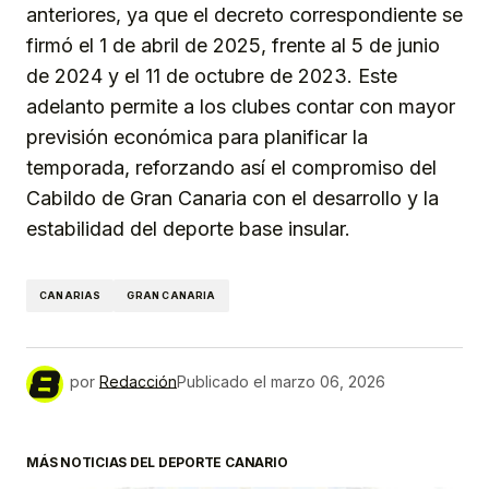
anteriores, ya que el decreto correspondiente se
firmó el 1 de abril de 2025, frente al 5 de junio
de 2024 y el 11 de octubre de 2023. Este
adelanto permite a los clubes contar con mayor
previsión económica para planificar la
temporada, reforzando así el compromiso del
Cabildo de Gran Canaria con el desarrollo y la
estabilidad del deporte base insular.
CANARIAS
GRAN CANARIA
por
Redacción
Publicado el
marzo 06, 2026
MÁS NOTICIAS DEL DEPORTE CANARIO