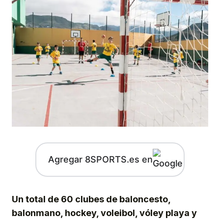
Agregar 8SPORTS.es en
Un total de 60 clubes de baloncesto,
balonmano, hockey, voleibol, vóley playa y