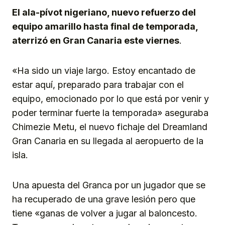
El ala-pívot nigeriano, nuevo refuerzo del
equipo amarillo hasta final de temporada,
aterrizó en Gran Canaria este viernes
.
«Ha sido un viaje largo. Estoy encantado de
estar aquí, preparado para trabajar con el
equipo, emocionado por lo que está por venir y
poder terminar fuerte la temporada» aseguraba
Chimezie Metu, el nuevo fichaje del Dreamland
Gran Canaria en su llegada al aeropuerto de la
isla.
Una apuesta del Granca por un jugador que se
ha recuperado de una grave lesión pero que
tiene «ganas de volver a jugar al baloncesto.