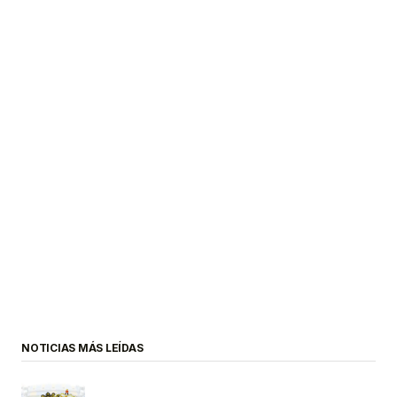
NOTICIAS MÁS LEÍDAS