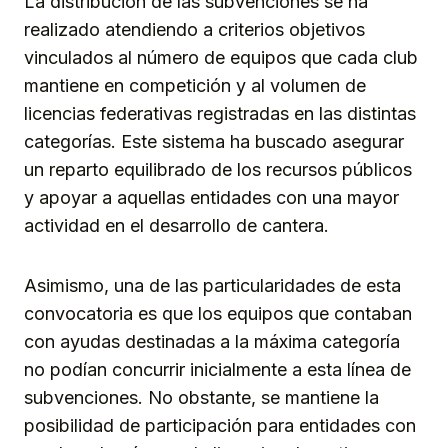
La distribución de las subvenciones se ha
realizado atendiendo a criterios objetivos
vinculados al número de equipos que cada club
mantiene en competición y al volumen de
licencias federativas registradas en las distintas
categorías. Este sistema ha buscado asegurar
un reparto equilibrado de los recursos públicos
y apoyar a aquellas entidades con una mayor
actividad en el desarrollo de cantera.
Asimismo, una de las particularidades de esta
convocatoria es que los equipos que contaban
con ayudas destinadas a la máxima categoría
no podían concurrir inicialmente a esta línea de
subvenciones. No obstante, se mantiene la
posibilidad de participación para entidades con