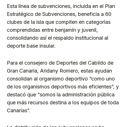
Esta línea de subvenciones, incluida en el Plan
Estratégico de Subvenciones, beneficia a 60
clubes de la isla que compiten en categorías
comprendidas entre benjamín y juvenil,
consolidando así el respaldo institucional al
deporte base insular.
Para el consejero de Deportes del Cabildo de
Gran Canaria, Aridany Romero, estas ayudan
consolidan al organismo deportivo “como uno
de los organismos deportivos más eficientes”, y
destacó que “somos la administración pública
que más recursos destina a los equipos de toda
Canarias”.