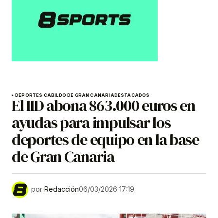
DEPORTES CABILDO DE GRAN CANARIA
DESTACADOS
El IID abona 863.000 euros en
ayudas para impulsar los
deportes de equipo en la base
de Gran Canaria
por
Redacción
06/03/2026 17:19