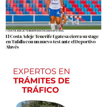
COSTA ADEJE TENERIFE
DESTACADOS
FÚTBOL
El Costa Adeje Tenerife Egatesa cierra su stage
en Tafalla con un nuevo test ante el Deportivo
Alavés