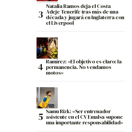
Natalia Ramos deja el Costa
Adeje Tenerife tras más de una
década y jugará en Inglaterra con
el Liverpool
Ramírez: «El objetivo es claro: la
permanencia. No vendamos
motos»
Samu Rizk: «Ser entrenador
asistente en el CV Emalsa supone
una importante responsabilidad»