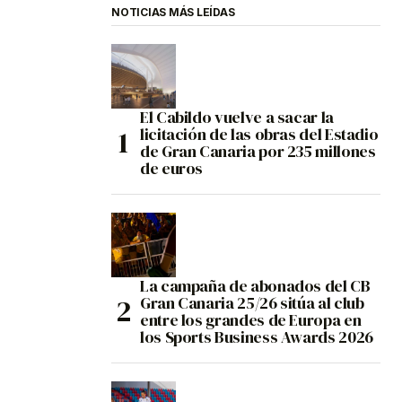
NOTICIAS MÁS LEÍDAS
El Cabildo vuelve a sacar la
licitación de las obras del Estadio
de Gran Canaria por 235 millones
de euros
La campaña de abonados del CB
Gran Canaria 25/26 sitúa al club
entre los grandes de Europa en
los Sports Business Awards 2026