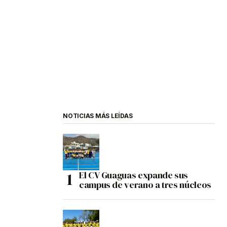
NOTICIAS MÁS LEÍDAS
El CV Guaguas expande sus
campus de verano a tres núcleos