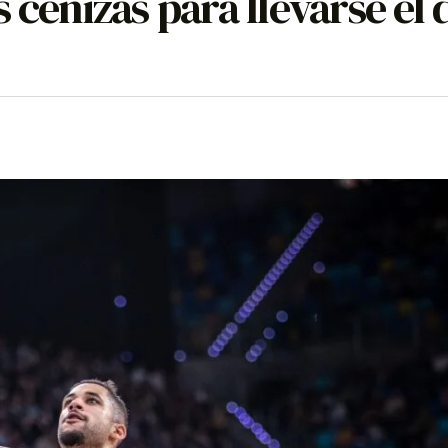
 cenizas para llevarse el 