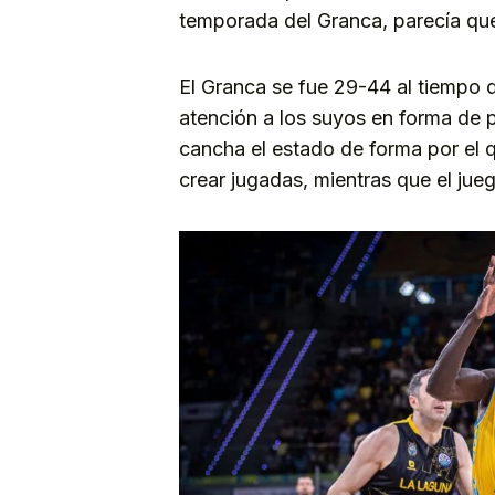
temporada del Granca, parecía que
El Granca se fue 29-44 al tiempo 
atención a los suyos en forma de
cancha el estado de forma por el q
crear jugadas, mientras que el jue