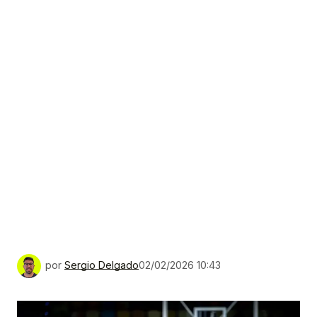
por
Sergio Delgado
02/02/2026 10:43