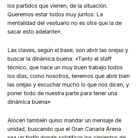
los partidos que vienen, de la situación.
Queremos estar todos muy juntos. La
mentalidad del vestuario no es otra que la de
sacar esto adelante».
Las claves, según el base, son abrir las orejas y
buscar la dinámica buena: «Tanto el staff
técnico, que hace un muy buen trabajo todos
los días, como nosotros, tenemos que abrir bien
las orejas y escuchar mucho lo que nos dicen, y
poner todo de nuestra parte para tener una
dinámica buena»
Alocén también quiso mandar un mensaje de
unidad, buscando que el Gran Canaria Arena
sea un fortín donde solidificar los cimientos de