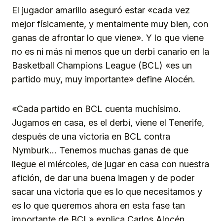
El jugador amarillo aseguró estar «cada vez
mejor físicamente, y mentalmente muy bien, con
ganas de afrontar lo que viene». Y lo que viene
no es ni más ni menos que un derbi canario en la
Basketball Champions League (BCL) «es un
partido muy, muy importante» define Alocén.
«Cada partido en BCL cuenta muchísimo.
Jugamos en casa, es el derbi, viene el Tenerife,
después de una victoria en BCL contra
Nymburk… Tenemos muchas ganas de que
llegue el miércoles, de jugar en casa con nuestra
afición, de dar una buena imagen y de poder
sacar una victoria que es lo que necesitamos y
es lo que queremos ahora en esta fase tan
importante de BCL» explica Carlos Alocén.