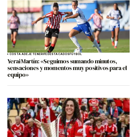
COSTA ADEJE TENERIFE
DESTACADOS
FÚTBOL
Yerai Martín: «Seguimos sumando minutos,
sensaciones y momentos muy positivos para el
equipo»