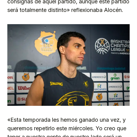
consignas de aquel partido, aunque este partido
será totalmente distinto» reflexionaba Alocén.
«Esta temporada les hemos ganado una vez, y
queremos repetirlo este miércoles. Yo creo que
tener a nuestra gente de nuestro lado será un