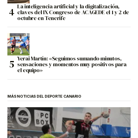
La inteligencia artificial y la digitalización,
claves del IX Congreso de ACAGEDE el 1 y 2 de
octubre en Tenerife
Yerai Martín: «Seguimos sumando minutos,
sensaciones y momentos muy positivos para
el equipo»
MÁS NOTICIAS DEL DEPORTE CANARIO