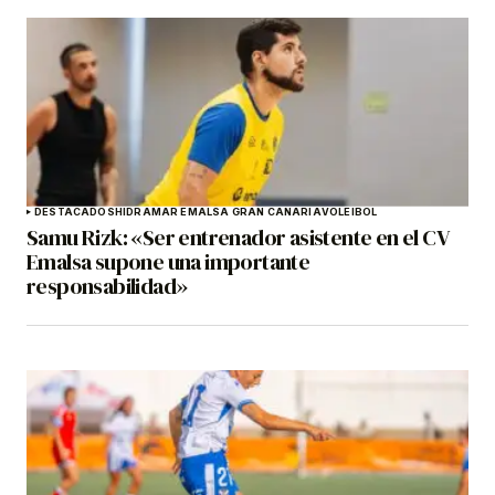
DESTACADOS
HIDRAMAR EMALSA GRAN CANARIA
VOLEIBOL
Samu Rizk: «Ser entrenador asistente en el CV
Emalsa supone una importante
responsabilidad»