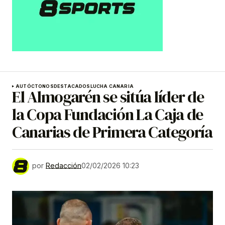
AUTÓCTONOS
DESTACADOS
LUCHA CANARIA
El Almogarén se sitúa líder de
la Copa Fundación La Caja de
Canarias de Primera Categoría
por
Redacción
02/02/2026 10:23