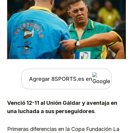
Agregar 8SPORTS.es en
Venció 12-11 al Unión Gáldar y aventaja en
una luchada a sus perseguidores
.
Primeras diferencias en la Copa Fundación La