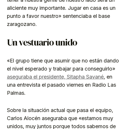
aliciente muy importante. Jugar en casa es un
punto a favor nuestro» sentenciaba el base
zaragozano.
Un vestuario unido
«El grupo tiene que asumir que no están dando
el nivel esperado y trabajar para conseguirlo»
aseguraba el presidente, Sitapha Savané
, en
una entrevista el pasado viernes en Radio Las
Palmas.
Sobre la situación actual que pasa el equipo,
Carlos Alocén aseguraba que «estamos muy
unidos, muy juntos porque todos sabemos de