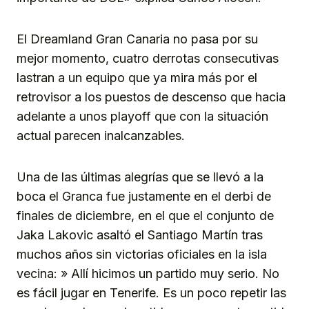
El Dreamland Gran Canaria no pasa por su
mejor momento, cuatro derrotas consecutivas
lastran a un equipo que ya mira más por el
retrovisor a los puestos de descenso que hacia
adelante a unos playoff que con la situación
actual parecen inalcanzables.
Una de las últimas alegrías que se llevó a la
boca el Granca fue justamente en el derbi de
finales de diciembre, en el que el conjunto de
Jaka Lakovic asaltó el Santiago Martín tras
muchos años sin victorias oficiales en la isla
vecina: » Allí hicimos un partido muy serio. No
es fácil jugar en Tenerife. Es un poco repetir las