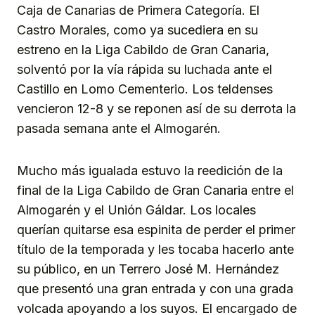
Caja de Canarias de Primera Categoría. El
Castro Morales, como ya sucediera en su
estreno en la Liga Cabildo de Gran Canaria,
solventó por la vía rápida su luchada ante el
Castillo en Lomo Cementerio. Los teldenses
vencieron 12-8 y se reponen así de su derrota la
pasada semana ante el Almogarén.
Mucho más igualada estuvo la reedición de la
final de la Liga Cabildo de Gran Canaria entre el
Almogarén y el Unión Gáldar. Los locales
querían quitarse esa espinita de perder el primer
título de la temporada y les tocaba hacerlo ante
su público, en un Terrero José M. Hernández
que presentó una gran entrada y con una grada
volcada apoyando a los suyos. El encargado de