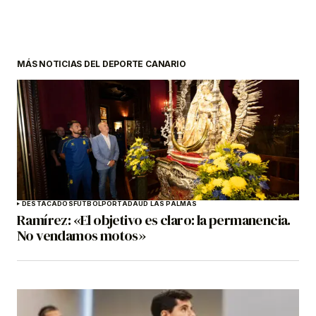
MÁS NOTICIAS DEL DEPORTE CANARIO
DESTACADOS
FÚTBOL
PORTADA
UD LAS PALMAS
Ramírez: «El objetivo es claro: la permanencia.
No vendamos motos»