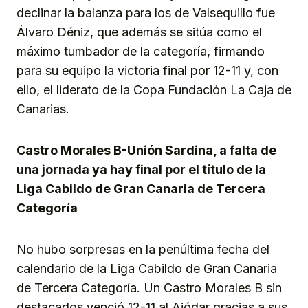
declinar la balanza para los de Valsequillo fue
Álvaro Déniz, que además se sitúa como el
máximo tumbador de la categoría, firmando
para su equipo la victoria final por 12-11 y, con
ello, el liderato de la Copa Fundación La Caja de
Canarias.
Castro Morales B-Unión Sardina, a falta de
una jornada ya hay final por el título de la
Liga Cabildo de Gran Canaria de Tercera
Categoría
No hubo sorpresas en la penúltima fecha del
calendario de la Liga Cabildo de Gran Canaria
de Tercera Categoría. Un Castro Morales B sin
destacados venció 12-11 al Ajódar gracias a sus