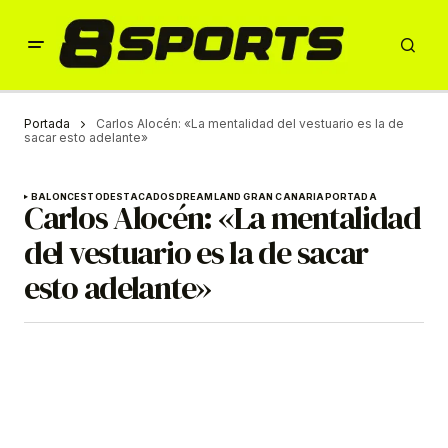
Portada
Carlos Alocén: «La mentalidad del vestuario es la de
sacar esto adelante»
BALONCESTO
DESTACADOS
DREAMLAND GRAN CANARIA
PORTADA
Carlos Alocén: «La mentalidad
del vestuario es la de sacar
esto adelante»