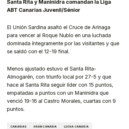
Santa Rita y Maninidra comandan la Liga
ABT Canarias Juvenil/Sénior
El Unión Sardina asaltó el Cruce de Arinaga
para vencer al Roque Nublo en una luchada
dominada íntegramente por las visitantes y que
se saldó con el 12-19 final.
Menos ajustado estuvo el Santa Rita-
Almogarén, con triunfo local por 27-5 y que
hace al Santa Rita seguir líder con 15 puntos,
empatadas a puntos con un Maninidra que
venció 19-16 al Castro Morales, cuartas con 9
puntos.
CANARIAS
GRAN CANARIA
LUCHA CANARIA