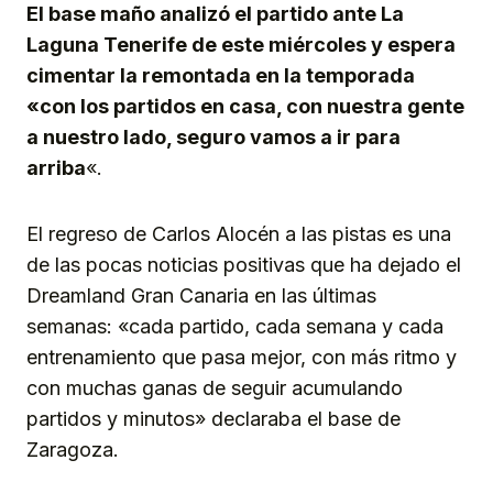
El base maño analizó el partido ante La
Laguna Tenerife de este miércoles y espera
cimentar la remontada en la temporada
«con los partidos en casa, con nuestra gente
a nuestro lado, seguro vamos a ir para
arriba
«.
El regreso de Carlos Alocén a las pistas es una
de las pocas noticias positivas que ha dejado el
Dreamland Gran Canaria en las últimas
semanas: «cada partido, cada semana y cada
entrenamiento que pasa mejor, con más ritmo y
con muchas ganas de seguir acumulando
partidos y minutos» declaraba el base de
Zaragoza.