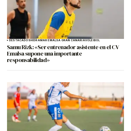
DESTACADOS
HIDRAMAR EMALSA GRAN CANARIA
VOLEIBOL
Samu Rizk: «Ser entrenador asistente en el CV
Emalsa supone una importante
responsabilidad»