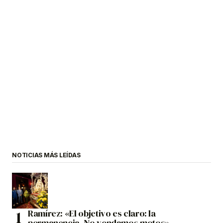
NOTICIAS MÁS LEÍDAS
Ramírez: «El objetivo es claro: la
permanencia. No vendamos motos»