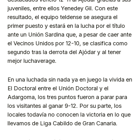
juveniles, entre ellos Yenedey Gil. Con este
resultado, el equipo teldense se asegura el
primer puesto y estará en la lucha por el título
ante un Unión Sardina que, a pesar de caer ante
el Vecinos Unidos por 12-10, se clasifica como
segundo tras la derrota del Ajódar y al tener
mejor luchaverage.
En una luchada sin nada ya en juego la vivida en
El Doctoral entre el Unión Doctoral y el
Adargoma, los tres puntos fueron a parar para
los visitantes al ganar 9-12. Por su parte, los
locales todavía no conocen la victoria en lo que
llevamos de Liga Cabildo de Gran Canaria.