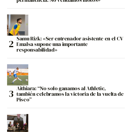
Samu Rizk: «Ser entrenador asistente en el CV
Emalsa supone una importante
responsabilidad»
Aithiara: “No solo ganamos al Athletic,
también celebramos la victoria de la vuelta de
Pisco”