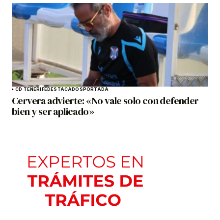
CD TENERIFE
DESTACADOS
PORTADA
Cervera advierte: «No vale solo con defender
bien y ser aplicado»