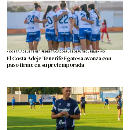
COSTA ADEJE TENERIFE
DESTACADOS
FÚTBOL
FÚTBOL FEMENINO
El Costa Adeje Tenerife Egatesa avanza con
paso firme en su pretemporada