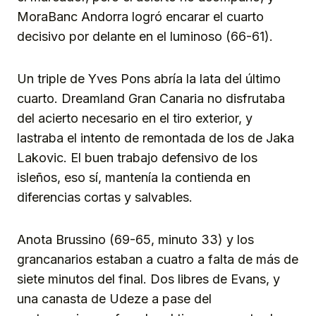
MoraBanc Andorra logró encarar el cuarto
decisivo por delante en el luminoso (66-61).
Un triple de Yves Pons abría la lata del último
cuarto. Dreamland Gran Canaria no disfrutaba
del acierto necesario en el tiro exterior, y
lastraba el intento de remontada de los de Jaka
Lakovic. El buen trabajo defensivo de los
isleños, eso sí, mantenía la contienda en
diferencias cortas y salvables.
Anota Brussino (69-65, minuto 33) y los
grancanarios estaban a cuatro a falta de más de
siete minutos del final. Dos libres de Evans, y
una canasta de Udeze a pase del