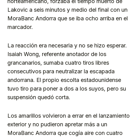
norteamericano, forzaba el tiempo muerto de
Lakovic a seis minutos y medio del final con un
MoraBanc Andorra que se iba ocho arriba en el
marcador.
La reacción era necesaria y no se hizo esperar.
Isaiah Wong, referente anotador de los
grancanarios, sumaba cuatro tiros libres
consecutivos para neutralizar la escapada
andorrana. El propio escolta estadounidense
tuvo tiro para poner a dos a los suyos, pero su
suspensión quedó corta.
Los amarillos volvieron a errar en el lanzamiento
exterior y no pudieron apretar más a un
MoraBanc Andorra que cogía aire con cuatro