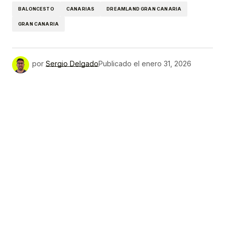
BALONCESTO
CANARIAS
DREAMLAND GRAN CANARIA
GRAN CANARIA
por
Sergio Delgado
Publicado el
enero 31, 2026