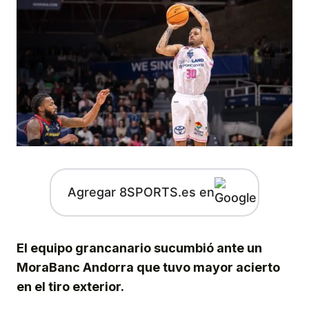
Agregar 8SPORTS.es en
El equipo grancanario sucumbió ante un
MoraBanc Andorra que tuvo mayor acierto
en el tiro exterior.