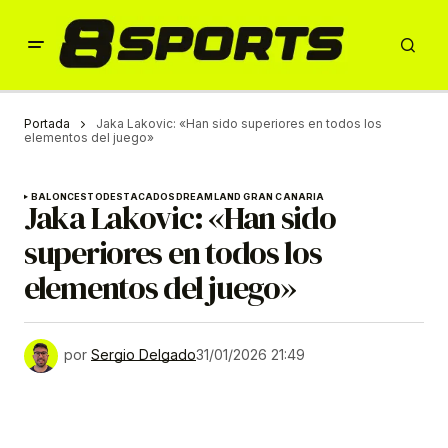
Portada
Jaka Lakovic: «Han sido superiores en todos los
elementos del juego»
BALONCESTO
DESTACADOS
DREAMLAND GRAN CANARIA
Jaka Lakovic: «Han sido
superiores en todos los
elementos del juego»
por
Sergio Delgado
31/01/2026 21:49