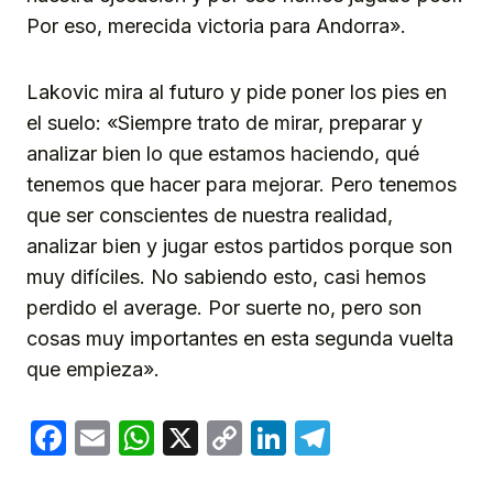
Por eso, merecida victoria para Andorra».
Lakovic mira al futuro y pide poner los pies en
el suelo: «Siempre trato de mirar, preparar y
analizar bien lo que estamos haciendo, qué
tenemos que hacer para mejorar. Pero tenemos
que ser conscientes de nuestra realidad,
analizar bien y jugar estos partidos porque son
muy difíciles. No sabiendo esto, casi hemos
perdido el average. Por suerte no, pero son
cosas muy importantes en esta segunda vuelta
que empieza».
Facebook
Email
WhatsApp
X
Copy
LinkedIn
Telegram
Link