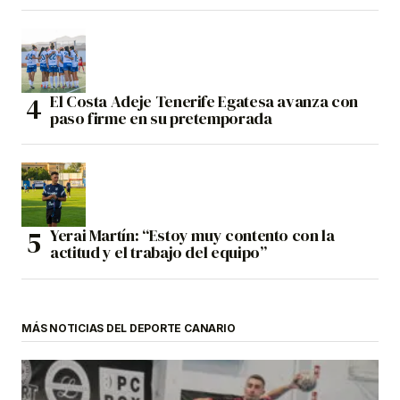
El Costa Adeje Tenerife Egatesa avanza con
paso firme en su pretemporada
Yerai Martín: “Estoy muy contento con la
actitud y el trabajo del equipo”
MÁS NOTICIAS DEL DEPORTE CANARIO