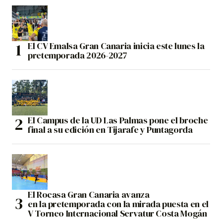
El CV Emalsa Gran Canaria inicia este lunes la
pretemporada 2026-2027
El Campus de la UD Las Palmas pone el broche
final a su edición en Tijarafe y Puntagorda
El Rocasa Gran Canaria avanza
en la pretemporada con la mirada puesta en el
V Torneo Internacional Servatur Costa Mogán