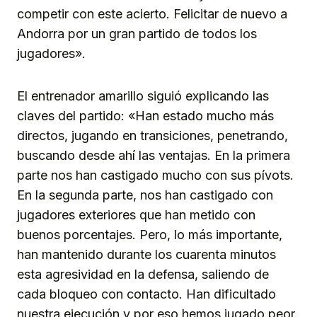
competir con este acierto. Felicitar de nuevo a
Andorra por un gran partido de todos los
jugadores».
El entrenador amarillo siguió explicando las
claves del partido: «Han estado mucho más
directos, jugando en transiciones, penetrando,
buscando desde ahí las ventajas. En la primera
parte nos han castigado mucho con sus pívots.
En la segunda parte, nos han castigado con
jugadores exteriores que han metido con
buenos porcentajes. Pero, lo más importante,
han mantenido durante los cuarenta minutos
esta agresividad en la defensa, saliendo de
cada bloqueo con contacto. Han dificultado
nuestra ejecución y por eso hemos jugado peor.