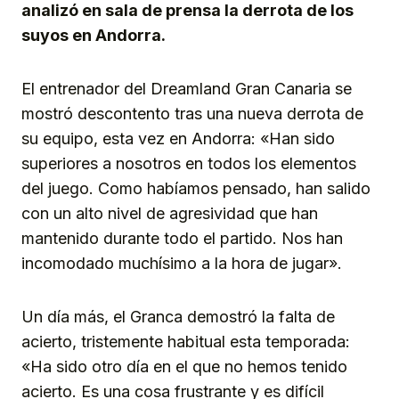
analizó en sala de prensa la derrota de los
suyos en Andorra.
El entrenador del Dreamland Gran Canaria se
mostró descontento tras una nueva derrota de
su equipo, esta vez en Andorra: «Han sido
superiores a nosotros en todos los elementos
del juego. Como habíamos pensado, han salido
con un alto nivel de agresividad que han
mantenido durante todo el partido. Nos han
incomodado muchísimo a la hora de jugar».
Un día más, el Granca demostró la falta de
acierto, tristemente habitual esta temporada:
«Ha sido otro día en el que no hemos tenido
acierto. Es una cosa frustrante y es difícil