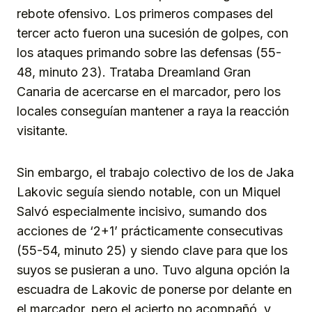
rebote ofensivo. Los primeros compases del
tercer acto fueron una sucesión de golpes, con
los ataques primando sobre las defensas (55-
48, minuto 23). Trataba Dreamland Gran
Canaria de acercarse en el marcador, pero los
locales conseguían mantener a raya la reacción
visitante.
Sin embargo, el trabajo colectivo de los de Jaka
Lakovic seguía siendo notable, con un Miquel
Salvó especialmente incisivo, sumando dos
acciones de ‘2+1’ prácticamente consecutivas
(55-54, minuto 25) y siendo clave para que los
suyos se pusieran a uno. Tuvo alguna opción la
escuadra de Lakovic de ponerse por delante en
el marcador, pero el acierto no acompañó, y