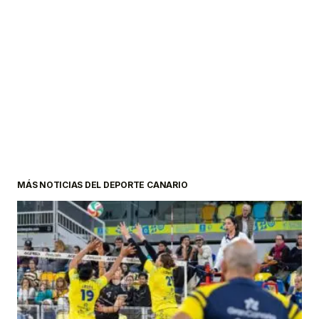
MÁS NOTICIAS DEL DEPORTE CANARIO