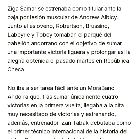
Ziga Samar se estrenaba como titular ante la
baja por lesión muscular de Andrew Albicy.
Junto al esloveno, Robertson, Brussino,
Labeyrie y Tobey tomaban el parqué del
pabellón andorrano con el objetivo de sumar
una importante victoria liguera y prolongar así la
alegría obtenida el pasado martes en República
Checa.
No iba a ser tarea fácil ante un MoraBanc
Andorra que, tras sumar únicamente cuatro
victorias en la primera vuelta, llegaba a la cita
muy necesitado de victorias y estrenando,
además, entrenador. Zan Tabak debutaba como
el primer técnico internacional de la historia del