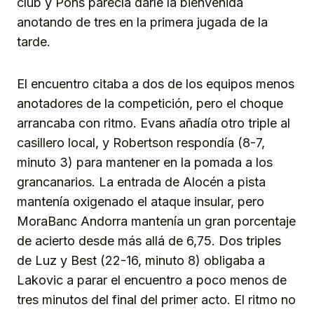
club y Pons parecía darle la bienvenida
anotando de tres en la primera jugada de la
tarde.
El encuentro citaba a dos de los equipos menos
anotadores de la competición, pero el choque
arrancaba con ritmo. Evans añadía otro triple al
casillero local, y Robertson respondía (8-7,
minuto 3) para mantener en la pomada a los
grancanarios. La entrada de Alocén a pista
mantenía oxigenado el ataque insular, pero
MoraBanc Andorra mantenía un gran porcentaje
de acierto desde más allá de 6,75. Dos triples
de Luz y Best (22-16, minuto 8) obligaba a
Lakovic a parar el encuentro a poco menos de
tres minutos del final del primer acto. El ritmo no