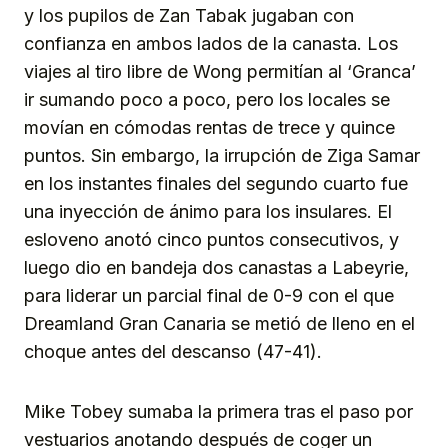
y los pupilos de Zan Tabak jugaban con
confianza en ambos lados de la canasta. Los
viajes al tiro libre de Wong permitían al ‘Granca’
ir sumando poco a poco, pero los locales se
movían en cómodas rentas de trece y quince
puntos. Sin embargo, la irrupción de Ziga Samar
en los instantes finales del segundo cuarto fue
una inyección de ánimo para los insulares. El
esloveno anotó cinco puntos consecutivos, y
luego dio en bandeja dos canastas a Labeyrie,
para liderar un parcial final de 0-9 con el que
Dreamland Gran Canaria se metió de lleno en el
choque antes del descanso (47-41).
Mike Tobey sumaba la primera tras el paso por
vestuarios anotando después de coger un