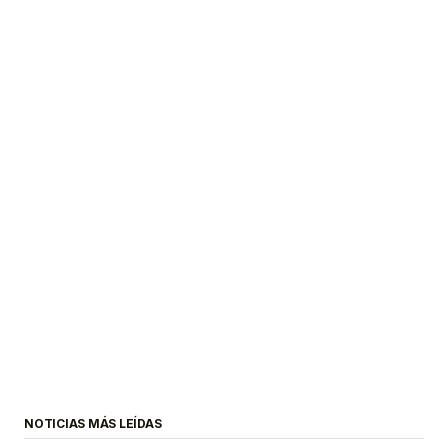
NOTICIAS MÁS LEÍDAS