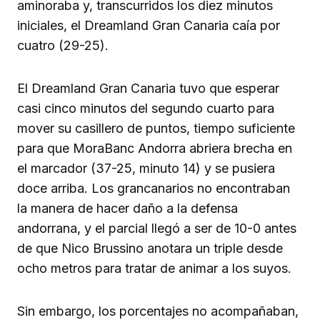
aminoraba y, transcurridos los diez minutos
iniciales, el Dreamland Gran Canaria caía por
cuatro (29-25).
El Dreamland Gran Canaria tuvo que esperar
casi cinco minutos del segundo cuarto para
mover su casillero de puntos, tiempo suficiente
para que MoraBanc Andorra abriera brecha en
el marcador (37-25, minuto 14) y se pusiera
doce arriba. Los grancanarios no encontraban
la manera de hacer daño a la defensa
andorrana, y el parcial llegó a ser de 10-0 antes
de que Nico Brussino anotara un triple desde
ocho metros para tratar de animar a los suyos.
Sin embargo, los porcentajes no acompañaban,