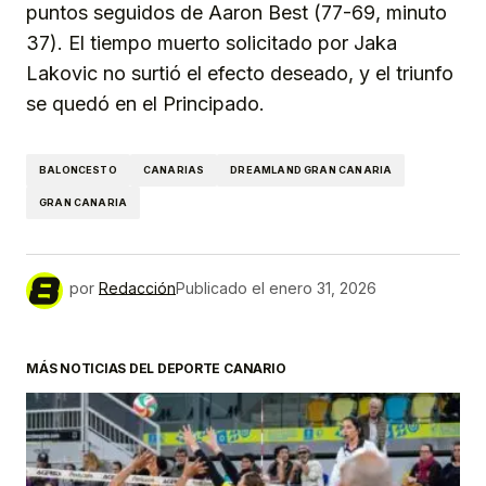
puntos seguidos de Aaron Best (77-69, minuto
37). El tiempo muerto solicitado por Jaka
Lakovic no surtió el efecto deseado, y el triunfo
se quedó en el Principado.
BALONCESTO
CANARIAS
DREAMLAND GRAN CANARIA
GRAN CANARIA
por
Redacción
Publicado el
enero 31, 2026
MÁS NOTICIAS DEL DEPORTE CANARIO