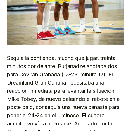
Seguía la contienda, mucho que jugar, treinta
minutos por delante. Burjanadze anotaba dos
para Coviran Granada (13-28, minuto 12). El
Dreamland Gran Canaria necesitaba una
reacción inmediata para levantar la situación.
Mike Tobey, de nuevo peleando el rebote en el
poste bajo, conseguía una nueva canasta para
poner el 24-24 en el luminoso. El cuadro
amarillo volvía a acercarse. Arropado por la