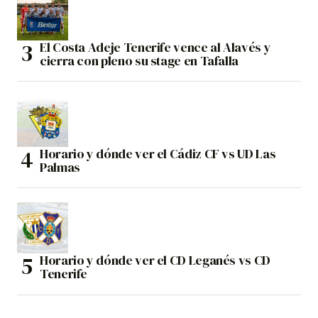
El Costa Adeje Tenerife vence al Alavés y
cierra con pleno su stage en Tafalla
Horario y dónde ver el Cádiz CF vs UD Las
Palmas
Horario y dónde ver el CD Leganés vs CD
Tenerife