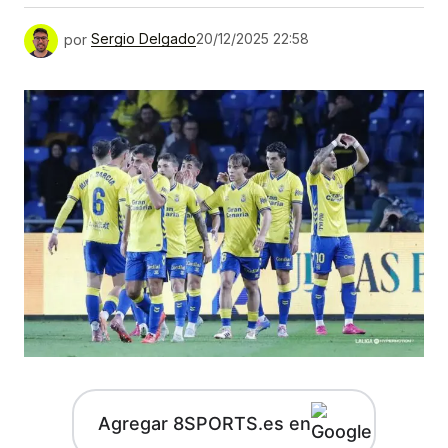
por
Sergio Delgado
20/12/2025 22:58
Agregar 8SPORTS.es en