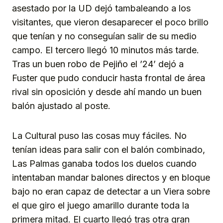
asestado por la UD dejó tambaleando a los
visitantes, que vieron desaparecer el poco brillo
que tenían y no conseguían salir de su medio
campo. El tercero llegó 10 minutos más tarde.
Tras un buen robo de Pejiño el ’24’ dejó a
Fuster que pudo conducir hasta frontal de área
rival sin oposición y desde ahí mando un buen
balón ajustado al poste.
La Cultural puso las cosas muy fáciles. No
tenían ideas para salir con el balón combinado,
Las Palmas ganaba todos los duelos cuando
intentaban mandar balones directos y en bloque
bajo no eran capaz de detectar a un Viera sobre
el que giro el juego amarillo durante toda la
primera mitad. El cuarto llegó tras otra gran