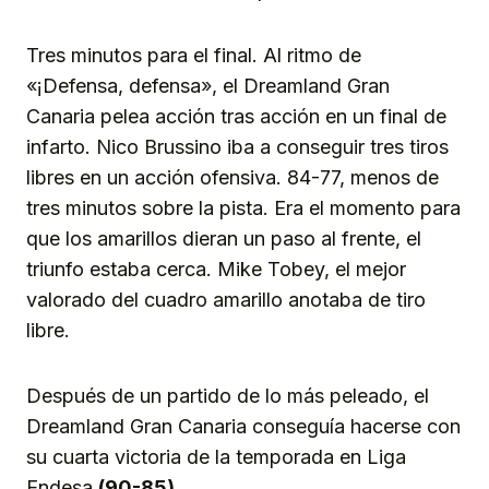
Tres minutos para el final. Al ritmo de
«¡Defensa, defensa», el Dreamland Gran
Canaria pelea acción tras acción en un final de
infarto. Nico Brussino iba a conseguir tres tiros
libres en un acción ofensiva. 84-77, menos de
tres minutos sobre la pista. Era el momento para
que los amarillos dieran un paso al frente, el
triunfo estaba cerca. Mike Tobey, el mejor
valorado del cuadro amarillo anotaba de tiro
libre.
Después de un partido de lo más peleado, el
Dreamland Gran Canaria conseguía hacerse con
su cuarta victoria de la temporada en Liga
Endesa
(90-85)
.