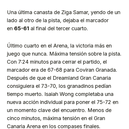
Una última canasta de Ziga Samar, yendo de un
lado al otro de la pista, dejaba el marcador
en
65-61
al final del tercer cuarto.
Último cuarto en el Arena, la victoria más en
juego que nunca. Máxima tensión sobre la pista.
Con 7:24 minutos para cerrar el partido, el
marcador era de 67-68 para Coviran Granada.
Después de que el Dreamland Gran Canaria
consiguiera el 73-70, los granadinos pedían
tiempo muerto. Isaiah Wong completaba una
nueva acción individual para poner el 75-72 en
un momento clave del encuentro. Menos de
cinco minutos, máxima tensión en el Gran
Canaria Arena en los compases finales.