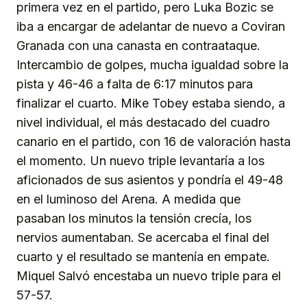
primera vez en el partido, pero Luka Bozic se
iba a encargar de adelantar de nuevo a Coviran
Granada con una canasta en contraataque.
Intercambio de golpes, mucha igualdad sobre la
pista y 46-46 a falta de 6:17 minutos para
finalizar el cuarto. Mike Tobey estaba siendo, a
nivel individual, el más destacado del cuadro
canario en el partido, con 16 de valoración hasta
el momento. Un nuevo triple levantaría a los
aficionados de sus asientos y pondría el 49-48
en el luminoso del Arena. A medida que
pasaban los minutos la tensión crecía, los
nervios aumentaban. Se acercaba el final del
cuarto y el resultado se mantenía en empate.
Miquel Salvó encestaba un nuevo triple para el
57-57.