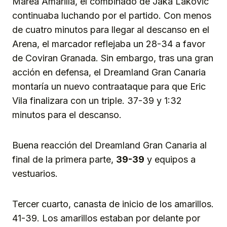
Marea Amarilla, el combinado de Jaka Lakovic
continuaba luchando por el partido. Con menos
de cuatro minutos para llegar al descanso en el
Arena, el marcador reflejaba un 28-34 a favor
de Coviran Granada. Sin embargo, tras una gran
acción en defensa, el Dreamland Gran Canaria
montaría un nuevo contraataque para que Eric
Vila finalizara con un triple. 37-39 y 1:32
minutos para el descanso.
Buena reacción del Dreamland Gran Canaria al
final de la primera parte,
39-39
y equipos a
vestuarios.
Tercer cuarto, canasta de inicio de los amarillos.
41-39. Los amarillos estaban por delante por