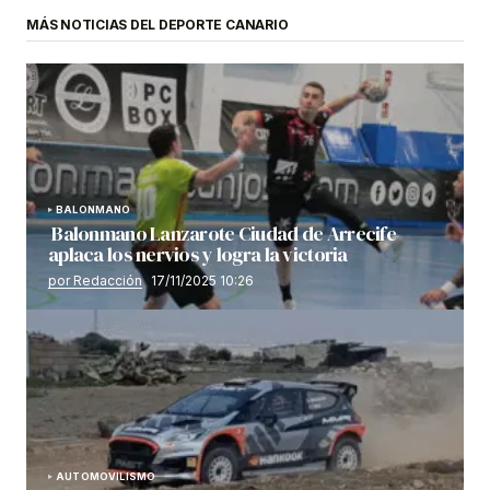
MÁS NOTICIAS DEL DEPORTE CANARIO
BALONMANO
Balonmano Lanzarote Ciudad de Arrecife
aplaca los nervios y logra la victoria
por Redacción
17/11/2025 10:26
AUTOMOVILISMO