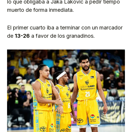
lo que obligaba a Jaka Lakovic a pedir tiempo
muerto de forma inmediata.
El primer cuarto iba a terminar con un marcador
de
13-26
a favor de los granadinos.