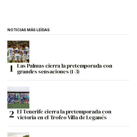
NOTICIAS MÁS LEÍDAS
Las Palmas cierra la pretemporada con
grandes sensaciones (1-3)
El Tenerife cierra la pretemporada con
victoria en el Trofeo Villa de Leganés