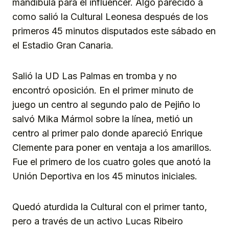
mandíbula para el influencer. Algo parecido a
como salió la Cultural Leonesa después de los
primeros 45 minutos disputados este sábado en
el Estadio Gran Canaria.
Salió la UD Las Palmas en tromba y no
encontró oposición. En el primer minuto de
juego un centro al segundo palo de Pejiño lo
salvó Mika Mármol sobre la línea, metió un
centro al primer palo donde apareció Enrique
Clemente para poner en ventaja a los amarillos.
Fue el primero de los cuatro goles que anotó la
Unión Deportiva en los 45 minutos iniciales.
Quedó aturdida la Cultural con el primer tanto,
pero a través de un activo Lucas Ribeiro