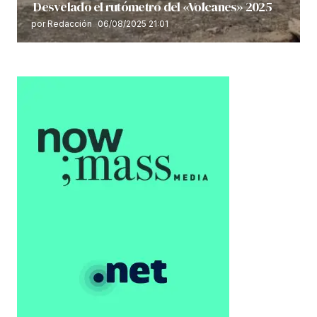
Desvelado el rutómetro del «Volcanes» 2025
por Redacción
06/08/2025 21:01