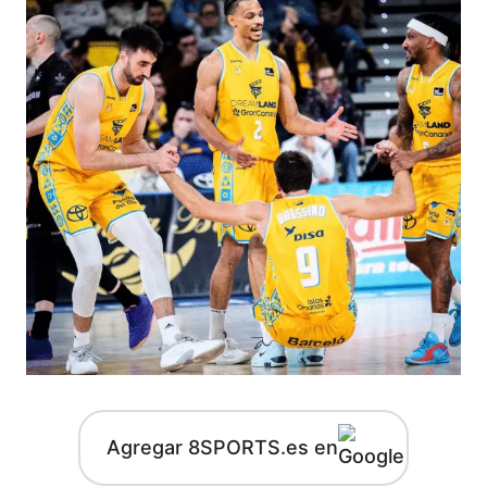
Agregar 8SPORTS.es en