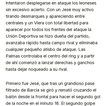
intentaron desplegarse en ataque los leoneses
sin excesivo acierto. Con un Jesé muy activo
tirando desmarques y apareciendo entre
centrales y un Viera con total libertad para
aparecer por todos los frentes del ataque la
Unión Deportiva se hizo dueña del partido,
avanzaba rápido hasta campo rival y eliminaba
cualquier pequeño atisbo de ataque. Las
Palmas controlaba el centro del ring y a partir
de ahí comenzó a lanzar derechas y ganchos
hasta dejar noqueado a su rival.
Primero fue Jesé, que tras un grandioso pase
filtrado de Barcia se giró y remató cruzando el
balón desde la frontal para hacer el segundo gol
de la noche en el minuto 18. El segundo golpe