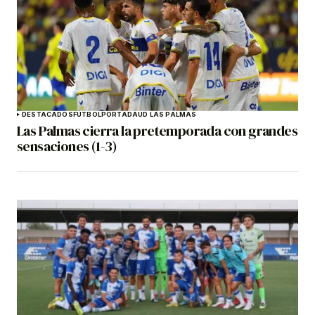
DESTACADOS
FÚTBOL
PORTADA
UD LAS PALMAS
Las Palmas cierra la pretemporada con grandes
sensaciones (1-3)