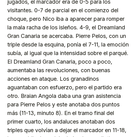
jugados, el marcador era de 0-5 para los
visitantes. 0-7 de parcial en el comienzo del
choque, pero Nico iba a aparecer para romper
la mala racha de los isleños. 4-9, el Dreamland
Gran Canaria se acercaba. Pierre Pelos, con un
triple desde la esquina, ponía el 7-11, la emoción
subía, al igual que la intensidad sobre el parqué.
El Dreamland Gran Canaria, poco a poco,
aumentaba las revoluciones, con buenas
acciones en ataque. Los granadinos
aguantaban con esfuerzo, pero el partido era
otro. Braian Angola daba una gran asistencia
para Pierre Pelos y este anotaba dos puntos
más (11-13, minuto 8). En el tramo final del
primer cuarto, los andaluces anotaban dos
triples que volvían a dejar el marcador en 11-18,