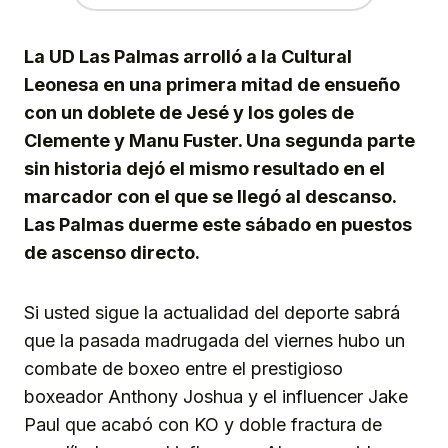
La UD Las Palmas arrolló a la Cultural
Leonesa en una primera mitad de ensueño
con un doblete de Jesé y los goles de
Clemente y Manu Fuster. Una segunda parte
sin historia dejó el mismo resultado en el
marcador con el que se llegó al descanso.
Las Palmas duerme este sábado en puestos
de ascenso directo.
Si usted sigue la actualidad del deporte sabrá
que la pasada madrugada del viernes hubo un
combate de boxeo entre el prestigioso
boxeador Anthony Joshua y el influencer Jake
Paul que acabó con KO y doble fractura de