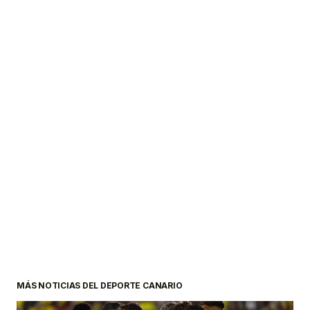
MÁS NOTICIAS DEL DEPORTE CANARIO