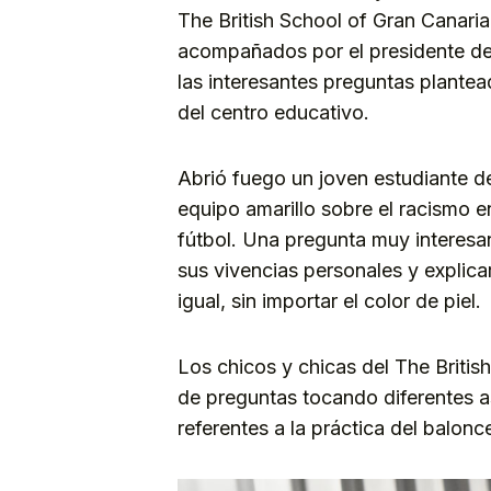
The British School of Gran Canaria
acompañados por el presidente de
las interesantes preguntas plante
del centro educativo.
Abrió fuego un joven estudiante de
equipo amarillo sobre el racismo en
fútbol. Una pregunta muy interesan
sus vivencias personales y explicar
igual, sin importar el color de piel.
Los chicos y chicas del The Britis
de preguntas tocando diferentes a
referentes a la práctica del balonc