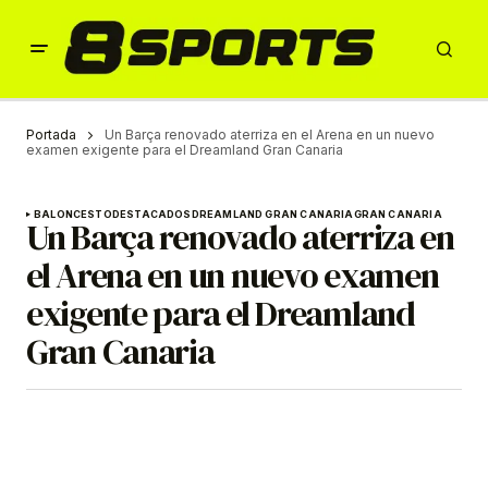
Portada
Un Barça renovado aterriza en el Arena en un nuevo
examen exigente para el Dreamland Gran Canaria
BALONCESTO
DESTACADOS
DREAMLAND GRAN CANARIA
GRAN CANARIA
Un Barça renovado aterriza en
el Arena en un nuevo examen
exigente para el Dreamland
Gran Canaria