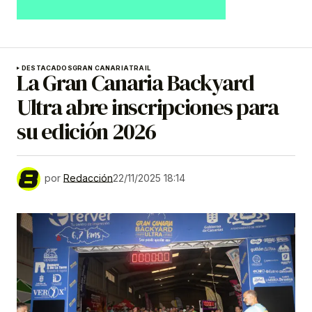
DESTACADOS
GRAN CANARIA
TRAIL
La Gran Canaria Backyard
Ultra abre inscripciones para
su edición 2026
por
Redacción
22/11/2025 18:14