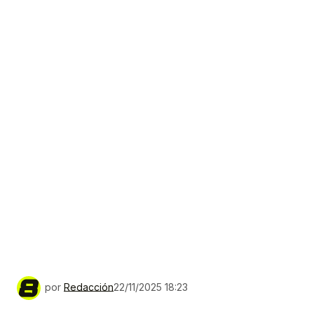
por
Redacción
22/11/2025 18:23