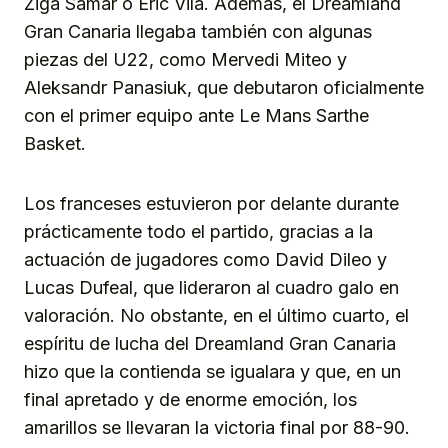
Ziga Samar o Eric Vila. Además, el Dreamland
Gran Canaria llegaba también con algunas
piezas del U22, como Mervedi Miteo y
Aleksandr Panasiuk, que debutaron oficialmente
con el primer equipo ante Le Mans Sarthe
Basket.
Los franceses estuvieron por delante durante
prácticamente todo el partido, gracias a la
actuación de jugadores como David Dileo y
Lucas Dufeal, que lideraron al cuadro galo en
valoración. No obstante, en el último cuarto, el
espíritu de lucha del Dreamland Gran Canaria
hizo que la contienda se igualara y que, en un
final apretado y de enorme emoción, los
amarillos se llevaran la victoria final por 88-90.