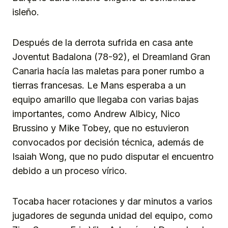
isleño.
Después de la derrota sufrida en casa ante
Joventut Badalona (78-92), el Dreamland Gran
Canaria hacía las maletas para poner rumbo a
tierras francesas. Le Mans esperaba a un
equipo amarillo que llegaba con varias bajas
importantes, como Andrew Albicy, Nico
Brussino y Mike Tobey, que no estuvieron
convocados por decisión técnica, además de
Isaiah Wong, que no pudo disputar el encuentro
debido a un proceso vírico.
Tocaba hacer rotaciones y dar minutos a varios
jugadores de segunda unidad del equipo, como