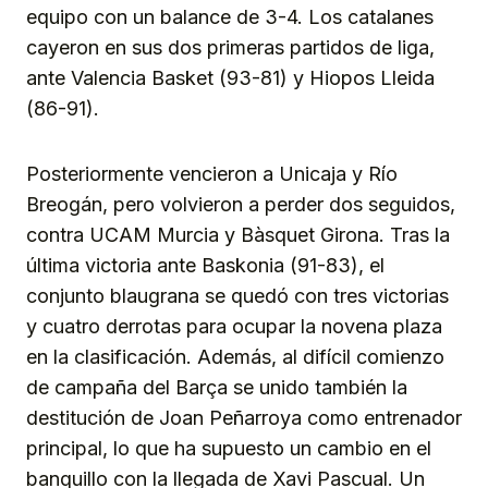
equipo con un balance de 3-4. Los catalanes
cayeron en sus dos primeras partidos de liga,
ante Valencia Basket (93-81) y Hiopos Lleida
(86-91).
Posteriormente vencieron a Unicaja y Río
Breogán, pero volvieron a perder dos seguidos,
contra UCAM Murcia y Bàsquet Girona. Tras la
última victoria ante Baskonia (91-83), el
conjunto blaugrana se quedó con tres victorias
y cuatro derrotas para ocupar la novena plaza
en la clasificación. Además, al difícil comienzo
de campaña del Barça se unido también la
destitución de Joan Peñarroya como entrenador
principal, lo que ha supuesto un cambio en el
banquillo con la llegada de Xavi Pascual. Un