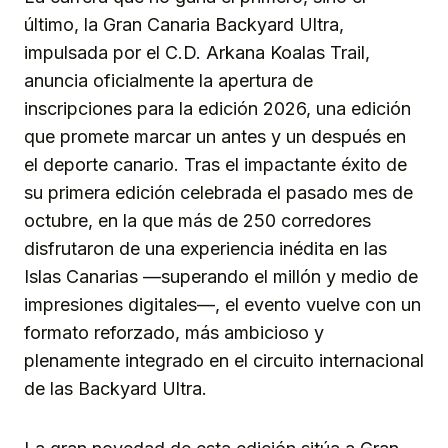
último, la Gran Canaria Backyard Ultra,
impulsada por el C.D. Arkana Koalas Trail,
anuncia oficialmente la apertura de
inscripciones para la edición 2026, una edición
que promete marcar un antes y un después en
el deporte canario. Tras el impactante éxito de
su primera edición celebrada el pasado mes de
octubre, en la que más de 250 corredores
disfrutaron de una experiencia inédita en las
Islas Canarias —superando el millón y medio de
impresiones digitales—, el evento vuelve con un
formato reforzado, más ambicioso y
plenamente integrado en el circuito internacional
de las Backyard Ultra.