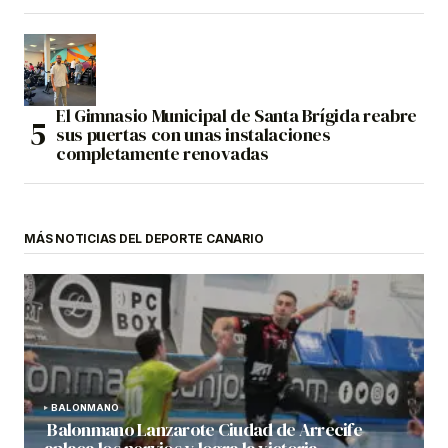
El Gimnasio Municipal de Santa Brígida reabre
sus puertas con unas instalaciones
completamente renovadas
MÁS NOTICIAS DEL DEPORTE CANARIO
BALONMANO
Balonmano Lanzarote Ciudad de Arrecife