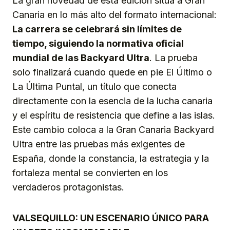
La gran novedad de esta edición sitúa a Gran
Canaria en lo más alto del formato internacional:
La carrera se celebrará sin límites de
tiempo, siguiendo la normativa oficial
mundial de las Backyard Ultra
. La prueba
solo finalizará cuando quede en pie El Último o
La Última Puntal, un título que conecta
directamente con la esencia de la lucha canaria
y el espíritu de resistencia que define a las islas.
Este cambio coloca a la Gran Canaria Backyard
Ultra entre las pruebas más exigentes de
España, donde la constancia, la estrategia y la
fortaleza mental se convierten en los
verdaderos protagonistas.
VALSEQUILLO: UN ESCENARIO ÚNICO PARA