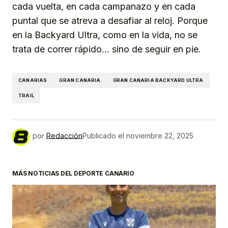
cada vuelta, en cada campanazo y en cada
puntal que se atreva a desafiar al reloj. Porque
en la Backyard Ultra, como en la vida, no se
trata de correr rápido… sino de seguir en pie.
CANARIAS
GRAN CANARIA
GRAN CANARIA BACKYARD ULTRA
TRAIL
por
Redacción
Publicado el
noviembre 22, 2025
MÁS NOTICIAS DEL DEPORTE CANARIO