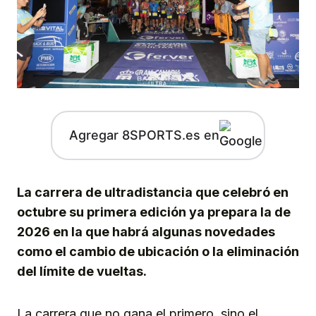
Agregar 8SPORTS.es en
La carrera de ultradistancia que celebró en
octubre su primera edición ya prepara la de
2026 en la que habrá algunas novedades
como el cambio de ubicación o la eliminación
del límite de vueltas.
La carrera que no gana el primero, sino el