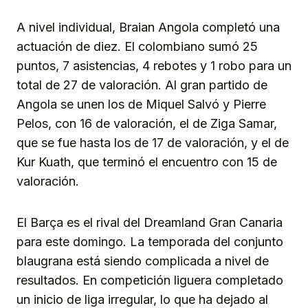
A nivel individual, Braian Angola completó una
actuación de diez. El colombiano sumó 25
puntos, 7 asistencias, 4 rebotes y 1 robo para un
total de 27 de valoración. Al gran partido de
Angola se unen los de Miquel Salvó y Pierre
Pelos, con 16 de valoración, el de Ziga Samar,
que se fue hasta los de 17 de valoración, y el de
Kur Kuath, que terminó el encuentro con 15 de
valoración.
El Barça es el rival del Dreamland Gran Canaria
para este domingo. La temporada del conjunto
blaugrana está siendo complicada a nivel de
resultados. En competición liguera completado
un inicio de liga irregular, lo que ha dejado al