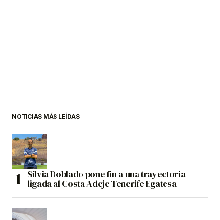
NOTICIAS MÁS LEÍDAS
Silvia Doblado pone fin a una trayectoria
ligada al Costa Adeje Tenerife Egatesa