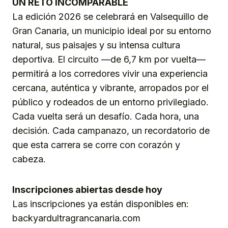
UN RETO INCOMPARABLE
La edición 2026 se celebrará en Valsequillo de
Gran Canaria, un municipio ideal por su entorno
natural, sus paisajes y su intensa cultura
deportiva. El circuito —de 6,7 km por vuelta—
permitirá a los corredores vivir una experiencia
cercana, auténtica y vibrante, arropados por el
público y rodeados de un entorno privilegiado.
Cada vuelta será un desafío. Cada hora, una
decisión. Cada campanazo, un recordatorio de
que esta carrera se corre con corazón y
cabeza.
Inscripciones abiertas desde hoy
Las inscripciones ya están disponibles en:
backyardultragrancanaria.com