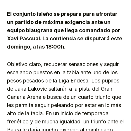
Link
El conjunto isleño se prepara para afrontar
un partido de máxima exigencia ante un
equipo blaugrana que llega comandado por
Xavi Pascual. La contienda se disputará este
domingo, a las 18:00h.
Objetivo claro, recuperar sensaciones y seguir
escalando puestos en la tabla ante uno de los
pesos pesados de la Liga Endesa. Los pupilos
de Jaka Lakovic saltarán a la pista del Gran
Canaria Arena e busca de un cuarto triunfo que
les permita seguir peleando por estar en lo más
alto de la tabla. En un inicio de temporada
frenético y de mucha igualdad, un triunfo ante el
Barça le daría mucho oxígeno al combinado