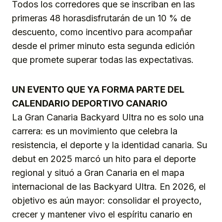
Todos los corredores que se inscriban en las
primeras 48 horasdisfrutarán de un 10 % de
descuento, como incentivo para acompañar
desde el primer minuto esta segunda edición
que promete superar todas las expectativas.
UN EVENTO QUE YA FORMA PARTE DEL
CALENDARIO DEPORTIVO CANARIO
La Gran Canaria Backyard Ultra no es solo una
carrera: es un movimiento que celebra la
resistencia, el deporte y la identidad canaria. Su
debut en 2025 marcó un hito para el deporte
regional y situó a Gran Canaria en el mapa
internacional de las Backyard Ultra. En 2026, el
objetivo es aún mayor: consolidar el proyecto,
crecer y mantener vivo el espíritu canario en