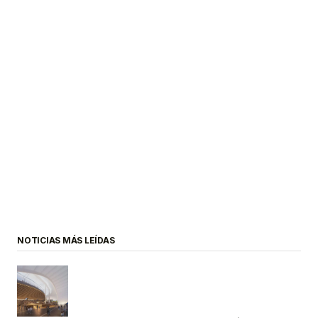
NOTICIAS MÁS LEÍDAS