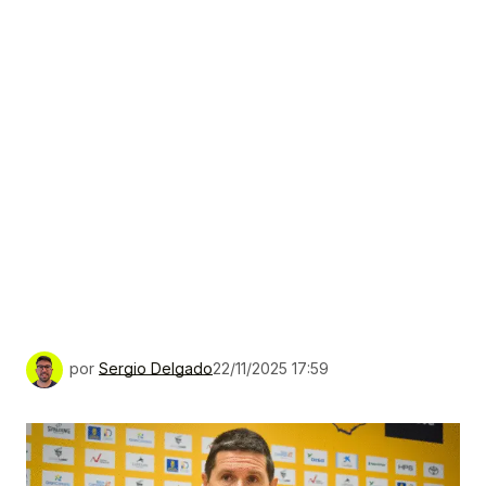
por
Sergio Delgado
22/11/2025 17:59