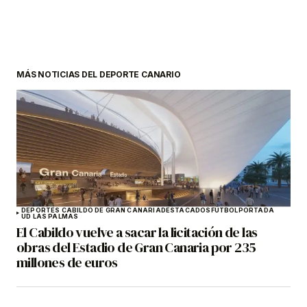
MÁS NOTICIAS DEL DEPORTE CANARIO
DEPORTES CABILDO DE GRAN CANARIA
DESTACADOS
FÚTBOL
PORTADA
UD LAS PALMAS
El Cabildo vuelve a sacar la licitación de las
obras del Estadio de Gran Canaria por 235
millones de euros