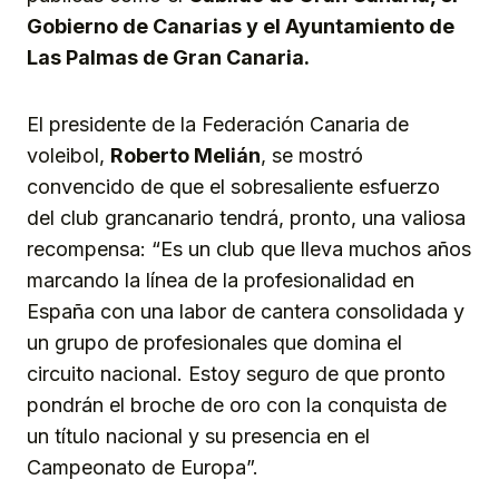
Gobierno de Canarias y el Ayuntamiento de
Las Palmas de Gran Canaria.
El presidente de la Federación Canaria de
voleibol,
Roberto Melián
, se mostró
convencido de que el sobresaliente esfuerzo
del club grancanario tendrá, pronto, una valiosa
recompensa: “Es un club que lleva muchos años
marcando la línea de la profesionalidad en
España con una labor de cantera consolidada y
un grupo de profesionales que domina el
circuito nacional. Estoy seguro de que pronto
pondrán el broche de oro con la conquista de
un título nacional y su presencia en el
Campeonato de Europa”.