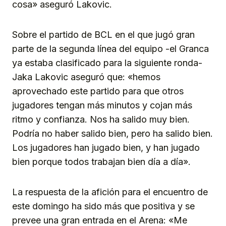
cosa» aseguró Lakovic.
Sobre el partido de BCL en el que jugó gran
parte de la segunda línea del equipo -el Granca
ya estaba clasificado para la siguiente ronda-
Jaka Lakovic aseguró que: «hemos
aprovechado este partido para que otros
jugadores tengan más minutos y cojan más
ritmo y confianza. Nos ha salido muy bien.
Podría no haber salido bien, pero ha salido bien.
Los jugadores han jugado bien, y han jugado
bien porque todos trabajan bien día a día».
La respuesta de la afición para el encuentro de
este domingo ha sido más que positiva y se
prevee una gran entrada en el Arena: «Me