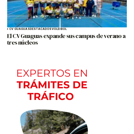
CV GUAGUAS
DESTACADOS
VOLEIBOL
El CV Guaguas expande sus campus de verano a
tres núcleos