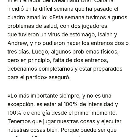
El entrenador del Dreamland Gran Canaria
incidió en la difícil semana que ha pasado el
cuadro amarillo: «Esta semana tuvimos algunos
problemas de salud, con dos jugadores
que tuvieron un virus de estómago, Isaiah y
Andrew, y no pudieron hacer los entrenos dos o
tres días. Luego, algunos problemas físicos,
pero en principio, falta de dos entrenos,
deberíamos completarnos y estar preparados
para el partido» aseguró.
«Lo más importante siempre, y no es una
excepción, es estar al 100% de intensidad y
100% de energía desde el primer momento.
Tenemos que jugar nuestras cosas y ejecutar
nuestras cosas bien. Porque puede ser que