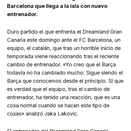
Barcelona que llega a la isla con nuevo
entrenador.
Duro partido el que enfrenta el Dreamland Gran
Canaria este domingo ante el FC Barcelona, un
equipo, el catalán, que tras un horrible inicio de
temporada viene reaccionando tras el reciente
cambio de entrenador. «Yo creo que el Barça
todavía no ha cambiado mucho. Sigue siendo el
Barça que conocemos desde el principio. Sí que
es verdad que el equipo, tras el cambio de
entrenador, ha tenido una reacción, que es una
cosa normal cuando se hacen este tipo de
cosas» analizó Jaka Lakovic.