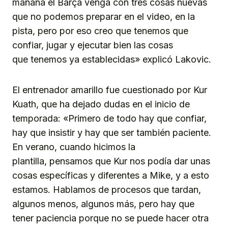
mañana el Barça venga con tres cosas nuevas
que no podemos preparar en el video, en la
pista, pero por eso creo que tenemos que
confiar, jugar y ejecutar bien las cosas
que tenemos ya establecidas» explicó Lakovic.
El entrenador amarillo fue cuestionado por Kur
Kuath, que ha dejado dudas en el inicio de
temporada: «Primero de todo hay que confiar,
hay que insistir y hay que ser también paciente.
En verano, cuando hicimos la
plantilla, pensamos que Kur nos podía dar unas
cosas específicas y diferentes a Mike, y a esto
estamos. Hablamos de procesos que tardan,
algunos menos, algunos más, pero hay que
tener paciencia porque no se puede hacer otra