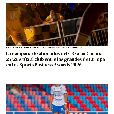
BALONCESTO
DESTACADOS
DREAMLAND GRAN CANARIA
La campaña de abonados del CB Gran Canaria
25/26 sitúa al club entre los grandes de Europa
en los Sports Business Awards 2026