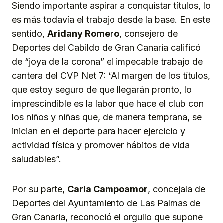
Siendo importante aspirar a conquistar títulos, lo
es más todavía el trabajo desde la base. En este
sentido,
Aridany Romero
, consejero de
Deportes del Cabildo de Gran Canaria calificó
de “joya de la corona” el impecable trabajo de
cantera del CVP Net 7: “Al margen de los títulos,
que estoy seguro de que llegarán pronto, lo
imprescindible es la labor que hace el club con
los niños y niñas que, de manera temprana, se
inician en el deporte para hacer ejercicio y
actividad física y promover hábitos de vida
saludables”.
Por su parte,
Carla Campoamor
, concejala de
Deportes del Ayuntamiento de Las Palmas de
Gran Canaria, reconoció el orgullo que supone