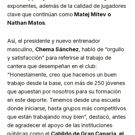
exponentes, además de la calidad de jugadores
clave que continúan como
Matej Mitev
o
Nathan
Matos
.
Así, el presidente y nuevo entrenador
masculino,
Chema Sánchez
, habló de “orgullo
y satisfacción” para referirse al trabajo de
cantera que desempeñan en el club:
“Honestamente, creo que hacemos un buen
trabajo desde la base, con más de 250 jóvenes
que apuestan por nosotros para su formación
en este deporte. Tenemos desde una escuela
donde iniciarse, hasta grupos más competitivos
que están trabajando muy bien”, destacó, antes
de agradecer el apoyo de las instituciones
públicas como el
Cabildo de Gran Canaria, el