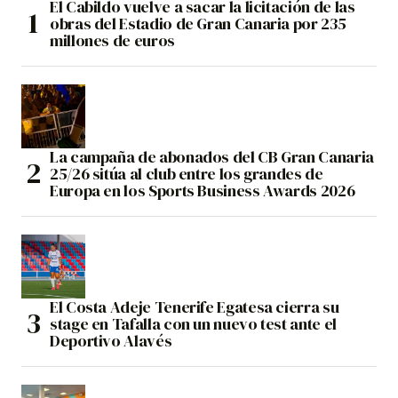
El Cabildo vuelve a sacar la licitación de las
obras del Estadio de Gran Canaria por 235
millones de euros
La campaña de abonados del CB Gran Canaria
25/26 sitúa al club entre los grandes de
Europa en los Sports Business Awards 2026
El Costa Adeje Tenerife Egatesa cierra su
stage en Tafalla con un nuevo test ante el
Deportivo Alavés