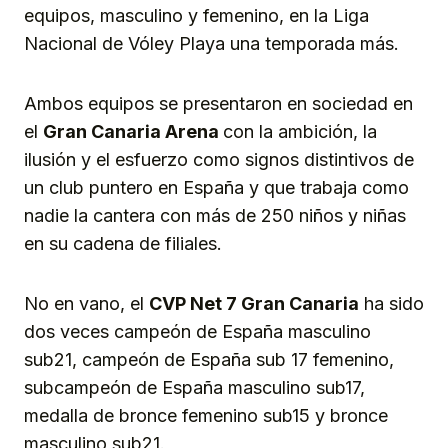
equipos, masculino y femenino, en la Liga
Nacional de Vóley Playa una temporada más.
Ambos equipos se presentaron en sociedad en
el
Gran Canaria Arena
con la ambición, la
ilusión y el esfuerzo como signos distintivos de
un club puntero en España y que trabaja como
nadie la cantera con más de 250 niños y niñas
en su cadena de filiales.
No en vano, el
CVP Net 7 Gran Canaria
ha sido
dos veces campeón de España masculino
sub21, campeón de España sub 17 femenino,
subcampeón de España masculino sub17,
medalla de bronce femenino sub15 y bronce
masculino sub21.