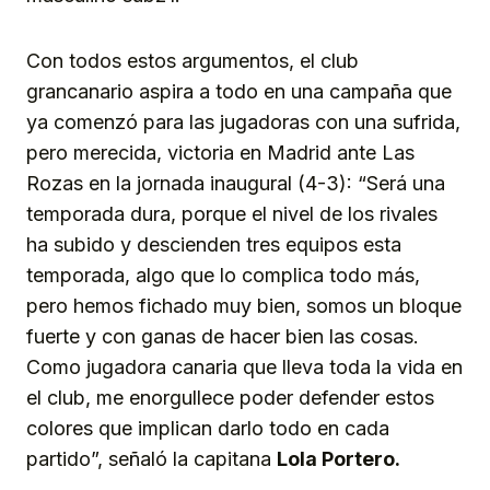
Con todos estos argumentos, el club
grancanario aspira a todo en una campaña que
ya comenzó para las jugadoras con una sufrida,
pero merecida, victoria en Madrid ante Las
Rozas en la jornada inaugural (4-3): “Será una
temporada dura, porque el nivel de los rivales
ha subido y descienden tres equipos esta
temporada, algo que lo complica todo más,
pero hemos fichado muy bien, somos un bloque
fuerte y con ganas de hacer bien las cosas.
Como jugadora canaria que lleva toda la vida en
el club, me enorgullece poder defender estos
colores que implican darlo todo en cada
partido”, señaló la capitana
Lola Portero.