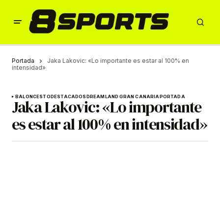
Portada
Jaka Lakovic: «Lo importante es estar al 100% en
intensidad»
BALONCESTO
DESTACADOS
DREAMLAND GRAN CANARIA
PORTADA
Jaka Lakovic: «Lo importante
es estar al 100% en intensidad»