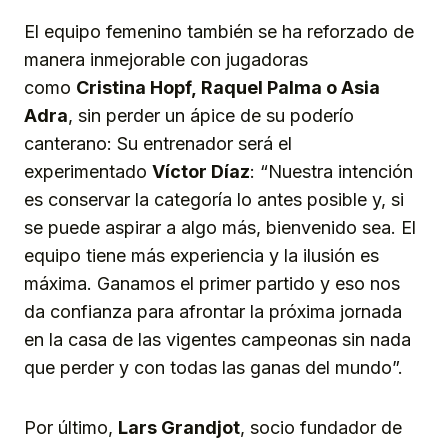
El equipo femenino también se ha reforzado de
manera inmejorable con jugadoras
como
Cristina Hopf,
Raquel Palma o Asia
Adra
, sin perder un ápice de su poderío
canterano: Su entrenador será el
experimentado
Víctor Díaz
: “Nuestra intención
es conservar la categoría lo antes posible y, si
se puede aspirar a algo más, bienvenido sea. El
equipo tiene más experiencia y la ilusión es
máxima. Ganamos el primer partido y eso nos
da confianza para afrontar la próxima jornada
en la casa de las vigentes campeonas sin nada
que perder y con todas las ganas del mundo”.
Por último,
Lars Grandjot
, socio fundador de