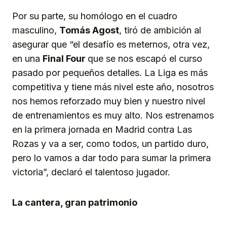
Por su parte, su homólogo en el cuadro
masculino,
Tomás Agost
, tiró de ambición al
asegurar que “el desafío es meternos, otra vez,
en una
Final Four
que se nos escapó el curso
pasado por pequeños detalles. La Liga es más
competitiva y tiene más nivel este año, nosotros
nos hemos reforzado muy bien y nuestro nivel
de entrenamientos es muy alto. Nos estrenamos
en la primera jornada en Madrid contra Las
Rozas y va a ser, como todos, un partido duro,
pero lo vamos a dar todo para sumar la primera
victoria”, declaró el talentoso jugador.
La cantera, gran patrimonio