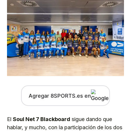
Agregar 8SPORTS.es en
El
Soul Net 7 Blackboard
sigue dando que
hablar, y mucho, con la participación de los dos