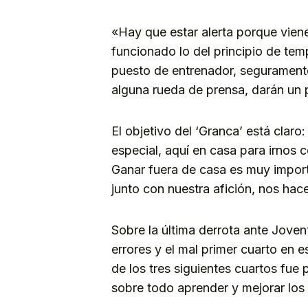
«Hay que estar alerta porque viene
funcionado lo del principio de te
puesto de entrenador, seguramente
alguna rueda de prensa, darán un 
El objetivo del ‘Granca’ está clar
especial, aquí en casa para irnos 
Ganar fuera de casa es muy importa
junto con nuestra afición, nos hace
Sobre la última derrota ante Jovent
errores y el mal primer cuarto en 
de los tres siguientes cuartos fue
sobre todo aprender y mejorar los