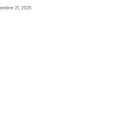
iembre 21, 2025