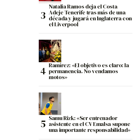
Natalia Ramos deja el Costa
Adeje Tenerife tras más de una
década y jugará en Inglaterra con
el Liverpool
Ramírez: «El objetivo es claro: la
permanencia. No vendamos
motos»
Samu Rizk: «Ser entrenador
asistente en el CV Emalsa supone
una importante responsabilidad»