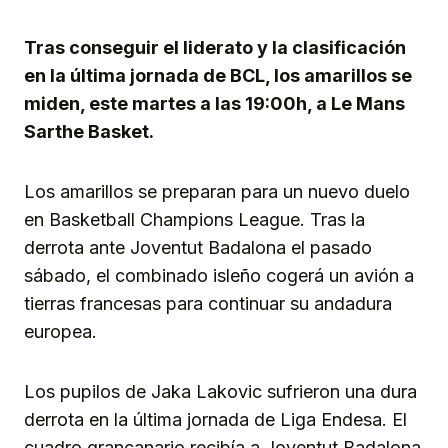
Link
Tras conseguir el liderato y la clasificación
en la última jornada de BCL, los amarillos se
miden, este martes a las 19:00h, a Le Mans
Sarthe Basket.
Los amarillos se preparan para un nuevo duelo
en Basketball Champions League. Tras la
derrota ante Joventut Badalona el pasado
sábado, el combinado isleño cogerá un avión a
tierras francesas para continuar su andadura
europea.
Los pupilos de Jaka Lakovic sufrieron una dura
derrota en la última jornada de Liga Endesa. El
cuadro grancanario recibía a Joventut Badalona