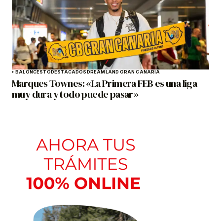
BALONCESTO
DESTACADOS
DREAMLAND GRAN CANARIA
Marques Townes: «La Primera FEB es una liga
muy dura y todo puede pasar»