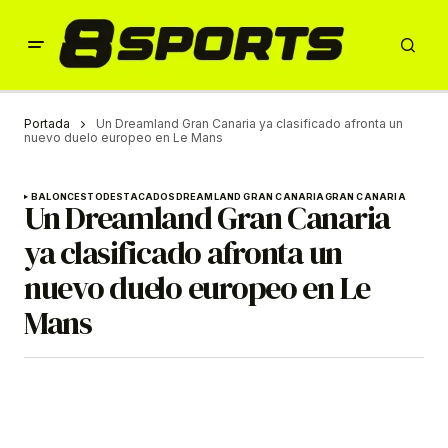
Portada
Un Dreamland Gran Canaria ya clasificado afronta un
nuevo duelo europeo en Le Mans
BALONCESTO
DESTACADOS
DREAMLAND GRAN CANARIA
GRAN CANARIA
Un Dreamland Gran Canaria
ya clasificado afronta un
nuevo duelo europeo en Le
Mans