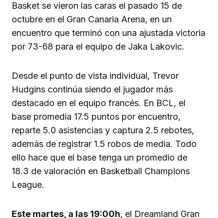
Basket se vieron las caras el pasado 15 de
octubre en el Gran Canaria Arena, en un
encuentro que terminó con una ajustada victoria
por 73-68 para el equipo de Jaka Lakovic.
Desde el punto de vista individual, Trevor
Hudgins continúa siendo el jugador más
destacado en el equipo francés. En BCL, el
base promedia 17.5 puntos por encuentro,
reparte 5.0 asistencias y captura 2.5 rebotes,
además de registrar 1.5 robos de media. Todo
ello hace que el base tenga un promedio de
18.3 de valoración en Basketball Champions
League.
Este martes, a las 19:00h
, el Dreamland Gran