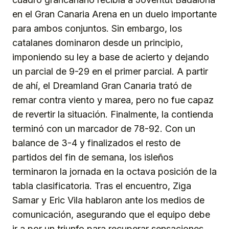
en el Gran Canaria Arena en un duelo importante
para ambos conjuntos. Sin embargo, los
catalanes dominaron desde un principio,
imponiendo su ley a base de acierto y dejando
un parcial de 9-29 en el primer parcial. A partir
de ahí, el Dreamland Gran Canaria trató de
remar contra viento y marea, pero no fue capaz
de revertir la situación. Finalmente, la contienda
terminó con un marcador de 78-92. Con un
balance de 3-4 y finalizados el resto de
partidos del fin de semana, los isleños
terminaron la jornada en la octava posición de la
tabla clasificatoria. Tras el encuentro, Ziga
Samar y Eric Vila hablaron ante los medios de
comunicación, asegurando que el equipo debe
ir a por un triunfo para recuperar sensaciones.