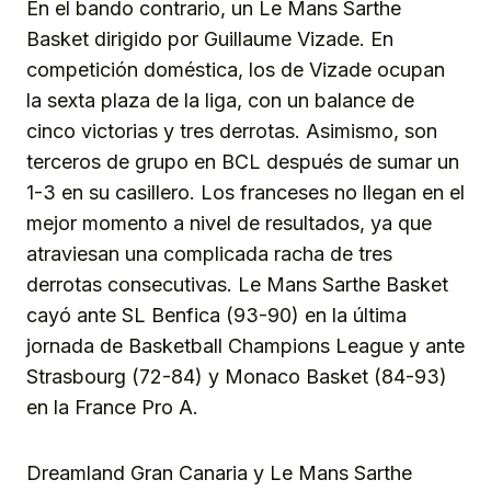
En el bando contrario, un Le Mans Sarthe
Basket dirigido por Guillaume Vizade. En
competición doméstica, los de Vizade ocupan
la sexta plaza de la liga, con un balance de
cinco victorias y tres derrotas. Asimismo, son
terceros de grupo en BCL después de sumar un
1-3 en su casillero. Los franceses no llegan en el
mejor momento a nivel de resultados, ya que
atraviesan una complicada racha de tres
derrotas consecutivas. Le Mans Sarthe Basket
cayó ante SL Benfica (93-90) en la última
jornada de Basketball Champions League y ante
Strasbourg (72-84) y Monaco Basket (84-93)
en la France Pro A.
Dreamland Gran Canaria y Le Mans Sarthe