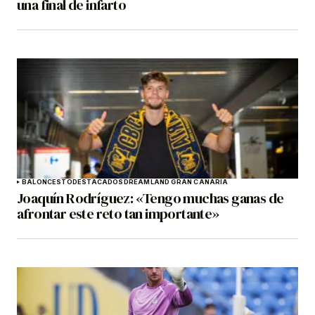
una final de infarto
BALONCESTO
DESTACADOS
DREAMLAND GRAN CANARIA
Joaquín Rodríguez: «Tengo muchas ganas de
afrontar este reto tan importante»