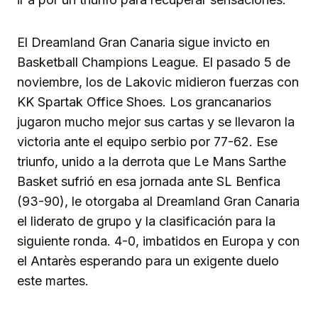
El Dreamland Gran Canaria sigue invicto en
Basketball Champions League. El pasado 5 de
noviembre, los de Lakovic midieron fuerzas con
KK Spartak Office Shoes. Los grancanarios
jugaron mucho mejor sus cartas y se llevaron la
victoria ante el equipo serbio por 77-62. Ese
triunfo, unido a la derrota que Le Mans Sarthe
Basket sufrió en esa jornada ante SL Benfica
(93-90), le otorgaba al Dreamland Gran Canaria
el liderato de grupo y la clasificación para la
siguiente ronda. 4-0, imbatidos en Europa y con
el Antarès esperando para un exigente duelo
este martes.