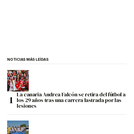
NOTICIAS MÁS LEÍDAS
La canaria Andrea Falcón se retira del fútbol a
los 29 años tras una carrera lastrada por las
lesiones