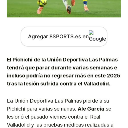
Agregar 8SPORTS.es en
El Pichichi de la Unión Deportiva Las Palmas
tendrá que parar durante varias semanas e
incluso podría no regresar más en este 2025
tras la lesión sufrida contra el Valladolid.
La Unión Deportiva Las Palmas pierde a su
Pichichi para varias semanas.
Ale García
se
lesionó el pasado viernes contra el Real
Valladolid y las pruebas médicas realizadas al