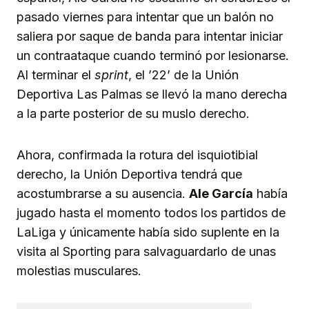
pasado viernes para intentar que un balón no
saliera por saque de banda para intentar iniciar
un contraataque cuando terminó por lesionarse.
Al terminar el
sprint
, el ’22’ de la Unión
Deportiva Las Palmas se llevó la mano derecha
a la parte posterior de su muslo derecho.
Ahora, confirmada la rotura del isquiotibial
derecho, la Unión Deportiva tendrá que
acostumbrarse a su ausencia.
Ale García
había
jugado hasta el momento todos los partidos de
LaLiga y únicamente había sido suplente en la
visita al Sporting para salvaguardarlo de unas
molestias musculares.