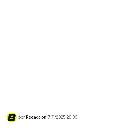
por
Redacción
17/11/2025 20:00