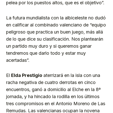
pelea por los puestos altos, que es el objetivo”.
La futura mundialista con la albiceleste no dudó
en calificar al combinado valenciano de “equipo
peligroso que practica un buen juego, más allá
de lo que dice su clasificación. Nos plantearán
un partido muy duro y si queremos ganar
tendremos que darlo todo y estar muy
acertadas”.
El
Elda Prestigio
aterrizará en la isla con una
racha negativa de cuatro derrotas en cinco
encuentros, ganó a domicilio al Elche en la 8ª
jornada, y ha hincado la rodilla en los últimos
tres compromisos en el Antonio Moreno de Las
Remudas. Las valencianas ocupan la novena