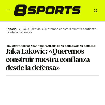
Portada
Jaka Lakovic: «Queremos construir nuestra confianza
desde la defensa»
BALONCESTO
DESTACADOS
DREAMLAND GRAN CANARIA
GRAN CANARIA
Jaka Lakovic: «Queremos
construir nuestra confianza
desde la defensa»