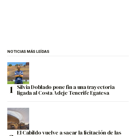
NOTICIAS MÁS LEÍDAS
Silvia Doblado pone fin a una trayectoria
ligada al Costa Adeje Tenerife Egatesa
El Cabildo vuelve a sacar la licitación de las