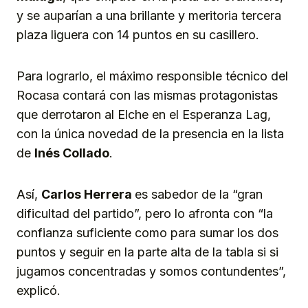
y se auparían a una brillante y meritoria tercera
plaza liguera con 14 puntos en su casillero.
Para lograrlo, el máximo responsible técnico del
Rocasa contará con las mismas protagonistas
que derrotaron al Elche en el Esperanza Lag,
con la única novedad de la presencia en la lista
de
Inés Collado
.
Así,
Carlos Herrera
es sabedor de la “gran
dificultad del partido”, pero lo afronta con “la
confianza suficiente como para sumar los dos
puntos y seguir en la parte alta de la tabla si si
jugamos concentradas y somos contundentes”,
explicó.