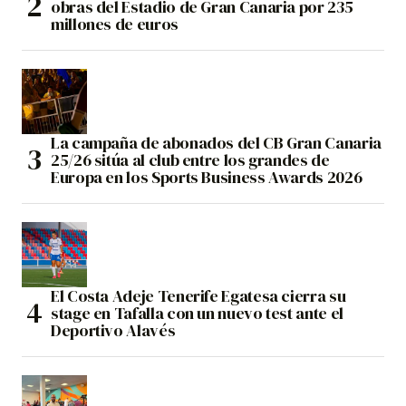
obras del Estadio de Gran Canaria por 235
millones de euros
La campaña de abonados del CB Gran Canaria
25/26 sitúa al club entre los grandes de
Europa en los Sports Business Awards 2026
El Costa Adeje Tenerife Egatesa cierra su
stage en Tafalla con un nuevo test ante el
Deportivo Alavés