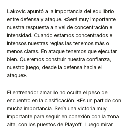
Lakovic apuntó a la importancia del equilibrio
entre defensa y ataque. «Será muy importante
nuestra respuesta a nivel de concentración e
intensidad. Cuando estamos concentrados e
intensos nuestras reglas las tenemos más o
menos claras. En ataque tenemos que ejecutar
bien. Queremos construir nuestra confianza,
nuestro juego, desde la defensa hacia el
ataque».
El entrenador amarillo no oculta el peso del
encuentro en la clasificación. «Es un partido con
mucha importancia. Sería una victoria muy
importante para seguir en conexión con la zona
alta, con los puestos de Playoff. Luego mirar