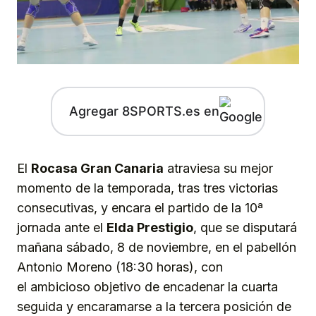
Agregar 8SPORTS.es en
El
Rocasa Gran Canaria
atraviesa su mejor
momento de la temporada, tras tres victorias
consecutivas, y encara el partido de la 10ª
jornada ante el
Elda Prestigio
, que se disputará
mañana sábado, 8 de noviembre, en el pabellón
Antonio Moreno (18:30 horas), con
el ambicioso objetivo de encadenar la cuarta
seguida y encaramarse a la tercera posición de