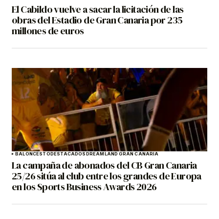
El Cabildo vuelve a sacar la licitación de las
obras del Estadio de Gran Canaria por 235
millones de euros
BALONCESTO
DESTACADOS
DREAMLAND GRAN CANARIA
La campaña de abonados del CB Gran Canaria
25/26 sitúa al club entre los grandes de Europa
en los Sports Business Awards 2026