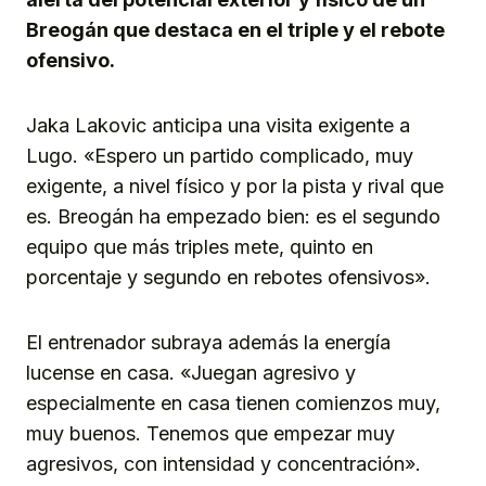
Breogán que destaca en el triple y el rebote
ofensivo.
Jaka Lakovic anticipa una visita exigente a
Lugo. «Espero un partido complicado, muy
exigente, a nivel físico y por la pista y rival que
es. Breogán ha empezado bien: es el segundo
equipo que más triples mete, quinto en
porcentaje y segundo en rebotes ofensivos».
El entrenador subraya además la energía
lucense en casa. «Juegan agresivo y
especialmente en casa tienen comienzos muy,
muy buenos. Tenemos que empezar muy
agresivos, con intensidad y concentración».