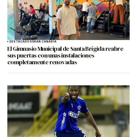
DESTACADOS
GRAN CANARIA
El Gimnasio Municipal de Santa Brígida reabre
sus puertas con unas instalaciones
completamente renovadas