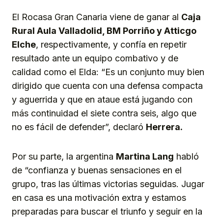
El Rocasa Gran Canaria viene de ganar al
Caja
Rural Aula Valladolid, BM Porriño y Atticgo
Elche
, respectivamente, y confía en repetir
resultado ante un equipo combativo y de
calidad como el Elda: “Es un conjunto muy bien
dirigido que cuenta con una defensa compacta
y aguerrida y que en ataue está jugando con
más continuidad el siete contra seis, algo que
no es fácil de defender”, declaró
Herrera.
Por su parte, la argentina
Martina Lang
habló
de “confianza y buenas sensaciones en el
grupo, tras las últimas victorias seguidas. Jugar
en casa es una motivación extra y estamos
preparadas para buscar el triunfo y seguir en la