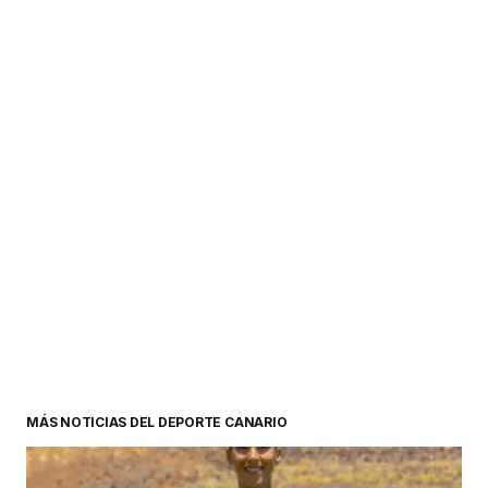
MÁS NOTICIAS DEL DEPORTE CANARIO