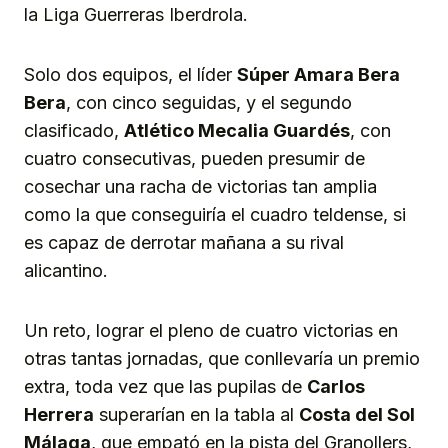
la Liga Guerreras Iberdrola.
Solo dos equipos, el líder
Súper Amara Bera
Bera
, con cinco seguidas, y el segundo
clasificado,
Atlético Mecalia Guardés
, con
cuatro consecutivas, pueden presumir de
cosechar una racha de victorias tan amplia
como la que conseguiría el cuadro teldense, si
es capaz de derrotar mañana a su rival
alicantino.
Un reto, lograr el pleno de cuatro victorias en
otras tantas jornadas, que conllevaría un premio
extra, toda vez que las pupilas de
Carlos
Herrera
superarían en la tabla al
Costa del Sol
Málaga
, que empató en la pista del Granollers,