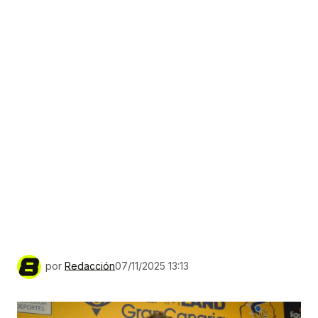
por
Redacción
07/11/2025 13:13