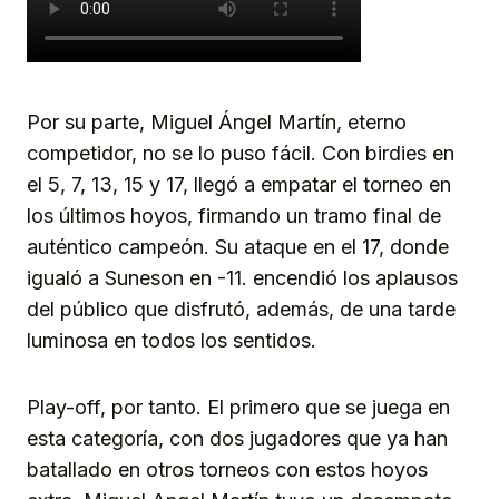
Por su parte, Miguel Ángel Martín, eterno
competidor, no se lo puso fácil. Con birdies en
el 5, 7, 13, 15 y 17, llegó a empatar el torneo en
los últimos hoyos, firmando un tramo final de
auténtico campeón. Su ataque en el 17, donde
igualó a Suneson en -11. encendió los aplausos
del público que disfrutó, además, de una tarde
luminosa en todos los sentidos.
Play-off, por tanto. El primero que se juega en
esta categoría, con dos jugadores que ya han
batallado en otros torneos con estos hoyos