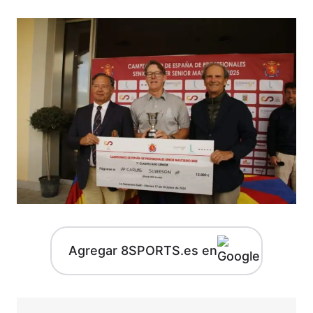
Agregar 8SPORTS.es en