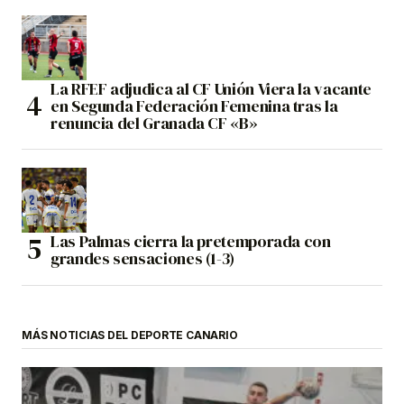
La RFEF adjudica al CF Unión Viera la vacante
en Segunda Federación Femenina tras la
renuncia del Granada CF «B»
Las Palmas cierra la pretemporada con
grandes sensaciones (1-3)
MÁS NOTICIAS DEL DEPORTE CANARIO