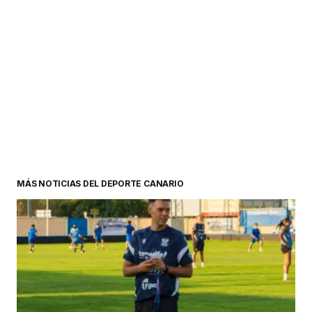
MÁS NOTICIAS DEL DEPORTE CANARIO