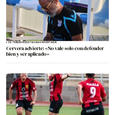
CD TENERIFE
DESTACADOS
PORTADA
Cervera advierte: «No vale solo con defender
bien y ser aplicado»