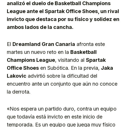
analizó el duelo de Basketball Champions
League ante el Spartak Office Shoes, un rival
invicto que destaca por su físico y solidez en
ambos lados de la cancha.
El
Dreamland Gran Canaria
afronta este
martes un nuevo reto en la
Basketball
Champions League
, visitando al
Spartak
Office Shoes
en Subótica. En la previa,
Jaka
Lakovic
advirtió sobre la dificultad del
encuentro ante un conjunto que aún no conoce
la derrota.
«Nos espera un partido duro, contra un equipo
que todavía está invicto en este inicio de
temporada. Es un equipo que juega muy físico