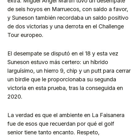
extra. Miguel Angel Martín tuvo un desempate
de seis hoyos en Marruecos, con saldo a favor,
y Suneson también recordaba un saldo positivo
de dos victorias y una derrota en el Challenge
Tour europeo.
El desempate se disputó en el 18 y esta vez
Suneson estuvo más certero: un híbrido
larguísimo, un hierro 9, chip y un putt para cerrar
un birdie que le proporcionaba su segunda
victoria en esta prueba, tras la conseguida en
2020.
La verdad es que el ambiente en La Faisanera
fue de esos que recuerdan por qué el golf
senior tiene tanto encanto. Respeto,