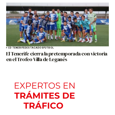
CD TENERIFE
DESTACADOS
FÚTBOL
El Tenerife cierra la pretemporada con victoria
en el Trofeo Villa de Leganés