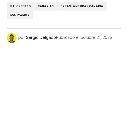
BALONCESTO
CANARIAS
DREAMLAND GRAN CANARIA
LAS PALMAS
por
Sergio Delgado
Publicado el
octubre 21, 2025