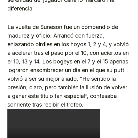
diferencia.
La vuelta de Suneson fue un compendio de
madurez y oficio. Arrancó con fuerza,
enlazando birdies en los hoyos 1, 2 y 4, y volvió
a acelerar tras el paso por el 10, con aciertos en
el 10, 13 y 14. Los bogeys en el 7 y el 15 apenas
lograron ensombrecer un día en el que su putt
volvió a ser su mejor aliado. “He sentido la
presión, claro, pero también la ilusión de volver
a ganar este título tan especial”, confesaba
sonriente tras recibir el trofeo.