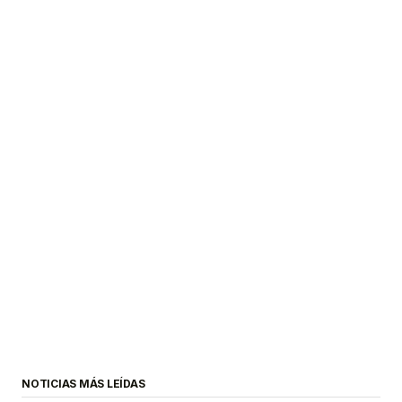
NOTICIAS MÁS LEÍDAS