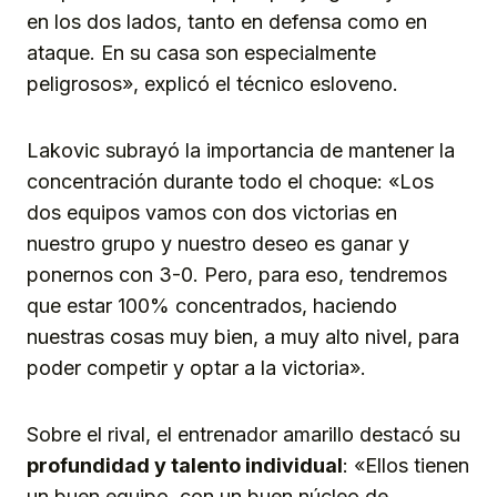
en los dos lados, tanto en defensa como en
ataque. En su casa son especialmente
peligrosos», explicó el técnico esloveno.
Lakovic subrayó la importancia de mantener la
concentración durante todo el choque: «Los
dos equipos vamos con dos victorias en
nuestro grupo y nuestro deseo es ganar y
ponernos con 3-0. Pero, para eso, tendremos
que estar 100% concentrados, haciendo
nuestras cosas muy bien, a muy alto nivel, para
poder competir y optar a la victoria».
Sobre el rival, el entrenador amarillo destacó su
profundidad y talento individual
: «Ellos tienen
un buen equipo, con un buen núcleo de