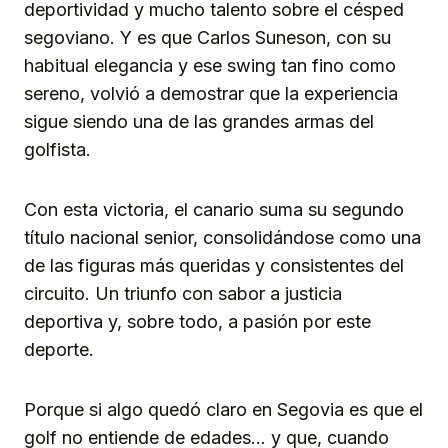
deportividad y mucho talento sobre el césped
segoviano. Y es que Carlos Suneson, con su
habitual elegancia y ese swing tan fino como
sereno, volvió a demostrar que la experiencia
sigue siendo una de las grandes armas del
golfista.
Con esta victoria, el canario suma su segundo
título nacional senior, consolidándose como una
de las figuras más queridas y consistentes del
circuito. Un triunfo con sabor a justicia
deportiva y, sobre todo, a pasión por este
deporte.
Porque si algo quedó claro en Segovia es que el
golf no entiende de edades… y que, cuando