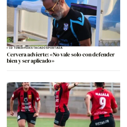
CD TENERIFE
DESTACADOS
PORTADA
Cervera advierte: «No vale solo con defender
bien y ser aplicado»