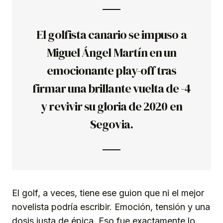
El golfista canario se impuso a
Miguel Ángel Martín en un
emocionante play-off tras
firmar una brillante vuelta de -4
y revivir su gloria de 2020 en
Segovia.
El golf, a veces, tiene ese guion que ni el mejor
novelista podría escribir. Emoción, tensión y una
dosis justa de épica. Eso fue exactamente lo