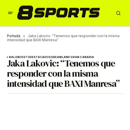
Portada
Jaka Lakovic: “Tenemos que responder con la misma
intensidad que BAXI Manresa”
BALONCESTO
DESTACADOS
DREAMLAND GRAN CANARIA
Jaka Lakovic: “Tenemos que
responder con la misma
intensidad que BAXI Manresa”