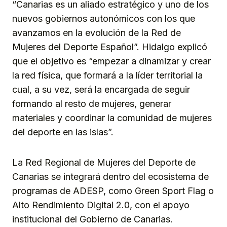
“Canarias es un aliado estratégico y uno de los
nuevos gobiernos autonómicos con los que
avanzamos en la evolución de la Red de
Mujeres del Deporte Español”. Hidalgo explicó
que el objetivo es “empezar a dinamizar y crear
la red física, que formará a la líder territorial la
cual, a su vez, será la encargada de seguir
formando al resto de mujeres, generar
materiales y coordinar la comunidad de mujeres
del deporte en las islas”.
La Red Regional de Mujeres del Deporte de
Canarias se integrará dentro del ecosistema de
programas de ADESP, como Green Sport Flag o
Alto Rendimiento Digital 2.0, con el apoyo
institucional del Gobierno de Canarias.