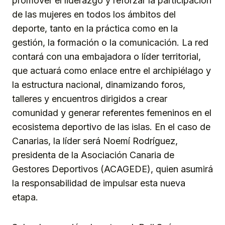
promover el liderazgo y reforzar la participación
de las mujeres en todos los ámbitos del
deporte, tanto en la práctica como en la
gestión, la formación o la comunicación. La red
contará con una embajadora o líder territorial,
que actuará como enlace entre el archipiélago y
la estructura nacional, dinamizando foros,
talleres y encuentros dirigidos a crear
comunidad y generar referentes femeninos en el
ecosistema deportivo de las islas. En el caso de
Canarias, la líder será Noemí Rodríguez,
presidenta de la Asociación Canaria de
Gestores Deportivos (ACAGEDE), quien asumirá
la responsabilidad de impulsar esta nueva
etapa.