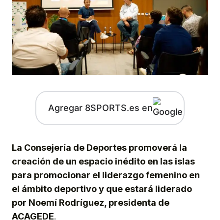
Agregar 8SPORTS.es en
La Consejería de Deportes promoverá la
creación de un espacio inédito en las islas
para promocionar el liderazgo femenino en
el ámbito deportivo y que estará liderado
por Noemí Rodríguez, presidenta de
ACAGEDE
.