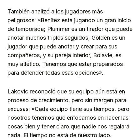
También analizó a los jugadores más
peligrosos: «Benítez está jugando un gran inicio
de temporada; Plummer es un tirador que puede
anotar muchos triples seguidos; Golden es un
jugador que puede anotar y crear para sus
compañeros, y su pareja interior, Bolavie, es
muy atlético. Tenemos que estar preparados
para defender todas esas opciones».
Lakovic reconoció que su equipo aún está en
proceso de crecimiento, pero sin margen para
excusas: «Cada equipo tiene sus tiempos, pero
nosotros tenemos que enfocarnos en hacer las
cosas bien y tener claro que nadie nos regalará
nada. El tiempo no está de nuestro lado.