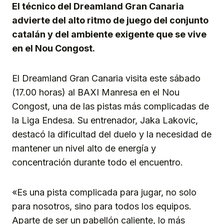
El técnico del Dreamland Gran Canaria
advierte del alto ritmo de juego del conjunto
catalán y del ambiente exigente que se vive
en el Nou Congost.
El Dreamland Gran Canaria visita este sábado
(17.00 horas) al BAXI Manresa en el Nou
Congost, una de las pistas más complicadas de
la Liga Endesa. Su entrenador, Jaka Lakovic,
destacó la dificultad del duelo y la necesidad de
mantener un nivel alto de energía y
concentración durante todo el encuentro.
«Es una pista complicada para jugar, no solo
para nosotros, sino para todos los equipos.
Aparte de ser un pabellón caliente, lo más