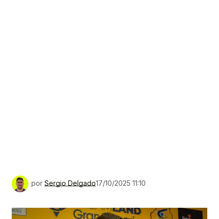
por
Sergio Delgado
17/10/2025 11:10