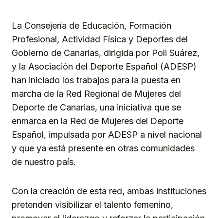
La Consejería de Educación, Formación
Profesional, Actividad Física y Deportes del
Gobierno de Canarias, dirigida por Poli Suárez,
y la Asociación del Deporte Español (ADESP)
han iniciado los trabajos para la puesta en
marcha de la Red Regional de Mujeres del
Deporte de Canarias, una iniciativa que se
enmarca en la Red de Mujeres del Deporte
Español, impulsada por ADESP a nivel nacional
y que ya está presente en otras comunidades
de nuestro país.
Con la creación de esta red, ambas instituciones
pretenden visibilizar el talento femenino,