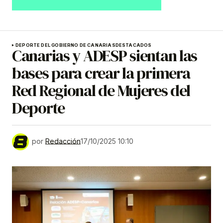
DEPORTE DEL GOBIERNO DE CANARIAS
DESTACADOS
Canarias y ADESP sientan las
bases para crear la primera
Red Regional de Mujeres del
Deporte
por
Redacción
17/10/2025 10:10