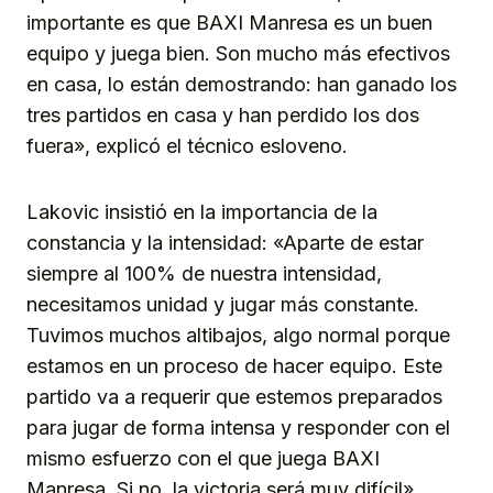
importante es que BAXI Manresa es un buen
equipo y juega bien. Son mucho más efectivos
en casa, lo están demostrando: han ganado los
tres partidos en casa y han perdido los dos
fuera», explicó el técnico esloveno.
Lakovic insistió en la importancia de la
constancia y la intensidad: «Aparte de estar
siempre al 100% de nuestra intensidad,
necesitamos unidad y jugar más constante.
Tuvimos muchos altibajos, algo normal porque
estamos en un proceso de hacer equipo. Este
partido va a requerir que estemos preparados
para jugar de forma intensa y responder con el
mismo esfuerzo con el que juega BAXI
Manresa. Si no, la victoria será muy difícil».