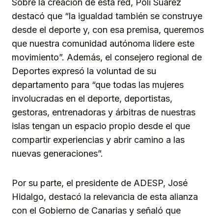
Sobre la creación de esta red, Poli Suárez
destacó que “la igualdad también se construye
desde el deporte y, con esa premisa, queremos
que nuestra comunidad autónoma lidere este
movimiento”. Además, el consejero regional de
Deportes expresó la voluntad de su
departamento para “que todas las mujeres
involucradas en el deporte, deportistas,
gestoras, entrenadoras y árbitras de nuestras
islas tengan un espacio propio desde el que
compartir experiencias y abrir camino a las
nuevas generaciones”.
Por su parte, el presidente de ADESP, José
Hidalgo, destacó la relevancia de esta alianza
con el Gobierno de Canarias y señaló que