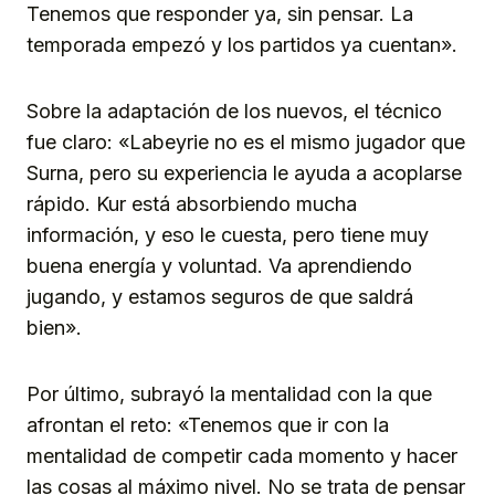
Tenemos que responder ya, sin pensar. La
temporada empezó y los partidos ya cuentan».
Sobre la adaptación de los nuevos, el técnico
fue claro: «Labeyrie no es el mismo jugador que
Surna, pero su experiencia le ayuda a acoplarse
rápido. Kur está absorbiendo mucha
información, y eso le cuesta, pero tiene muy
buena energía y voluntad. Va aprendiendo
jugando, y estamos seguros de que saldrá
bien».
Por último, subrayó la mentalidad con la que
afrontan el reto: «Tenemos que ir con la
mentalidad de competir cada momento y hacer
las cosas al máximo nivel. No se trata de pensar