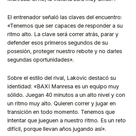
El entrenador señaló las claves del encuentro:
«Tenemos que ser capaces de responder a su
ritmo alto. La clave será correr atrás, parar y
defender esos primeros segundos de su
posesión, proteger nuestro rebote y no darles
segundas oportunidades».
Sobre el estilo del rival, Lakovic destacó su
identidad: «BAXI Manresa es un equipo muy
sólido. Juegan 40 minutos a un alto nivel y con
un ritmo muy alto. Quieren correr y jugar en
transición en todo momento. Tenemos que
intentar que jueguen a nuestro ritmo. Es un reto
difícil, porque llevan años jugando así».