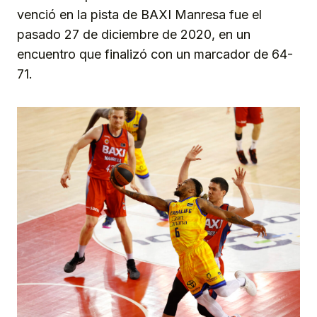
venció en la pista de BAXI Manresa fue el
pasado 27 de diciembre de 2020, en un
encuentro que finalizó con un marcador de 64-
71.