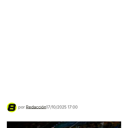
por
Redacción
17/10/2025 17:00