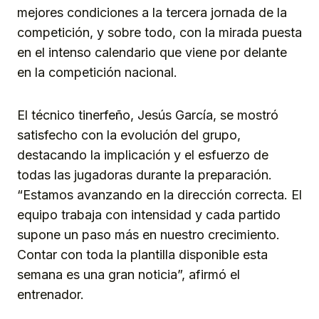
mejores condiciones a la tercera jornada de la
competición, y sobre todo, con la mirada puesta
en el intenso calendario que viene por delante
en la competición nacional.
El técnico tinerfeño, Jesús García, se mostró
satisfecho con la evolución del grupo,
destacando la implicación y el esfuerzo de
todas las jugadoras durante la preparación.
“Estamos avanzando en la dirección correcta. El
equipo trabaja con intensidad y cada partido
supone un paso más en nuestro crecimiento.
Contar con toda la plantilla disponible esta
semana es una gran noticia”, afirmó el
entrenador.