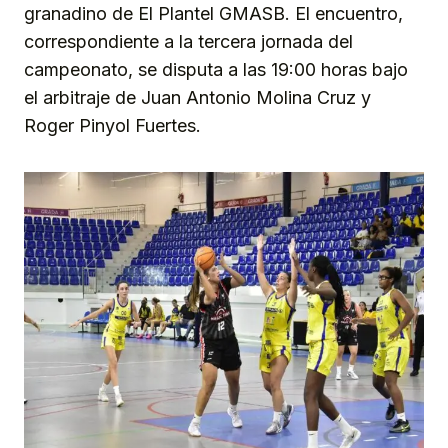
granadino de El Plantel GMASB. El encuentro,
correspondiente a la tercera jornada del
campeonato, se disputa a las 19:00 horas bajo
el arbitraje de Juan Antonio Molina Cruz y
Roger Pinyol Fuertes.