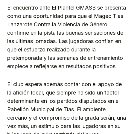
El encuentro ante El Plantel GMASB se presenta
como una oportunidad para que el Magec Tías
Lanzarote Contra la Violencia de Género
confirme en la pista las buenas sensaciones de
las últimas jornadas. Las jugadoras confían en
que el esfuerzo realizado durante la
pretemporada y las semanas de entrenamiento
empiece a reflejarse en resultados positivos.
El club espera además contar con el apoyo de
la afición local, que siempre ha sido un factor
determinante en los partidos disputados en el
Pabellón Municipal de Tías. El ambiente
cercano y el compromiso de la grada serán, una
vez más, un estímulo para las jugadoras en su