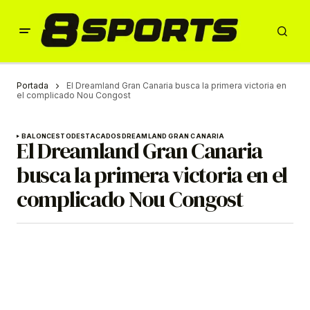
Portada
El Dreamland Gran Canaria busca la primera victoria en
el complicado Nou Congost
BALONCESTO
DESTACADOS
DREAMLAND GRAN CANARIA
El Dreamland Gran Canaria
busca la primera victoria en el
complicado Nou Congost