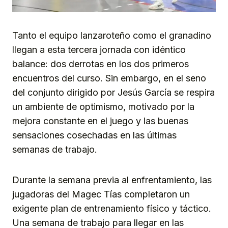
Tanto el equipo lanzaroteño como el granadino
llegan a esta tercera jornada con idéntico
balance: dos derrotas en los dos primeros
encuentros del curso. Sin embargo, en el seno
del conjunto dirigido por Jesús García se respira
un ambiente de optimismo, motivado por la
mejora constante en el juego y las buenas
sensaciones cosechadas en las últimas
semanas de trabajo.
Durante la semana previa al enfrentamiento, las
jugadoras del Magec Tías completaron un
exigente plan de entrenamiento físico y táctico.
Una semana de trabajo para llegar en las