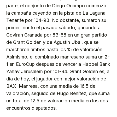
parte, el conjunto de Diego Ocampo comenzó
la campaña cayendo en la pista de La Laguna
Tenerife por 104-93. No obstante, sumaron su
primer triunfo el pasado sábado, ganando a
Coviran Granada por 83-68 en un gran partido
de Grant Golden y de Agustín Ubal, que se
marcharon ambos hasta los 15 de valoración.
Asimismo, el combinado manresano suma un 2-
1 en EuroCup después de vencer a Hapoel Bank
Yahav Jerusalem por 101-94. Grant Golden es, a
día de hoy, el jugador con mejor valoración de
BAXI Manresa, con una media de 16.5 de
valoración, seguido de Hugo Benítez, que suma
un total de 12.5 de valoración media en los dos
encuentros disputados.