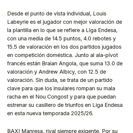
Desde el punto de vista individual, Louis
Labeyrie es el jugador con mejor valoración de
la plantilla en lo que se refiere a Liga Endesa,
con una media de 14.5 puntos, 4.0 rebotes y
15.5 de valoración en los dos partidos jugados
en competición doméstica. Junto al ala-pívot
francés están Braian Angola, que suma 13.0 de
valoración y Andrew Albicy, con 12.5 de
valoración. Sin duda, se trata de un partido
clave para que los insulares rompan su mala
racha en el Nou Congost y para que puedan
estrenar su casillero de triunfos en Liga Endesa
en esta nueva temporada 2025/26.
BAXI Manresa, rival siempre exigente. Por su