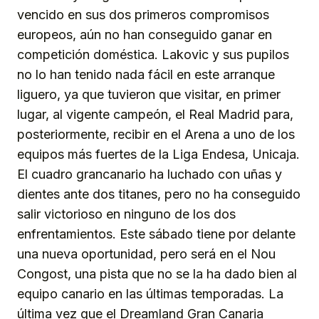
vencido en sus dos primeros compromisos
europeos, aún no han conseguido ganar en
competición doméstica. Lakovic y sus pupilos
no lo han tenido nada fácil en este arranque
liguero, ya que tuvieron que visitar, en primer
lugar, al vigente campeón, el Real Madrid para,
posteriormente, recibir en el Arena a uno de los
equipos más fuertes de la Liga Endesa, Unicaja.
El cuadro grancanario ha luchado con uñas y
dientes ante dos titanes, pero no ha conseguido
salir victorioso en ninguno de los dos
enfrentamientos. Este sábado tiene por delante
una nueva oportunidad, pero será en el Nou
Congost, una pista que no se la ha dado bien al
equipo canario en las últimas temporadas. La
última vez que el Dreamland Gran Canaria