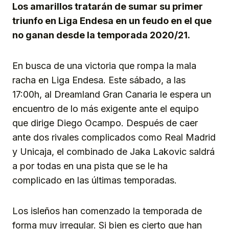
Los amarillos tratarán de sumar su primer
triunfo en Liga Endesa en un feudo en el que
no ganan desde la temporada 2020/21.
En busca de una victoria que rompa la mala
racha en Liga Endesa. Este sábado, a las
17:00h, al Dreamland Gran Canaria le espera un
encuentro de lo más exigente ante el equipo
que dirige Diego Ocampo. Después de caer
ante dos rivales complicados como Real Madrid
y Unicaja, el combinado de Jaka Lakovic saldrá
a por todas en una pista que se le ha
complicado en las últimas temporadas.
Los isleños han comenzado la temporada de
forma muy irregular. Si bien es cierto que han