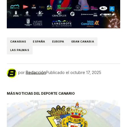
CANARIAS
ESPAÑA
EUROPA
GRAN CANARIA
LAS PALMAS
por
Redacción
Publicado el
octubre 17, 2025
MÁS NOTICIAS DEL DEPORTE CANARIO