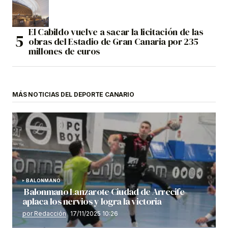
El Cabildo vuelve a sacar la licitación de las
obras del Estadio de Gran Canaria por 235
millones de euros
MÁS NOTICIAS DEL DEPORTE CANARIO
BALONMANO
Balonmano Lanzarote Ciudad de Arrecife
aplaca los nervios y logra la victoria
por Redacción
17/11/2025 10:26