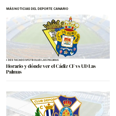
MÁS NOTICIAS DEL DEPORTE CANARIO
DESTACADOS
FÚTBOL
UD LAS PALMAS
Horario y dónde ver el Cádiz CF vs UD Las
Palmas