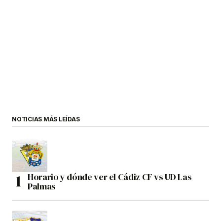
NOTICIAS MÁS LEÍDAS
Horario y dónde ver el Cádiz CF vs UD Las
Palmas