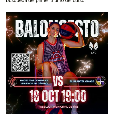
búsqueda del primer triunfo del curso.