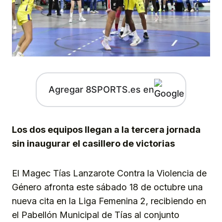
Agregar 8SPORTS.es en
Los dos equipos llegan a la tercera jornada
sin inaugurar el casillero de victorias
El Magec Tías Lanzarote Contra la Violencia de
Género afronta este sábado 18 de octubre una
nueva cita en la Liga Femenina 2, recibiendo en
el Pabellón Municipal de Tías al conjunto