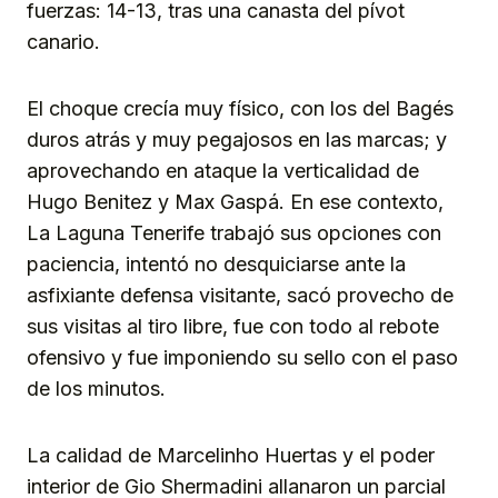
fuerzas: 14-13, tras una canasta del pívot
canario.
El choque crecía muy físico, con los del Bagés
duros atrás y muy pegajosos en las marcas; y
aprovechando en ataque la verticalidad de
Hugo Benitez y Max Gaspá. En ese contexto,
La Laguna Tenerife trabajó sus opciones con
paciencia, intentó no desquiciarse ante la
asfixiante defensa visitante, sacó provecho de
sus visitas al tiro libre, fue con todo al rebote
ofensivo y fue imponiendo su sello con el paso
de los minutos.
La calidad de Marcelinho Huertas y el poder
interior de Gio Shermadini allanaron un parcial