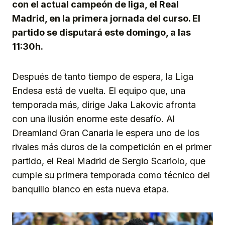
con el actual campeón de liga, el Real
Madrid, en la primera jornada del curso. El
partido se disputará este domingo, a las
11:30h.
Después de tanto tiempo de espera, la Liga
Endesa está de vuelta. El equipo que, una
temporada más, dirige Jaka Lakovic afronta
con una ilusión enorme este desafío. Al
Dreamland Gran Canaria le espera uno de los
rivales más duros de la competición en el primer
partido, el Real Madrid de Sergio Scariolo, que
cumple su primera temporada como técnico del
banquillo blanco en esta nueva etapa.