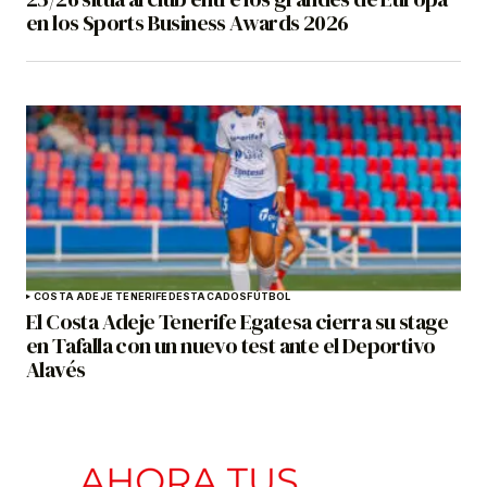
en los Sports Business Awards 2026
COSTA ADEJE TENERIFE
DESTACADOS
FÚTBOL
El Costa Adeje Tenerife Egatesa cierra su stage
en Tafalla con un nuevo test ante el Deportivo
Alavés