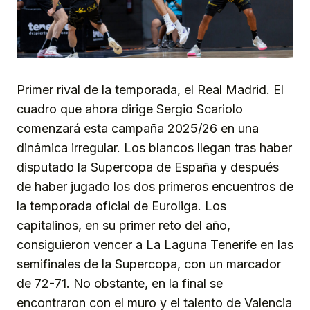
Primer rival de la temporada, el Real Madrid. El
cuadro que ahora dirige Sergio Scariolo
comenzará esta campaña 2025/26 en una
dinámica irregular. Los blancos llegan tras haber
disputado la Supercopa de España y después
de haber jugado los dos primeros encuentros de
la temporada oficial de Euroliga. Los
capitalinos, en su primer reto del año,
consiguieron vencer a La Laguna Tenerife en las
semifinales de la Supercopa, con un marcador
de 72-71. No obstante, en la final se
encontraron con el muro y el talento de Valencia