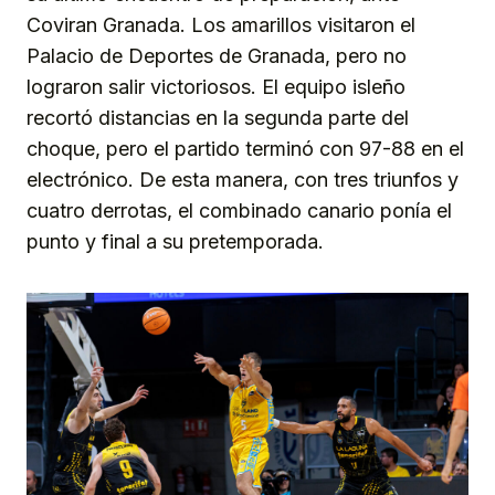
Coviran Granada. Los amarillos visitaron el
Palacio de Deportes de Granada, pero no
lograron salir victoriosos. El equipo isleño
recortó distancias en la segunda parte del
choque, pero el partido terminó con 97-88 en el
electrónico. De esta manera, con tres triunfos y
cuatro derrotas, el combinado canario ponía el
punto y final a su pretemporada.