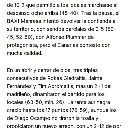
de 10-2 que permitió a los locales marcharse al
descanso ocho arriba (48-40). Tras la pausa, el
BAXI Manresa intentó devolver la contienda a
su territorio, con sendos parciales de 0-5 (50-
45, 52-50), con Alfonso Plummer de
protagonista, pero el Canarias contestó con
mucha calidad.
En un abrir y cerrar de ojos, tres triples
consecutivos de Rokas Giedraitis, Jaime
Fernández y Tim Abromaitis, más un 2+1 del
madrileño, dinamitaron el partido para los
locales (63-50, min. 26). La renta aurinegra
creció hasta los 17 puntos (76-59), aunque los
de Diego Ocampo no tiraron la toalla y
propiciaron un nuevo arreón, con un 2-12 de por