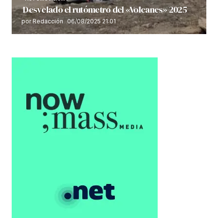
Desvelado el rutómetro del «Volcanes» 2025
por Redacción
06/08/2025 21:01