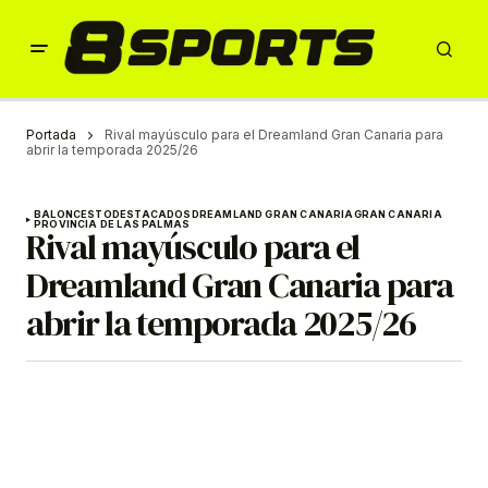
Portada
Rival mayúsculo para el Dreamland Gran Canaria para
abrir la temporada 2025/26
BALONCESTO
DESTACADOS
DREAMLAND GRAN CANARIA
GRAN CANARIA
PROVINCIA DE LAS PALMAS
Rival mayúsculo para el
Dreamland Gran Canaria para
abrir la temporada 2025/26