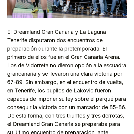
El Dreamland Gran Canaria y La Laguna
Tenerife disputaron dos encuentros de
preparación durante la pretemporada. El
primero de ellos fue en el Gran Canaria Arena.
Los de Vidorreta no dieron opción a la escuadra
grancanaria y se llevaron una clara victoria por
67-89. Sin embargo, en el encuentro de vuelta,
en Tenerife, los pupilos de Lakovic fueron
capaces de imponer su ley sobre el parqué para
conseguir la victoria con un marcador de 85-86.
De esta forma, con tres triunfos y tres derrotas,
el Dreamland Gran Canaria se preparaba para
su último encuentro de preparación, ante