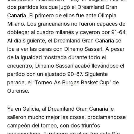
dos partidos los que jugó el Dreamland Gran
Canaria. El primero de ellos fue ante Olimpia
Milano. Los grancanarios no fueron capaces de
doblegar al cuadro milanés y cayeron por 91-64.
Al día siguiente, el Dreamland Gran Canaria se
iba a ver las caras con Dinamo Sassari. A pesar
de la igualdad mostrada durante todo el
encuentro, Dinamo Sassari acabó llevándose el
partido con un ajustado 90-87. Siguiente
parada, el ‘Torneo As Burgas Basket Cup’ de
Ourense.
Ya en Galicia, al Dreamland Gran Canaria le
salieron mucho mejor las cosas, proclamándose
campeón del torneo, con dos triunfos
consecutivos. El primero de ellos fue ante Río