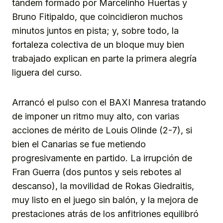
tándem formado por Marcelinho Huertas y
Bruno Fitipaldo, que coincidieron muchos
minutos juntos en pista; y, sobre todo, la
fortaleza colectiva de un bloque muy bien
trabajado explican en parte la primera alegría
liguera del curso.
Arrancó el pulso con el BAXI Manresa tratando
de imponer un ritmo muy alto, con varias
acciones de mérito de Louis Olinde (2-7), si
bien el Canarias se fue metiendo
progresivamente en partido. La irrupción de
Fran Guerra (dos puntos y seis rebotes al
descanso), la movilidad de Rokas Giedraitis,
muy listo en el juego sin balón, y la mejora de
prestaciones atrás de los anfitriones equilibró