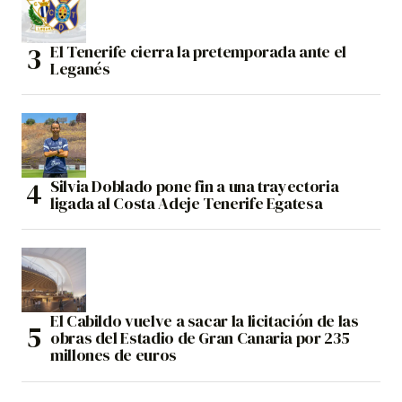
El Tenerife cierra la pretemporada ante el
Leganés
Silvia Doblado pone fin a una trayectoria
ligada al Costa Adeje Tenerife Egatesa
El Cabildo vuelve a sacar la licitación de las
obras del Estadio de Gran Canaria por 235
millones de euros