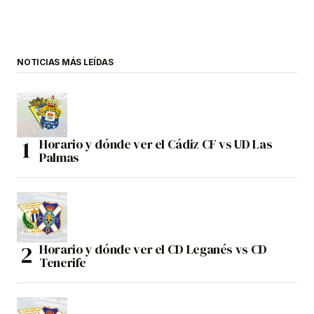
NOTICIAS MÁS LEÍDAS
Horario y dónde ver el Cádiz CF vs UD Las
Palmas
Horario y dónde ver el CD Leganés vs CD
Tenerife