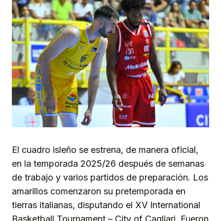
El cuadro isleño se estrena, de manera oficial,
en la temporada 2025/26 después de semanas
de trabajo y varios partidos de preparación. Los
amarillos comenzaron su pretemporada en
tierras italianas, disputando el XV International
Basketball Tournament – City of Cagliari. Fueron