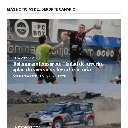
MÁS NOTICIAS DEL DEPORTE CANARIO
BALONMANO
Balonmano Lanzarote Ciudad de Arrecife
aplaca los nervios y logra la victoria
por Redacción
17/11/2025 10:26
AUTOMOVILISMO