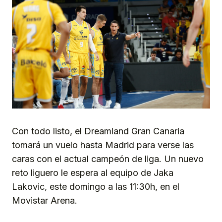
Con todo listo, el Dreamland Gran Canaria
tomará un vuelo hasta Madrid para verse las
caras con el actual campeón de liga. Un nuevo
reto liguero le espera al equipo de Jaka
Lakovic, este domingo a las 11:30h, en el
Movistar Arena.