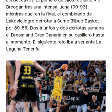
Breogán tras una intensa lucha (90-93),
mientras que, en la final, el combinado de
Lakovic logró derrotar a Surne Bilbao Basket
por 89-85. Dos triunfos y dos derrotas sumaba
el Dreamland Gran Canaria en su casillero hasta
el momento. El siguiente reto iba a ser ante La
Laguna Tenerife.