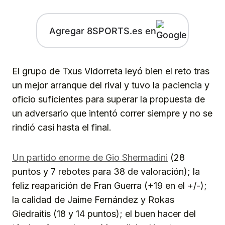
Agregar 8SPORTS.es en
El grupo de Txus Vidorreta leyó bien el reto tras
un mejor arranque del rival y tuvo la paciencia y
oficio suficientes para superar la propuesta de
un adversario que intentó correr siempre y no se
rindió casi hasta el final.
Un partido enorme de Gio Shermadini
(28
puntos y 7 rebotes para 38 de valoración); la
feliz reaparición de Fran Guerra (+19 en el +/-);
la calidad de Jaime Fernández y Rokas
Giedraitis (18 y 14 puntos); el buen hacer del