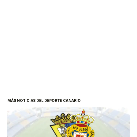
MÁS NOTICIAS DEL DEPORTE CANARIO