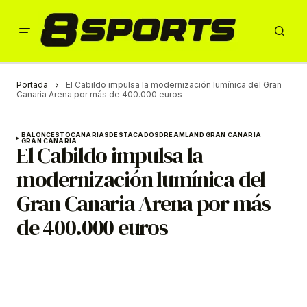
Portada
El Cabildo impulsa la modernización lumínica del Gran
Canaria Arena por más de 400.000 euros
BALONCESTO
CANARIAS
DESTACADOS
DREAMLAND GRAN CANARIA
GRAN CANARIA
El Cabildo impulsa la
modernización lumínica del
Gran Canaria Arena por más
de 400.000 euros