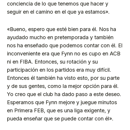
conciencia de lo que tenemos que hacer y
seguir en el camino en el que ya estamos».
«Bueno, espero que esté bien para él. Nos ha
ayudado mucho en pretemporada y también
nos ha enseñado que podemos contar con él. El
inconveniente era que Fynn no es cupo en ACB
ni en FIBA. Entonces, su rotación y su
participación en los partidos era muy difícil.
Entonces él también ha visto esto, por su parte
y de sus gentes, como la mejor opción para él.
Yo creo que el club ha dado paso a este deseo.
Esperamos que Fynn mejore y juegue minutos
en Primera FEB, que es una liga exigente, y
pueda enseñar que se puede contar con él».