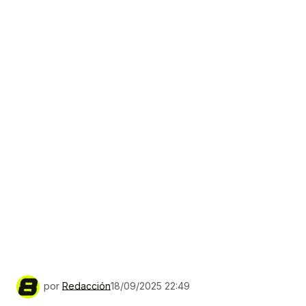
por
Redacción
18/09/2025 22:49