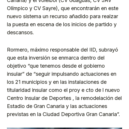
Canaria) y el voleibol (CV Guaguas, CV JAV
Olímpico y CV Sayre), que encontrarán en este
nuevo sistema un recurso añadido para realzar
la puesta en escena de los inicios de partido y
descansos.
Rormero, máximo responsable del IID, subrayó
que esta inversión se enmarca dentro del
objetivo “que tenemos desde el gobierno
insular” de “seguir impulsando actuaciones en
los 21 municipios y en las instalaciones de
titularidad insular como el proy e cto de l nuevo
Centro Insular de Deportes , la remodelación del
Estadio de Gran Canaria y las actuaciones
previstas en la Ciudad Deportiva Gran Canaria”.