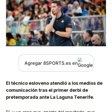
Agregar 8SPORTS.es en
El técnico esloveno atendió a los medios de
comunicación tras el primer derbi de
pretemporada ante La Laguna Tenerife.