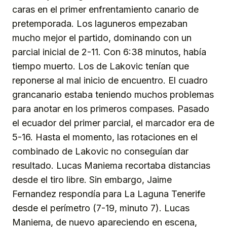
caras en el primer enfrentamiento canario de
pretemporada. Los laguneros empezaban
mucho mejor el partido, dominando con un
parcial inicial de 2-11. Con 6:38 minutos, había
tiempo muerto. Los de Lakovic tenían que
reponerse al mal inicio de encuentro. El cuadro
grancanario estaba teniendo muchos problemas
para anotar en los primeros compases. Pasado
el ecuador del primer parcial, el marcador era de
5-16. Hasta el momento, las rotaciones en el
combinado de Lakovic no conseguían dar
resultado. Lucas Maniema recortaba distancias
desde el tiro libre. Sin embargo, Jaime
Fernandez respondía para La Laguna Tenerife
desde el perímetro (7-19, minuto 7). Lucas
Maniema, de nuevo apareciendo en escena,