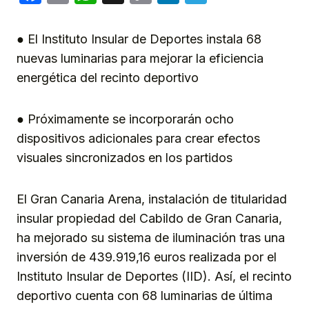
Link
● El Instituto Insular de Deportes instala 68
nuevas luminarias para mejorar la eficiencia
energética del recinto deportivo
● Próximamente se incorporarán ocho
dispositivos adicionales para crear efectos
visuales sincronizados en los partidos
El Gran Canaria Arena, instalación de titularidad
insular propiedad del Cabildo de Gran Canaria,
ha mejorado su sistema de iluminación tras una
inversión de 439.919,16 euros realizada por el
Instituto Insular de Deportes (IID). Así, el recinto
deportivo cuenta con 68 luminarias de última