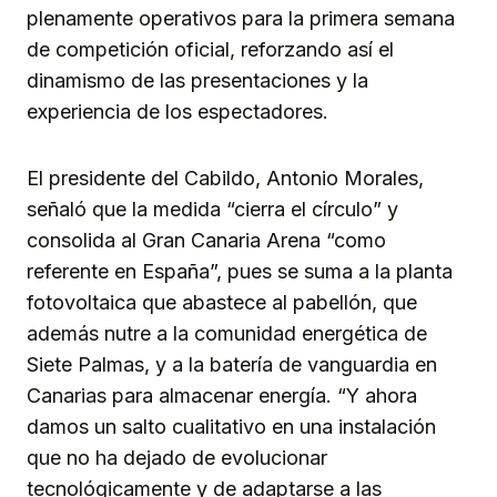
plenamente operativos para la primera semana
de competición oficial, reforzando así el
dinamismo de las presentaciones y la
experiencia de los espectadores.
El presidente del Cabildo, Antonio Morales,
señaló que la medida “cierra el círculo” y
consolida al Gran Canaria Arena “como
referente en España”, pues se suma a la planta
fotovoltaica que abastece al pabellón, que
además nutre a la comunidad energética de
Siete Palmas, y a la batería de vanguardia en
Canarias para almacenar energía. “Y ahora
damos un salto cualitativo en una instalación
que no ha dejado de evolucionar
tecnológicamente y de adaptarse a las