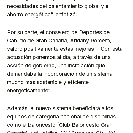
necesidades del calentamiento global y el
ahorro energético”, enfatizó.
Por su parte, el consejero de Deportes del
Cabildo de Gran Canaria, Aridany Romero,
valoró positivamente estas mejoras : “Con esta
actuación ponemos al día, a través de una
acción de gobierno, una instalación que
demandaba la incorporación de un sistema
mucho más sostenible y eficiente
energéticamente”.
Además, el nuevo sistema beneficiará a los
equipos de categoria nacional de disciplinas
como el baloncesto (Club Baloncesto Gran