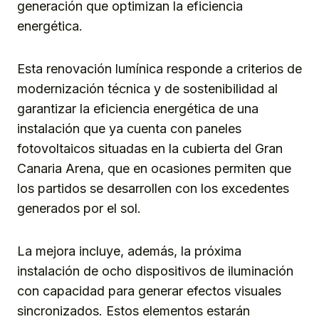
generación que optimizan la eficiencia
energética.
Esta renovación lumínica responde a criterios de
modernización técnica y de sostenibilidad al
garantizar la eficiencia energética de una
instalación que ya cuenta con paneles
fotovoltaicos situadas en la cubierta del Gran
Canaria Arena, que en ocasiones permiten que
los partidos se desarrollen con los excedentes
generados por el sol.
La mejora incluye, además, la próxima
instalación de ocho dispositivos de iluminación
con capacidad para generar efectos visuales
sincronizados. Estos elementos estarán