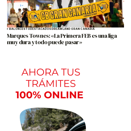
BALONCESTO
DESTACADOS
DREAMLAND GRAN CANARIA
Marques Townes: «La Primera FEB es una liga
muy dura y todo puede pasar»