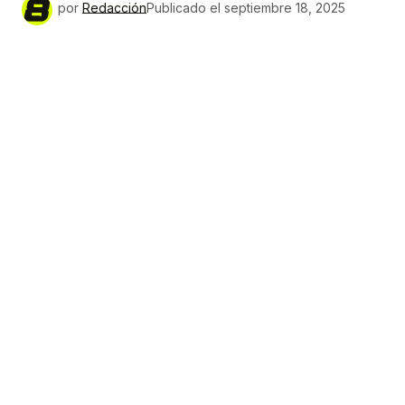
por
Redacción
Publicado el
septiembre 18, 2025