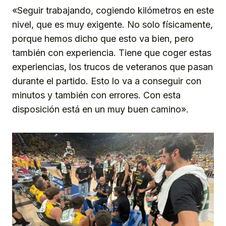
«Seguir trabajando, cogiendo kilómetros en este
nivel, que es muy exigente. No solo físicamente,
porque hemos dicho que esto va bien, pero
también con experiencia. Tiene que coger estas
experiencias, los trucos de veteranos que pasan
durante el partido. Esto lo va a conseguir con
minutos y también con errores. Con esta
disposición está en un muy buen camino».