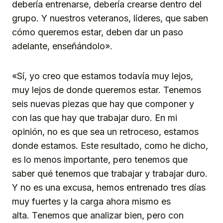
debería entrenarse, debería crearse dentro del
grupo. Y nuestros veteranos, líderes, que saben
cómo queremos estar, deben dar un paso
adelante, enseñándolo».
«Sí, yo creo que estamos todavía muy lejos,
muy lejos de donde queremos estar. Tenemos
seis nuevas piezas que hay que componer y
con las que hay que trabajar duro. En mi
opinión, no es que sea un retroceso, estamos
donde estamos. Este resultado, como he dicho,
es lo menos importante, pero tenemos que
saber qué tenemos que trabajar y trabajar duro.
Y no es una excusa, hemos entrenado tres días
muy fuertes y la carga ahora mismo es
alta. Tenemos que analizar bien, pero con