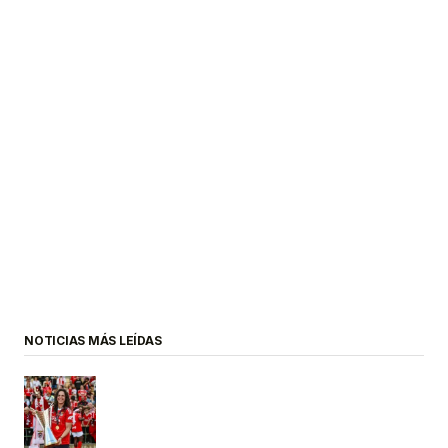
NOTICIAS MÁS LEÍDAS