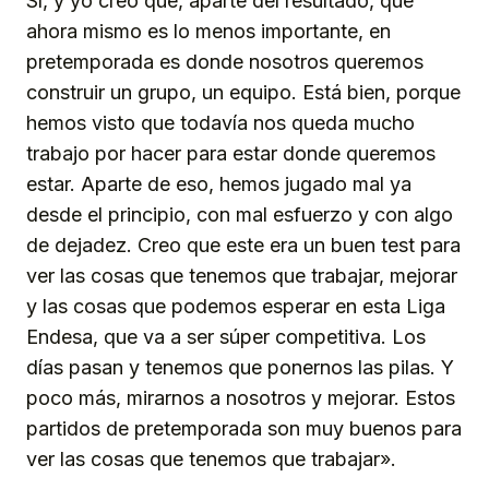
Sí, y yo creo que, aparte del resultado, que
ahora mismo es lo menos importante, en
pretemporada es donde nosotros queremos
construir un grupo, un equipo. Está bien, porque
hemos visto que todavía nos queda mucho
trabajo por hacer para estar donde queremos
estar. Aparte de eso, hemos jugado mal ya
desde el principio, con mal esfuerzo y con algo
de dejadez. Creo que este era un buen test para
ver las cosas que tenemos que trabajar, mejorar
y las cosas que podemos esperar en esta Liga
Endesa, que va a ser súper competitiva. Los
días pasan y tenemos que ponernos las pilas. Y
poco más, mirarnos a nosotros y mejorar. Estos
partidos de pretemporada son muy buenos para
ver las cosas que tenemos que trabajar».