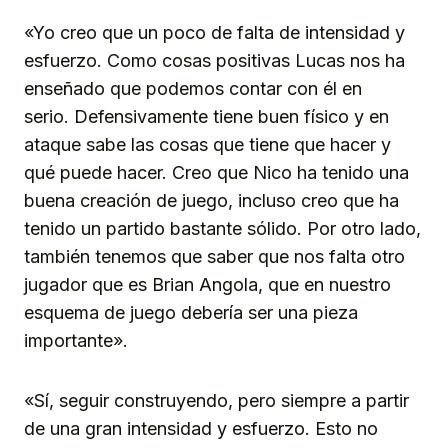
«Yo creo que un poco de falta de intensidad y
esfuerzo. Como cosas positivas Lucas nos ha
enseñado que podemos contar con él en
serio. Defensivamente tiene buen físico y en
ataque sabe las cosas que tiene que hacer y
qué puede hacer. Creo que Nico ha tenido una
buena creación de juego, incluso creo que ha
tenido un partido bastante sólido. Por otro lado,
también tenemos que saber que nos falta otro
jugador que es Brian Angola, que en nuestro
esquema de juego debería ser una pieza
importante».
«Sí, seguir construyendo, pero siempre a partir
de una gran intensidad y esfuerzo. Esto no