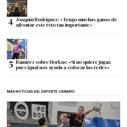
Joaquín Rodríguez: «Tengo muchas ganas de
afrontar este reto tan importante»
Ramírez sobre Horkas: «Si no quiere jugar,
pues igual nos ayuda a colocar las redes»
MÁS NOTICIAS DEL DEPORTE CANARIO