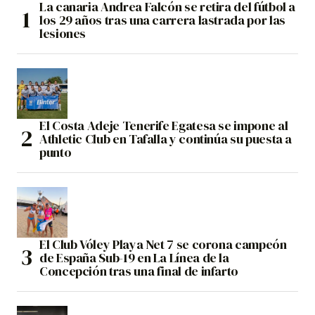
La canaria Andrea Falcón se retira del fútbol a
los 29 años tras una carrera lastrada por las
lesiones
El Costa Adeje Tenerife Egatesa se impone al
Athletic Club en Tafalla y continúa su puesta a
punto
El Club Vóley Playa Net 7 se corona campeón
de España Sub-19 en La Línea de la
Concepción tras una final de infarto