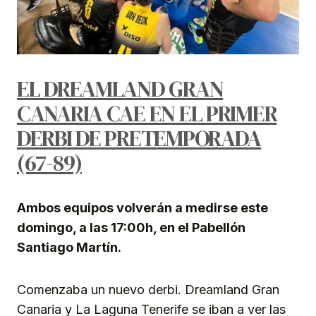
EL DREAMLAND GRAN
CANARIA CAE EN EL PRIMER
DERBI DE PRETEMPORADA
(67-89)
Ambos equipos volverán a medirse este
domingo, a las 17:00h, en el Pabellón
Santiago Martín.
Comenzaba un nuevo derbi. Dreamland Gran
Canaria y La Laguna Tenerife se iban a ver las