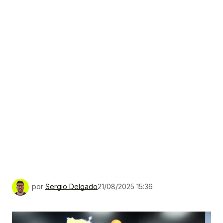
por
Sergio Delgado
21/08/2025 15:36