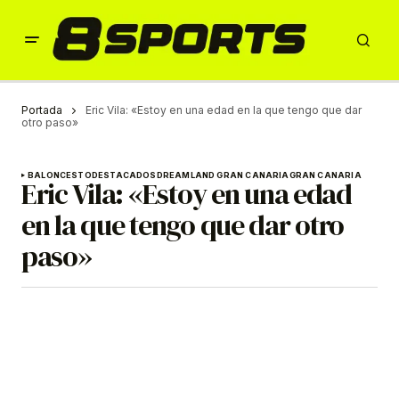
Portada
Eric Vila: «Estoy en una edad en la que tengo que dar
otro paso»
BALONCESTO
DESTACADOS
DREAMLAND GRAN CANARIA
GRAN CANARIA
Eric Vila: «Estoy en una edad
en la que tengo que dar otro
paso»