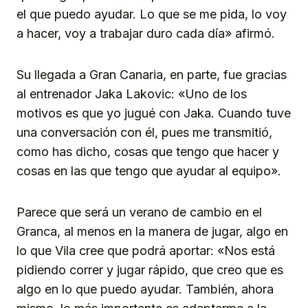
el que puedo ayudar. Lo que se me pida, lo voy
a hacer, voy a trabajar duro cada día» afirmó.
Su llegada a Gran Canaria, en parte, fue gracias
al entrenador Jaka Lakovic: «Uno de los
motivos es que yo jugué con Jaka. Cuando tuve
una conversación con él, pues me transmitió,
como has dicho, cosas que tengo que hacer y
cosas en las que tengo que ayudar al equipo».
Parece que será un verano de cambio en el
Granca, al menos en la manera de jugar, algo en
lo que Vila cree que podrá aportar: «Nos está
pidiendo correr y jugar rápido, que creo que es
algo en lo que puedo ayudar. También, ahora