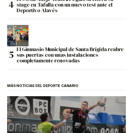
stage en Tafalla con un nuevo test ante el
Deportivo Alavés
El Gimnasio Municipal de Santa Brígida reabre
sus puertas con unas instalaciones
completamente renovadas
MÁS NOTICIAS DEL DEPORTE CANARIO