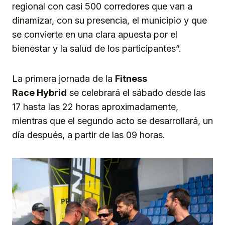
regional con casi 500 corredores que van a
dinamizar, con su presencia, el municipio y que
se convierte en una clara apuesta por el
bienestar y la salud de los participantes”.
La primera jornada de la
Fitness
Race
Hybrid
se celebrará el sábado desde las
17 hasta las 22 horas aproximadamente,
mientras que el segundo acto se desarrollará, un
día después, a partir de las 09 horas.