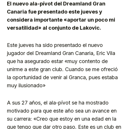
El nuevo ala-pívot del Dreamland Gran
Canaria fue presentado este jueves y
considera importante «aportar un poco mi
versatilidad» al conjunto de Lakovic.
Este jueves ha sido presentado el nuevo
jugador del Dreamland Gran Canaria, Eric Vila
que ha asegurado estar «muy contento de
unirme a este gran club. Cuando se me ofreció
la oportunidad de venir al Granca, pues estaba
muy ilusionado»
A sus 27 años, el ala-pívot se ha mostrado
motivado para que este año sea un avance en
su carrera: «Creo que estoy en una edad en la
que tengo que dar otro paso. Este es un club en