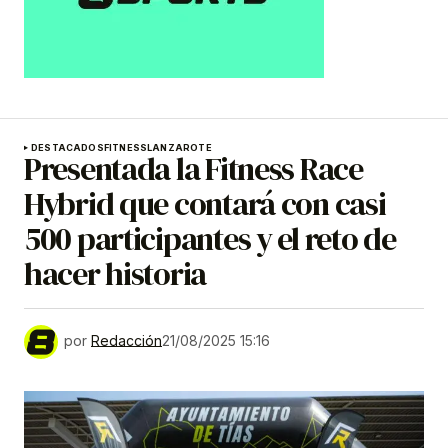
DESTACADOS
FITNESS
LANZAROTE
Presentada la Fitness Race
Hybrid que contará con casi
500 participantes y el reto de
hacer historia
por
Redacción
21/08/2025 15:16