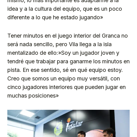
mismo, lo más importante es adaptarme a la
idea y a la cultura del equipo, que es un poco
diferente a lo que he estado jugando»
Tener minutos en el juego interior del Granca no
será nada sencillo, pero Vila llega a la isla
mentalizado de ello:»Soy un jugador joven y
tendré que trabajar para ganarme los minutos en
pista. En ese sentido, sé en qué equipo estoy.
Creo que somos un equipo muy versátil, con
cinco jugadores interiores que pueden jugar en
muchas posiciones»