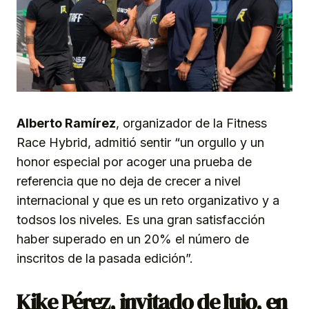
Alberto Ramírez
, organizador de la Fitness
Race Hybrid, admitió sentir “un orgullo y un
honor especial por acoger una prueba de
referencia que no deja de crecer a nivel
internacional y que es un reto organizativo y a
todsos los niveles. Es una gran satisfacción
haber superado en un 20% el número de
inscritos de la pasada edición”.
Ki
ke Pérez, invitado de lujo,
en