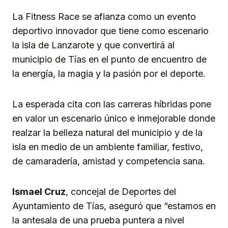
La Fitness Race se afianza como un evento
deportivo innovador que tiene como escenario
la isla de Lanzarote y que convertirá al
municipio de Tías en el punto de encuentro de
la energía, la magia y la pasión por el deporte.
La esperada cita con las carreras híbridas pone
en valor un escenario único e inmejorable donde
realzar la belleza natural del municipio y de la
isla en medio de un ambiente familiar, festivo,
de camaradería, amistad y competencia sana.
Ismael Cruz
, concejal de Deportes del
Ayuntamiento de Tías, aseguró que “estamos en
la antesala de una prueba puntera a nivel