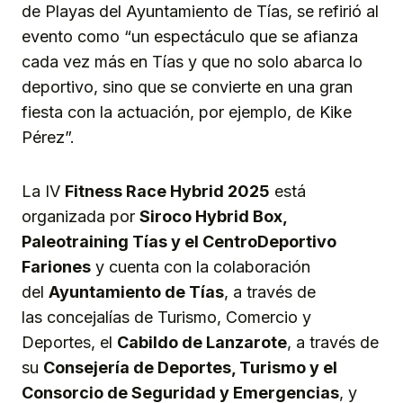
de Playas del Ayuntamiento de Tías, se refirió al
evento como “un espectáculo que se afianza
cada vez más en Tías y que no solo abarca lo
deportivo, sino que se convierte en una gran
fiesta con la actuación, por ejemplo, de Kike
Pérez”.
La IV
Fitness Race
Hybrid
2025
está
organizada por
Siroco Hybrid Box,
Paleotraining Tías y el CentroDeportivo
Fariones
y cuenta con la colaboración
del
Ayuntamiento de
Tías
, a través de
las concejalías de Turismo, Comercio y
Deportes, el
Cabildo de Lanzarote
, a través de
su
Consejería de Deportes, Turismo y el
Consorcio de Seguridad y Emergencias
, y