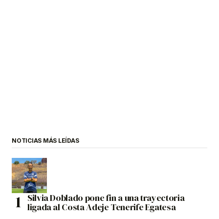
NOTICIAS MÁS LEÍDAS
Silvia Doblado pone fin a una trayectoria
ligada al Costa Adeje Tenerife Egatesa