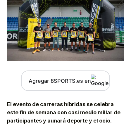
Agregar 8SPORTS.es en
El evento de carreras híbridas se celebra
este fin de semana con casi medio millar de
participantes y aunará deporte y el ocio.