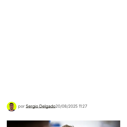
por
Sergio Delgado
20/08/2025 11:27