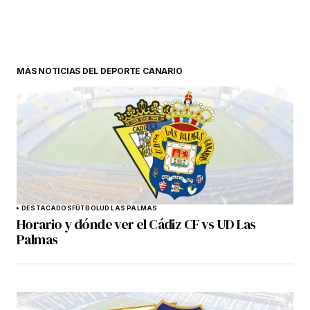
MÁS NOTICIAS DEL DEPORTE CANARIO
DESTACADOS
FÚTBOL
UD LAS PALMAS
Horario y dónde ver el Cádiz CF vs UD Las
Palmas