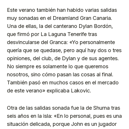
Este verano también han habido varias salidas
muy sonadas en el Dreamland Gran Canaria.
Una de ellas, la del canterano Dylan Bordón,
que firmó por La Laguna Tenerife tras
desvincularse del Granca: «Yo personalmente
quería que se quedase, pero aquí hay dos o tres
opiniones, del club, de Dylan y de sus agentes.
No siempre es solamente lo que queremos
nosotros, sino cómo pasan las cosas al final.
También pasó en muchos casos en el mercado
de este verano» explicaba Lakovic.
Otra de las salidas sonada fue la de Shurna tras
seis años en la isla: «En lo personal, pues es una
situación delicada, porque John es un jugador