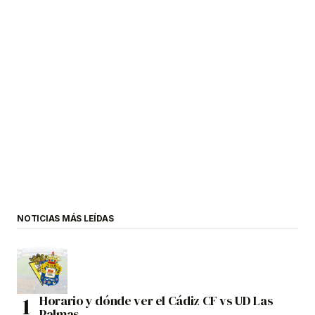
NOTICIAS MÁS LEÍDAS
Horario y dónde ver el Cádiz CF vs UD Las
Palmas