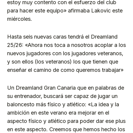
estoy muy contento con el esfuerzo del club
para hacer este equipo» afirmaba Lakovic este
miércoles.
Hasta seis nuevas caras tendrá el Dreamland
25/26: «Ahora nos toca a nosotros acoplar a los
nuevos jugadores con los jugadores veteranos,
y son ellos (los veteranos) los que tienen que
enseñar el camino de como queremos trabajar»
Un Dreamland Gran Canaria que en palabras de
su entrenador, buscará ser capaz de jugar un
baloncesto más físico y atlético: «La idea y la
ambición en este verano era mejorar en el
aspecto físico y atlético para poder dar ese plus
en este aspecto. Creemos que hemos hecho los