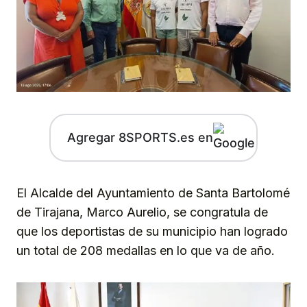
Agregar 8SPORTS.es en
El Alcalde del Ayuntamiento de Santa Bartolomé
de Tirajana, Marco Aurelio, se congratula de
que los deportistas de su municipio han logrado
un total de 208 medallas en lo que va de año.