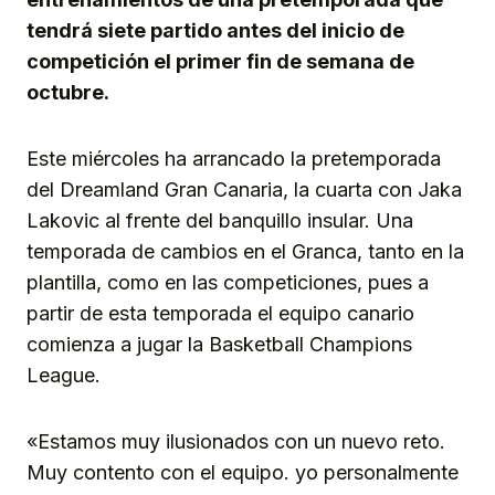
tendrá siete partido antes del inicio de
competición el primer fin de semana de
octubre.
Este miércoles ha arrancado la pretemporada
del Dreamland Gran Canaria, la cuarta con Jaka
Lakovic al frente del banquillo insular. Una
temporada de cambios en el Granca, tanto en la
plantilla, como en las competiciones, pues a
partir de esta temporada el equipo canario
comienza a jugar la Basketball Champions
League.
«Estamos muy ilusionados con un nuevo reto.
Muy contento con el equipo. yo personalmente