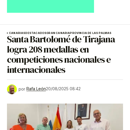
CANARIAS
DESTACADOS
GRAN CANARIA
PROVINCIA DE LAS PALMAS
Santa Bartolomé de Tirajana
logra 208 medallas en
competiciones nacionales e
internacionales
por
Rafa León
20/08/2025 08:42