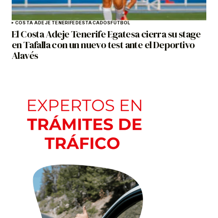
COSTA ADEJE TENERIFE
DESTACADOS
FÚTBOL
El Costa Adeje Tenerife Egatesa cierra su stage
en Tafalla con un nuevo test ante el Deportivo
Alavés