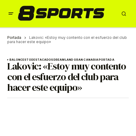
Portada
Lakovic: «Estoy muy contento con el esfuerzo del club
para hacer este equipo»
BALONCESTO
DESTACADOS
DREAMLAND GRAN CANARIA
PORTADA
Lakovic: «Estoy muy contento
con el esfuerzo del club para
hacer este equipo»