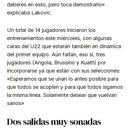
deberes en esto, pero toca demostrarlo»
explicaba Lakovic.
Un total de 14 jugadores iniciaron los
entrenamientos este miércoles, con algunas
caras del U22 que estarán también en dinámica
del primer equipo. Aún faltan, eso sí, tres
jugadores (Angola, Brussino y Kuath) por
incorporarse ya que están con sus selecciones:
«Esperamos que se unan lo antes posible para
que todos se acoplen y para que todos sigamos
la misma línea. Solamente desear que vuelvan
sanos»
Dos salidas muy sonadas