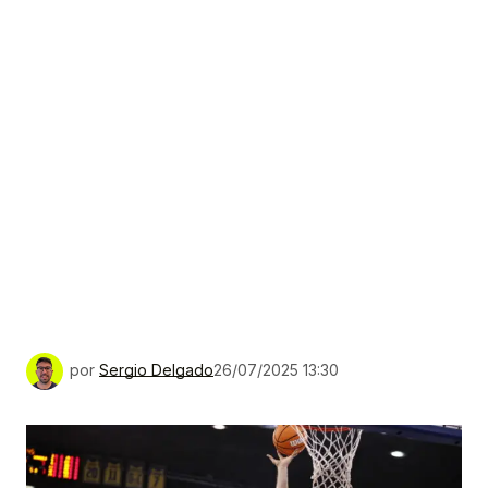
por
Sergio Delgado
26/07/2025 13:30