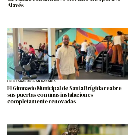
Alavés
DESTACADOS
GRAN CANARIA
El Gimnasio Municipal de Santa Brígida reabre
sus puertas con unas instalaciones
completamente renovadas