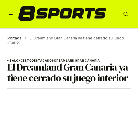
Portada
El Dreamland Gran Canaria ya tiene cerrado su juego
interior
BALONCESTO
DESTACADOS
DREAMLAND GRAN CANARIA
El Dreamland Gran Canaria ya
tiene cerrado su juego interior