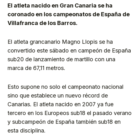
El atleta nacido en Gran Canaria se ha
coronado en los campeonatos de España de
Villafranca de los Barros.
El atleta grancanario Magno Llopis se ha
convertido este sábado en campeón de España
sub20 de lanzamiento de martillo con una
marca de 67,11 metros.
Esto supone no solo el campeonato nacional
sino que establece un nuevo récord de
Canarias. El atleta nacido en 2007 ya fue
tercero en los Europeos sub18 el pasado verano
y subcampeón de España también sub18 en
esta disciplina.