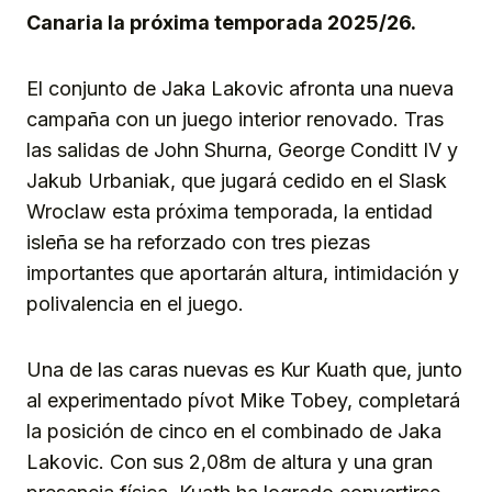
Canaria la próxima temporada 2025/26.
El conjunto de Jaka Lakovic afronta una nueva
campaña con un juego interior renovado. Tras
las salidas de John Shurna, George Conditt IV y
Jakub Urbaniak, que jugará cedido en el Slask
Wroclaw esta próxima temporada, la entidad
isleña se ha reforzado con tres piezas
importantes que aportarán altura, intimidación y
polivalencia en el juego.
Una de las caras nuevas es Kur Kuath que, junto
al experimentado pívot Mike Tobey, completará
la posición de cinco en el combinado de Jaka
Lakovic. Con sus 2,08m de altura y una gran