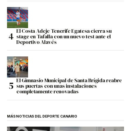
El Costa Adeje Tenerife Egatesa cierra su
stage en Tafalla con un nuevo test ante el
Deportivo Alavés
El Gimnasio Municipal de Santa Brígida reabre
sus puertas con unas instalaciones
completamente renovadas
MÁS NOTICIAS DEL DEPORTE CANARIO