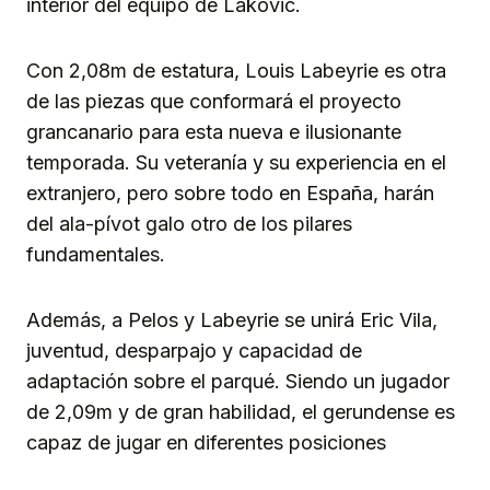
interior del equipo de Lakovic.
Con 2,08m de estatura, Louis Labeyrie es otra
de las piezas que conformará el proyecto
grancanario para esta nueva e ilusionante
temporada. Su veteranía y su experiencia en el
extranjero, pero sobre todo en España, harán
del ala-pívot galo otro de los pilares
fundamentales.
Además, a Pelos y Labeyrie se unirá Eric Vila,
juventud, desparpajo y capacidad de
adaptación sobre el parqué. Siendo un jugador
de 2,09m y de gran habilidad, el gerundense es
capaz de jugar en diferentes posiciones