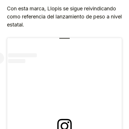
Con esta marca, Llopis se sigue reivindicando
como referencia del lanzamiento de peso a nivel
estatal.