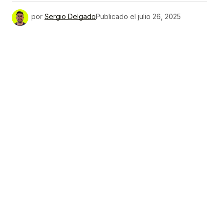
por
Sergio Delgado
Publicado el
julio 26, 2025