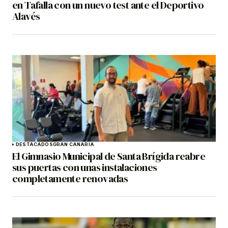
en Tafalla con un nuevo test ante el Deportivo
Alavés
DESTACADOS
GRAN CANARIA
El Gimnasio Municipal de Santa Brígida reabre
sus puertas con unas instalaciones
completamente renovadas