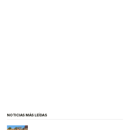
NOTICIAS MÁS LEÍDAS