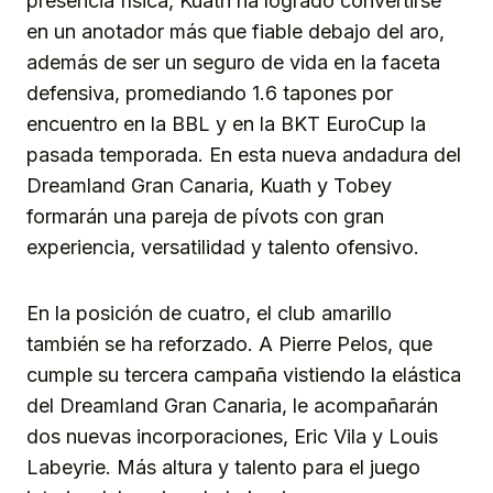
presencia física, Kuath ha logrado convertirse
en un anotador más que fiable debajo del aro,
además de ser un seguro de vida en la faceta
defensiva, promediando 1.6 tapones por
encuentro en la BBL y en la BKT EuroCup la
pasada temporada. En esta nueva andadura del
Dreamland Gran Canaria, Kuath y Tobey
formarán una pareja de pívots con gran
experiencia, versatilidad y talento ofensivo.
En la posición de cuatro, el club amarillo
también se ha reforzado. A Pierre Pelos, que
cumple su tercera campaña vistiendo la elástica
del Dreamland Gran Canaria, le acompañarán
dos nuevas incorporaciones, Eric Vila y Louis
Labeyrie. Más altura y talento para el juego