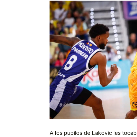
A los pupilos de Lakovic les tocab