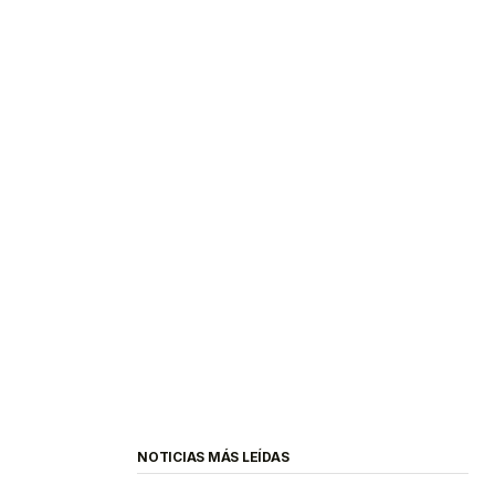
NOTICIAS MÁS LEÍDAS