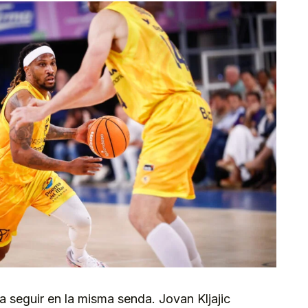
a seguir en la misma senda. Jovan Kljajic