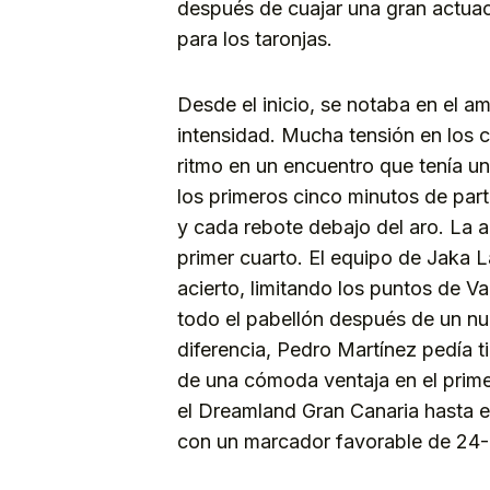
después de cuajar una gran actuac
para los taronjas.
Desde el inicio, se notaba en el 
intensidad. Mucha tensión en los 
ritmo en un encuentro que tenía una
los primeros cinco minutos de par
y cada rebote debajo del aro. La a
primer cuarto. El equipo de Jaka 
acierto, limitando los puntos de V
todo el pabellón después de un nu
diferencia, Pedro Martínez pedía 
de una cómoda ventaja en el prime
el Dreamland Gran Canaria hasta el
con un marcador favorable de 24-