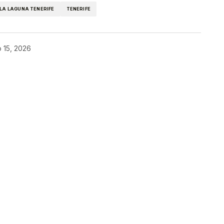
LA LAGUNA TENERIFE
TENERIFE
o 15, 2026