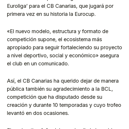
Euroliga’ para el CB Canarias, que jugará por
primera vez en su historia la Eurocup.
«El nuevo modelo, estructura y formato de
competición supone, el ecosistema más
apropiado para seguir fortaleciendo su proyecto
a nivel deportivo, social y económico» asegura
el club en un comunicado.
Así, el CB Canarias ha querido dejar de manera
pública también su agradecimiento a la BCL,
competición que ha disputado desde su
creación y durante 10 temporadas y cuyo trofeo
levantó en dos ocasiones.