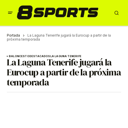
Portada
La Laguna Tenerife jugará la Eurocup a partir de la
próxima temporada
BALONCESTO
DESTACADOS
LA LAGUNA TENERIFE
La Laguna Tenerife jugará la
Eurocup a partir de la próxima
temporada