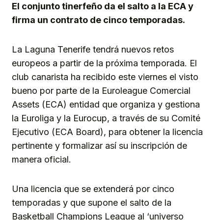
El conjunto tinerfeño da el salto a la ECA y
firma un contrato de cinco temporadas.
La Laguna Tenerife tendrá nuevos retos
europeos a partir de la próxima temporada. El
club canarista ha recibido este viernes el visto
bueno por parte de la Euroleague Comercial
Assets (ECA) entidad que organiza y gestiona
la Euroliga y la Eurocup, a través de su Comité
Ejecutivo (ECA Board), para obtener la licencia
pertinente y formalizar así su inscripción de
manera oficial.
Una licencia que se extenderá por cinco
temporadas y que supone el salto de la
Basketball Champions League al ‘universo