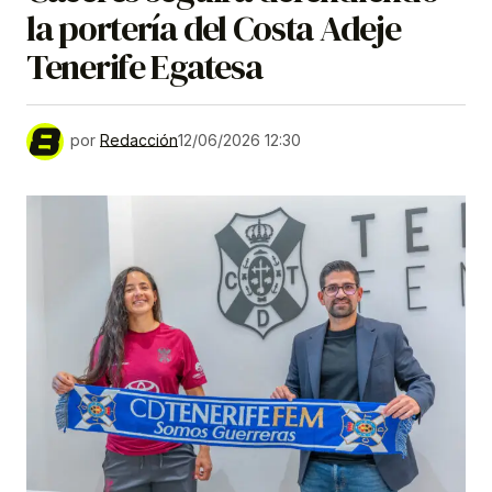
la portería del Costa Adeje
Tenerife Egatesa
por
Redacción
12/06/2026 12:30