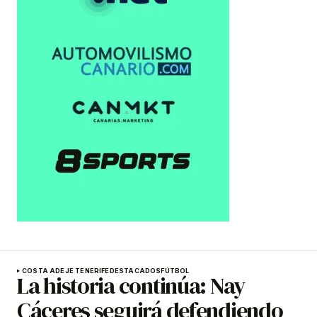
COSTA ADEJE TENERIFE
DESTACADOS
FÚTBOL
La historia continúa: Nay
Cáceres seguirá defendiendo