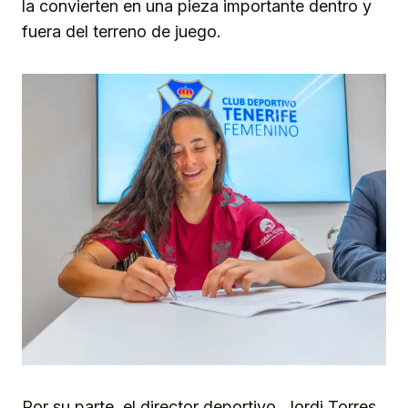
la convierten en una pieza importante dentro y
fuera del terreno de juego.
Por su parte, el director deportivo, Jordi Torres,