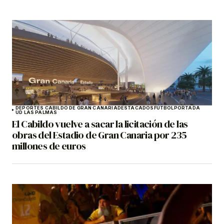
DEPORTES CABILDO DE GRAN CANARIA
DESTACADOS
FÚTBOL
PORTADA
UD LAS PALMAS
El Cabildo vuelve a sacar la licitación de las
obras del Estadio de Gran Canaria por 235
millones de euros