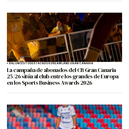
BALONCESTO
DESTACADOS
DREAMLAND GRAN CANARIA
La campaña de abonados del CB Gran Canaria
25/26 sitúa al club entre los grandes de Europa
en los Sports Business Awards 2026