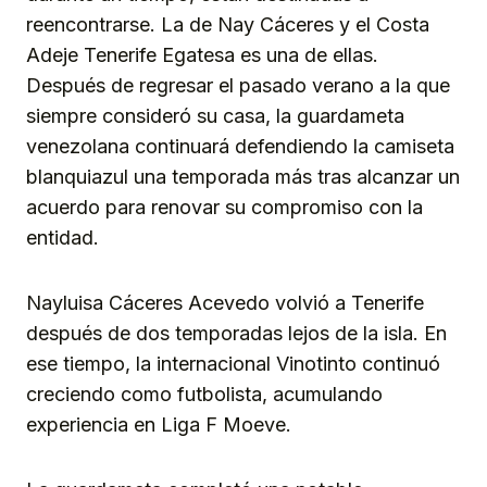
reencontrarse. La de Nay Cáceres y el Costa
Adeje Tenerife Egatesa es una de ellas.
Después de regresar el pasado verano a la que
siempre consideró su casa, la guardameta
venezolana continuará defendiendo la camiseta
blanquiazul una temporada más tras alcanzar un
acuerdo para renovar su compromiso con la
entidad.
Nayluisa Cáceres Acevedo volvió a Tenerife
después de dos temporadas lejos de la isla. En
ese tiempo, la internacional Vinotinto continuó
creciendo como futbolista, acumulando
experiencia en Liga F Moeve.