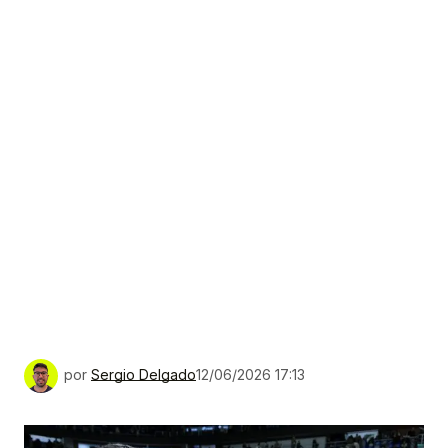
por
Sergio Delgado
12/06/2026 17:13