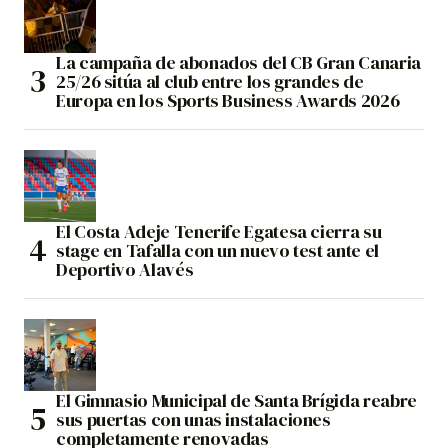
La campaña de abonados del CB Gran Canaria
25/26 sitúa al club entre los grandes de
Europa en los Sports Business Awards 2026
El Costa Adeje Tenerife Egatesa cierra su
stage en Tafalla con un nuevo test ante el
Deportivo Alavés
El Gimnasio Municipal de Santa Brígida reabre
sus puertas con unas instalaciones
completamente renovadas