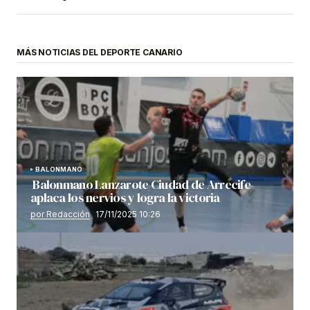
MÁS NOTICIAS DEL DEPORTE CANARIO
BALONMANO
Balonmano Lanzarote Ciudad de Arrecife
aplaca los nervios y logra la victoria
por Redacción
17/11/2025 10:26