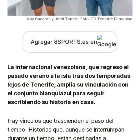
Nay Cáceres y Jordi Torres | Foto: CD Tenerife Femenino
Agregar 8SPORTS.es en
La internacional venezolana, que regresó el
pasado verano a la isla tras dos temporadas
lejos de Tenerife, amplía su vinculación con
el conjunto blanquiazul para seguir
escribiendo su historia en casa.
Hay vínculos que trascienden el paso del
tiempo. Historias que, aunque se interrumpan
durante un tiempo, están destinadas a