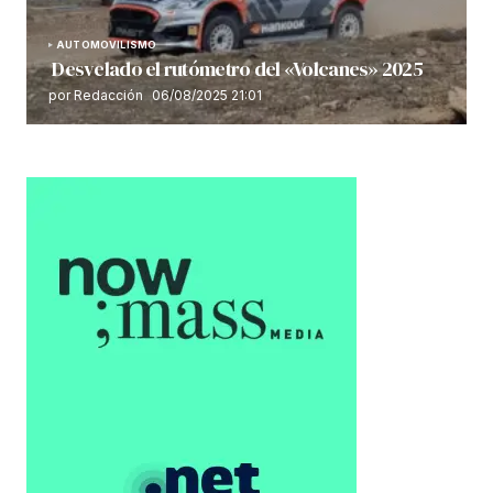
AUTOMOVILISMO
Desvelado el rutómetro del «Volcanes» 2025
por Redacción
06/08/2025 21:01