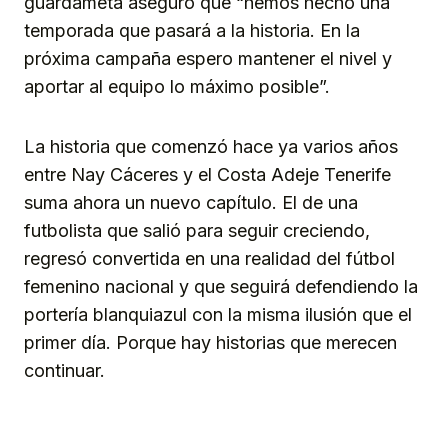
guardameta aseguró que “hemos hecho una
temporada que pasará a la historia. En la
próxima campaña espero mantener el nivel y
aportar al equipo lo máximo posible”.
La historia que comenzó hace ya varios años
entre Nay Cáceres y el Costa Adeje Tenerife
suma ahora un nuevo capítulo. El de una
futbolista que salió para seguir creciendo,
regresó convertida en una realidad del fútbol
femenino nacional y que seguirá defendiendo la
portería blanquiazul con la misma ilusión que el
primer día. Porque hay historias que merecen
continuar.