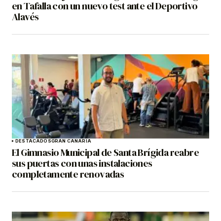
en Tafalla con un nuevo test ante el Deportivo
Alavés
DESTACADOS
GRAN CANARIA
El Gimnasio Municipal de Santa Brígida reabre
sus puertas con unas instalaciones
completamente renovadas