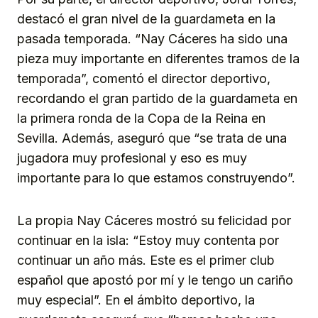
destacó el gran nivel de la guardameta en la
pasada temporada. “Nay Cáceres ha sido una
pieza muy importante en diferentes tramos de la
temporada”, comentó el director deportivo,
recordando el gran partido de la guardameta en
la primera ronda de la Copa de la Reina en
Sevilla. Además, aseguró que “se trata de una
jugadora muy profesional y eso es muy
importante para lo que estamos construyendo”.
La propia Nay Cáceres mostró su felicidad por
continuar en la isla: “Estoy muy contenta por
continuar un año más. Este es el primer club
español que apostó por mí y le tengo un cariño
muy especial”. En el ámbito deportivo, la