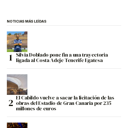
NOTICIAS MÁS LEÍDAS
Silvia Doblado pone fin a una trayectoria
ligada al Costa Adeje Tenerife Egatesa
El Cabildo vuelve a sacar la licitación de las
obras del Estadio de Gran Canaria por 235
millones de euros