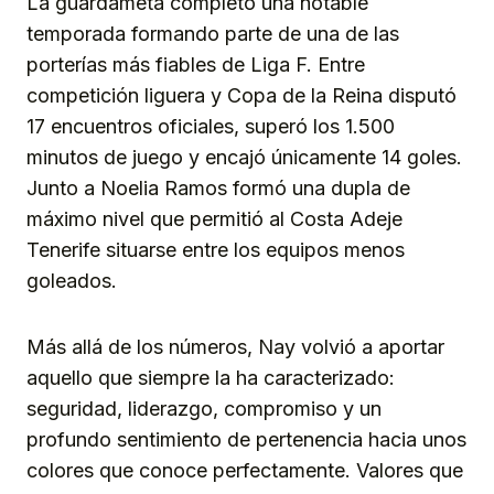
La guardameta completó una notable
temporada formando parte de una de las
porterías más fiables de Liga F. Entre
competición liguera y Copa de la Reina disputó
17 encuentros oficiales, superó los 1.500
minutos de juego y encajó únicamente 14 goles.
Junto a Noelia Ramos formó una dupla de
máximo nivel que permitió al Costa Adeje
Tenerife situarse entre los equipos menos
goleados.
Más allá de los números, Nay volvió a aportar
aquello que siempre la ha caracterizado:
seguridad, liderazgo, compromiso y un
profundo sentimiento de pertenencia hacia unos
colores que conoce perfectamente. Valores que