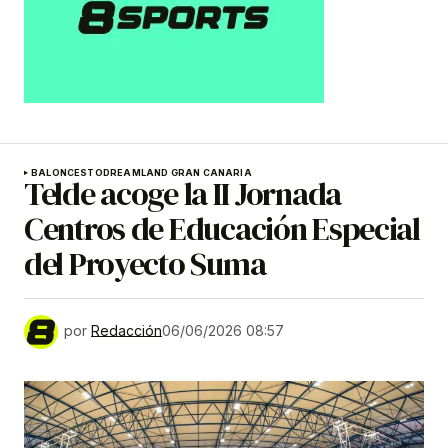
BALONCESTO
DREAMLAND GRAN CANARIA
Telde acoge la II Jornada
Centros de Educación Especial
del Proyecto Suma
por
Redacción
06/06/2026 08:57