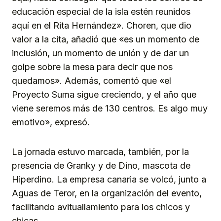
educación especial de la isla estén reunidos
aquí en el Rita Hernández». Choren, que dio
valor a la cita, añadió que «es un momento de
inclusión, un momento de unión y de dar un
golpe sobre la mesa para decir que nos
quedamos». Además, comentó que «el
Proyecto Suma sigue creciendo, y el año que
viene seremos más de 130 centros. Es algo muy
emotivo», expresó.
La jornada estuvo marcada, también, por la
presencia de Granky y de Dino, mascota de
Hiperdino. La empresa canaria se volcó, junto a
Aguas de Teror, en la organización del evento,
facilitando avituallamiento para los chicos y
chicas.