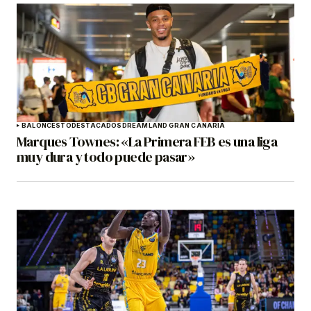
BALONCESTO
DESTACADOS
DREAMLAND GRAN CANARIA
Marques Townes: «La Primera FEB es una liga
muy dura y todo puede pasar»