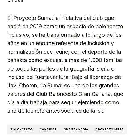
El Proyecto Suma, la iniciativa del club que
nació en 2019 como un espacio de baloncesto
inclusivo, se ha transformado a lo largo de los
años en un enorme referente de inclusión y
normalización que reúne, con el deporte de la
canasta como excusa, a más de 1.000 familias
de todas las partes de la geografía isleña e
incluso de Fuerteventura. Bajo el liderazgo de
Javi Choren, ‘la Suma’ es uno de los grandes
valores del Club Baloncesto Gran Canaria, que
día a día trabaja para seguir ejerciendo como
uno de los referentes sociales de la isla.
BALONCESTO
CANARIAS
GRAN CANARIA
PROYECTO SUMA