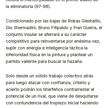
la eliminatoria (97-98).
Condicionado por las bajas de Rokas Giedraitis,
Gio Shermadini, Bruno Fitipaldo y Fran Guerra, el
conjunto insular se aferrará a su carácter
competitivo para reinventarse por enésima vez,
suplir con energía e inteligencia táctica la
inferioridad física en la pintura y plantear un
partido valiente para buscar la hazaña.
Solo desde un sólido trabajo colectivo atrás
para luego atacar con confianza, criterio y
acierto podrán los tinerfeños contrarrestar el
potencial de un rival, que viene de desquitarse
con contundencia del tropiezo inicial haciendo