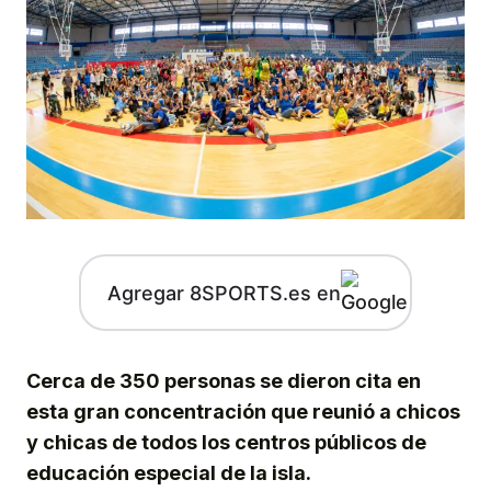
Agregar 8SPORTS.es en
Cerca de 350 personas se dieron cita en
esta gran concentración que reunió a chicos
y chicas de todos los centros públicos de
educación especial de la isla.