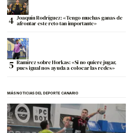
Joaquín Rodríguez: «Tengo muchas ganas de
afrontar este reto tan importante»
Ramírez sobre Horkas: «Si no quiere jugar,
pues igual nos ayuda a colocar las redes»
MÁS NOTICIAS DEL DEPORTE CANARIO