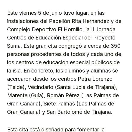
Este viernes 5 de junio tuvo lugar, en las
instalaciones del Pabellón Rita Hernández y del
Complejo Deportivo El Hornillo, la II Jornada
Centros de Educación Especial del Proyecto
Suma. Esta gran cita congregó a cerca de 350
personas procedentes de todos y cada uno de
los centros de educación especial públicos de
la isla. En concreto, los alumnos y alumnas se
acercaron desde los centros Petra Lorenzo
(Telde), Vecindario (Santa Lucía de Tirajana),
Marente (Guía), Román Pérez (Las Palmas de
Gran Canaria), Siete Palmas (Las Palmas de
Gran Canaria) y San Bartolomé de Tirajana.
Esta cita está diseñada para fomentar la