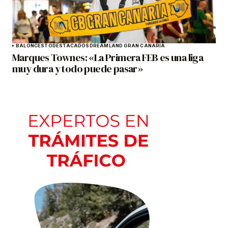
BALONCESTO
DESTACADOS
DREAMLAND GRAN CANARIA
Marques Townes: «La Primera FEB es una liga
muy dura y todo puede pasar»