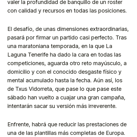
valer la profundidad de banquillo de un roster
con calidad y recursos en todas las posiciones.
El desafío, de unas dimensiones extraordinarias,
pasará por firmar un partido casi perfecto. Tras
una maratoniana temporada, en la que La
Laguna Tenerife ha dado la cara en todas las
competiciones, aguarda otro reto mayúsculo, a
domicilio y con el conocido desgaste físico y
mental acumulado hasta la fecha. Aún así, los
de Txus Vidorreta, que pase lo que pase este
sábado han vuelto a cuajar una gran campaña,
intentarán sacar su versión más irreverente.
Enfrente, habrá que reducir las prestaciones de
una de las plantillas más completas de Europa.