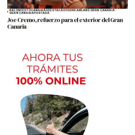
BALONCESTO
CANARIAS
DESTACADOS
DREAMLAND GRAN CANARIA
GRAN CANARIA
PORTADA
Joe Cremo, refuerzo para el exterior del Gran
Canaria