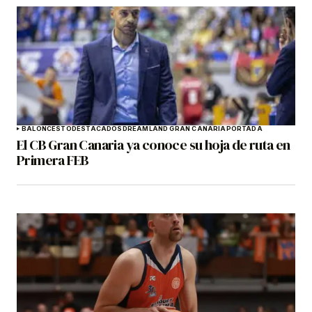
BALONCESTO
DESTACADOS
DREAMLAND GRAN CANARIA
PORTADA
El CB Gran Canaria ya conoce su hoja de ruta en
Primera FEB