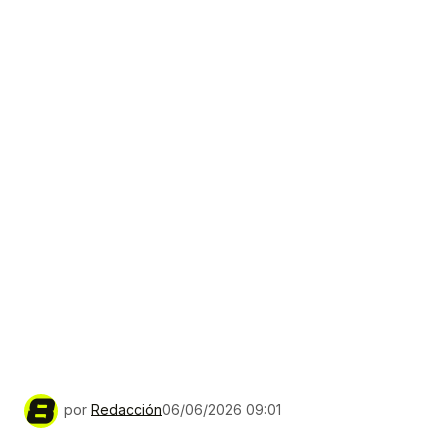
por
Redacción
06/06/2026 09:01