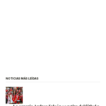
NOTICIAS MÁS LEÍDAS