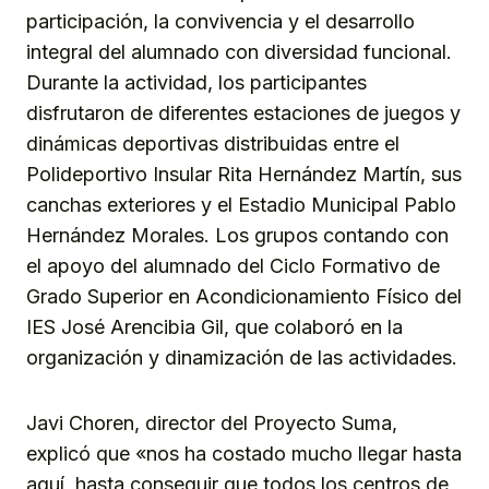
participación, la convivencia y el desarrollo
integral del alumnado con diversidad funcional.
Durante la actividad, los participantes
disfrutaron de diferentes estaciones de juegos y
dinámicas deportivas distribuidas entre el
Polideportivo Insular Rita Hernández Martín, sus
canchas exteriores y el Estadio Municipal Pablo
Hernández Morales. Los grupos contando con
el apoyo del alumnado del Ciclo Formativo de
Grado Superior en Acondicionamiento Físico del
IES José Arencibia Gil, que colaboró en la
organización y dinamización de las actividades.
Javi Choren, director del Proyecto Suma,
explicó que «nos ha costado mucho llegar hasta
aquí, hasta conseguir que todos los centros de