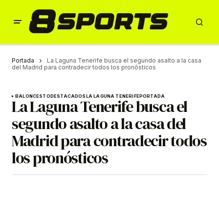
Portada
La Laguna Tenerife busca el segundo asalto a la casa
del Madrid para contradecir todos los pronósticos
BALONCESTO
DESTACADOS
LA LAGUNA TENERIFE
PORTADA
La Laguna Tenerife busca el
segundo asalto a la casa del
Madrid para contradecir todos
los pronósticos