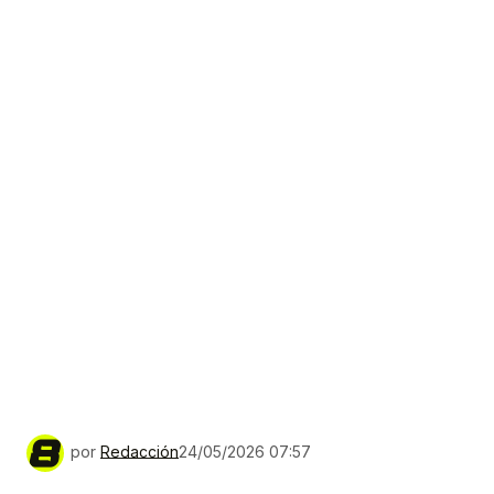
por
Redacción
24/05/2026 07:57