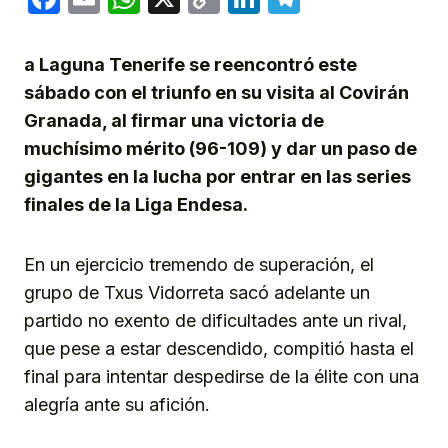
Link
a Laguna Tenerife se reencontró este
sábado con el triunfo en su visita al Covirán
Granada, al firmar una victoria de
muchísimo mérito (96-109) y dar un paso de
gigantes en la lucha por entrar en las series
finales de la Liga Endesa.
En un ejercicio tremendo de superación, el
grupo de Txus Vidorreta sacó adelante un
partido no exento de dificultades ante un rival,
que pese a estar descendido, compitió hasta el
final para intentar despedirse de la élite con una
alegría ante su afición.