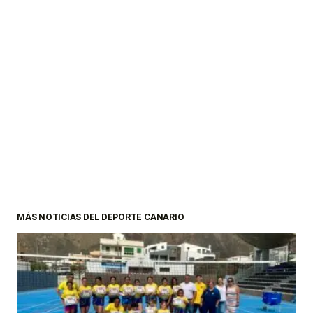
MÁS NOTICIAS DEL DEPORTE CANARIO