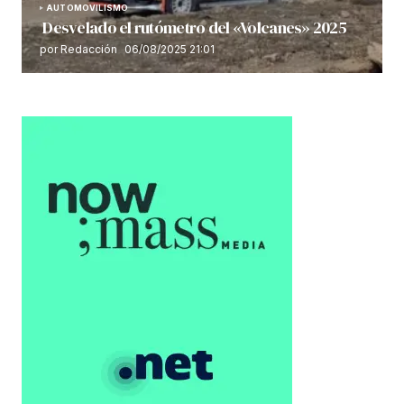
AUTOMOVILISMO
Desvelado el rutómetro del «Volcanes» 2025
por Redacción
06/08/2025 21:01