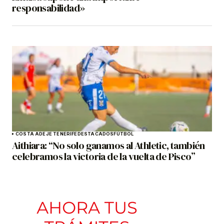
responsabilidad»
COSTA ADEJE TENERIFE
DESTACADOS
FÚTBOL
Aithiara: “No solo ganamos al Athletic, también
celebramos la victoria de la vuelta de Pisco”