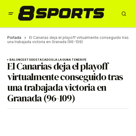
Portada
El Canarias deja el playoff virtualmente conseguido tras
una trabajada victoria en Granada (96-109)
BALONCESTO
DESTACADOS
LA LAGUNA TENERIFE
El Canarias deja el playoff
virtualmente conseguido tras
una trabajada victoria en
Granada (96-109)