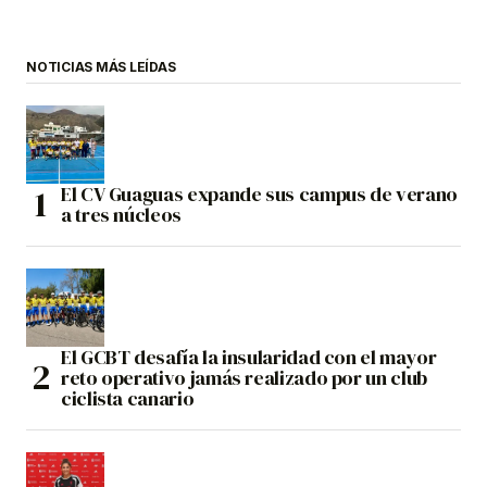
NOTICIAS MÁS LEÍDAS
El CV Guaguas expande sus campus de verano
a tres núcleos
El GCBT desafía la insularidad con el mayor
reto operativo jamás realizado por un club
ciclista canario