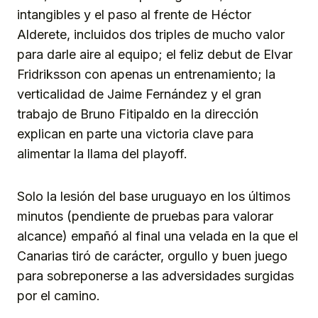
intangibles y el paso al frente de Héctor
Alderete, incluidos dos triples de mucho valor
para darle aire al equipo; el feliz debut de Elvar
Fridriksson con apenas un entrenamiento; la
verticalidad de Jaime Fernández y el gran
trabajo de Bruno Fitipaldo en la dirección
explican en parte una victoria clave para
alimentar la llama del playoff.
Solo la lesión del base uruguayo en los últimos
minutos (pendiente de pruebas para valorar
alcance) empañó al final una velada en la que el
Canarias tiró de carácter, orgullo y buen juego
para sobreponerse a las adversidades surgidas
por el camino.