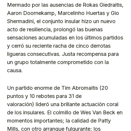
Mermado por las ausencias de Rokas Giedraitis,
Aaron Doornekamp, Marcelinho Huertas y Gio
Shermadini, el conjunto insular hizo un nuevo
acto de resiliencia, prolongó las buenas
sensaciones acumuladas en los últimos partidos
y cerró su reciente racha de cinco derrotas
ligueras consecutivas. Justa recompensa para
un grupo totalmente comprometido con la
causa.
Un partido enorme de Tim Abromaitis (20
puntos y 10 rebotes para 31 de
valoración) lideró una brillante actuación coral
de los insulares. El colmillo de Wes Van Beck en
momentos importantes; la calidad de Patty
Mills, con otro arranque fulgurante; los