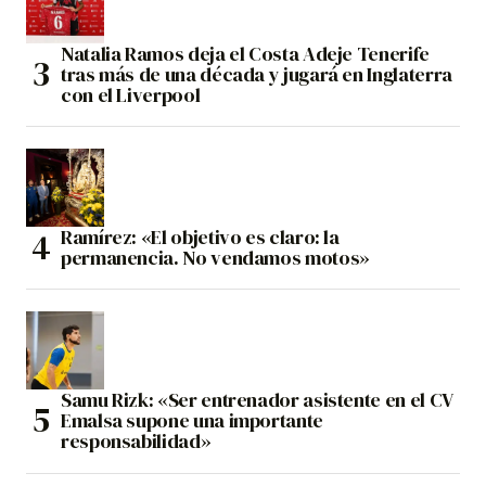
Natalia Ramos deja el Costa Adeje Tenerife
tras más de una década y jugará en Inglaterra
con el Liverpool
Ramírez: «El objetivo es claro: la
permanencia. No vendamos motos»
Samu Rizk: «Ser entrenador asistente en el CV
Emalsa supone una importante
responsabilidad»