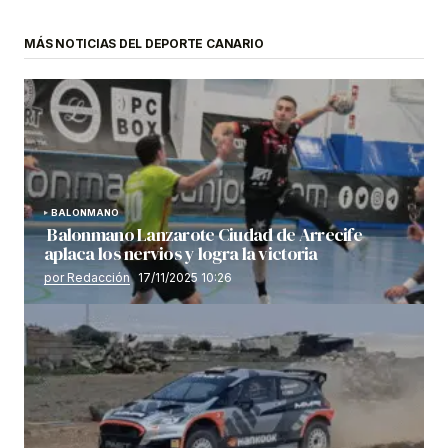
MÁS NOTICIAS DEL DEPORTE CANARIO
BALONMANO
Balonmano Lanzarote Ciudad de Arrecife
aplaca los nervios y logra la victoria
por Redacción
17/11/2025 10:26